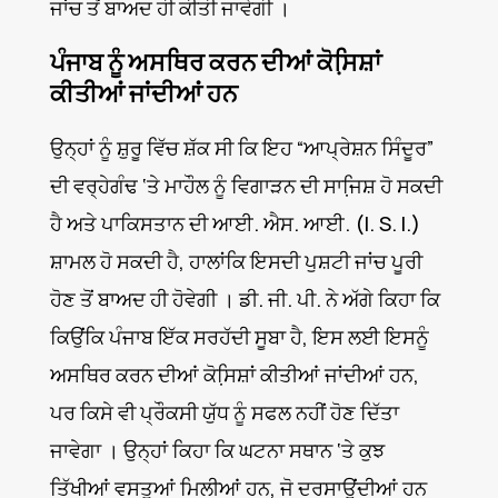
ਜਾਂਚ ਤੋਂ ਬਾਅਦ ਹੀ ਕੀਤੀ ਜਾਵੇਗੀ ।
ਪੰਜਾਬ ਨੂੰ ਅਸਥਿਰ ਕਰਨ ਦੀਆਂ ਕੋਸਿ਼ਸ਼ਾਂ
ਕੀਤੀਆਂ ਜਾਂਦੀਆਂ ਹਨ
ਉਨ੍ਹਾਂ ਨੂੰ ਸ਼ੁਰੂ ਵਿੱਚ ਸ਼ੱਕ ਸੀ ਕਿ ਇਹ “ਆਪ੍ਰੇਸ਼ਨ ਸਿੰਦੂਰ”
ਦੀ ਵਰ੍ਹੇਗੰਢ ‘ਤੇ ਮਾਹੌਲ ਨੂੰ ਵਿਗਾੜਨ ਦੀ ਸਾਜਿ਼ਸ਼ ਹੋ ਸਕਦੀ
ਹੈ ਅਤੇ ਪਾਕਿਸਤਾਨ ਦੀ ਆਈ. ਐਸ. ਆਈ. (I. S. I.)
ਸ਼ਾਮਲ ਹੋ ਸਕਦੀ ਹੈ, ਹਾਲਾਂਕਿ ਇਸਦੀ ਪੁਸ਼ਟੀ ਜਾਂਚ ਪੂਰੀ
ਹੋਣ ਤੋਂ ਬਾਅਦ ਹੀ ਹੋਵੇਗੀ । ਡੀ. ਜੀ. ਪੀ. ਨੇ ਅੱਗੇ ਕਿਹਾ ਕਿ
ਕਿਉਂਕਿ ਪੰਜਾਬ ਇੱਕ ਸਰਹੱਦੀ ਸੂਬਾ ਹੈ, ਇਸ ਲਈ ਇਸਨੂੰ
ਅਸਥਿਰ ਕਰਨ ਦੀਆਂ ਕੋਸਿ਼ਸ਼ਾਂ ਕੀਤੀਆਂ ਜਾਂਦੀਆਂ ਹਨ,
ਪਰ ਕਿਸੇ ਵੀ ਪ੍ਰੌਕਸੀ ਯੁੱਧ ਨੂੰ ਸਫਲ ਨਹੀਂ ਹੋਣ ਦਿੱਤਾ
ਜਾਵੇਗਾ । ਉਨ੍ਹਾਂ ਕਿਹਾ ਕਿ ਘਟਨਾ ਸਥਾਨ ‘ਤੇ ਕੁਝ
ਤਿੱਖੀਆਂ ਵਸਤੂਆਂ ਮਿਲੀਆਂ ਹਨ, ਜੋ ਦਰਸਾਉਂਦੀਆਂ ਹਨ