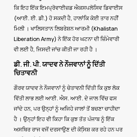
ਕਿ ਇਹ ਇੱਕ ਇਮਪ੍ਰੋਵਾਈਜ਼ਡ ਐਕਸਪਲੋਸਿਵ ਡਿਵਾਈਸ
(ਆਈ. ਈ. ਡੀ.) ਹੋ ਸਕਦੀ ਹੈ, ਹਾਲਾਂਕਿ ਕੋਈ ਤਾਰ ਨਹੀਂ
ਮਿਲੀ । ਖਾਲਿਸਤਾਨ ਲਿਬਰੇਸ਼ਨ ਆਰਮੀ (Khalistan
Liberation Army) ਨੇ ਇੱਕ ਹੋਰ ਘਟਨਾ ਦੀ ਜ਼ਿੰਮੇਵਾਰੀ
ਵੀ ਲਈ ਹੈ, ਜਿਸਦੀ ਜਾਂਚ ਕੀਤੀ ਜਾ ਰਹੀ ਹੈ ।
ਡੀ. ਜੀ. ਪੀ. ਯਾਦਵ ਨੇ ਨੌਜਵਾਨਾਂ ਨੂੰ ਦਿੱਤੀ
ਚਿਤਾਵਨੀ
ਗੌਰਵ ਯਾਦਵ ਨੇ ਨੌਜਵਾਨਾਂ ਨੂੰ ਚੇਤਾਵਨੀ ਦਿੱਤੀ ਕਿ ਕੁਝ ਲੋਕ
ਵਿੱਤੀ ਲਾਭ ਲਈ ਆਈ. ਐਸ. ਆਈ. ਦੇ ਜਾਲ ਵਿੱਚ ਫਸ
ਜਾਂਦੇ ਹਨ, ਪਰ ਉਨ੍ਹਾਂ ਨੂੰ ਅਜਿਹੇ ਜਾਲਾਂ ਤੋਂ ਬਚਣਾ ਚਾਹੀਦਾ
ਹੈ । ਉਨ੍ਹਾਂ ਇਹ ਵੀ ਕਿਹਾ ਕਿ ਕੁਝ ਤੱਤ ਪੰਜਾਬ ਨੂੰ ਇੱਕ
ਅਸਥਿਰ ਰਾਜ ਵਜੋਂ ਦਰਸਾਉਣ ਦੀ ਕੋਸਿ਼ਸ਼ ਕਰ ਰਹੇ ਹਨ ਪਰ