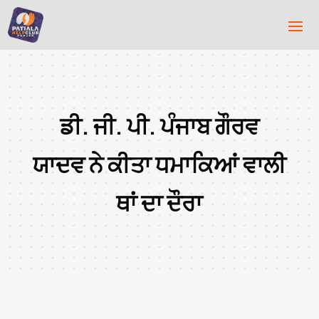
ਡੀ. ਜੀ. ਪੀ. ਪੰਜਾਬ ਗੌਰਵ
ਯਾਦਵ ਨੇ ਕੀਤਾ ਧਮਾਕਿਆਂ ਵਾਲੀ
ਥਾਂ ਦਾ ਦੌਰਾ