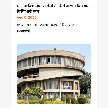
ਮਾਨਸਾ ਵਿਖੇ ਸਾਬਕਾ ਫ਼ੌਜੀ ਦੀ ਸ਼ੱਕੀ ਹਾਲਾਤ ਵਿਚ ਘਰ
ਵਿਚੋਂ ਮਿਲੀ ਲਾਸ਼
Aug 8, 2026
ਮਾਨਸਾ, 8 ਅਗਸਤ 2026 : ਪੰਜਾਬ ਦੇ ਜਿਲਾ ਮਾਨਸਾ
(Mansa)...