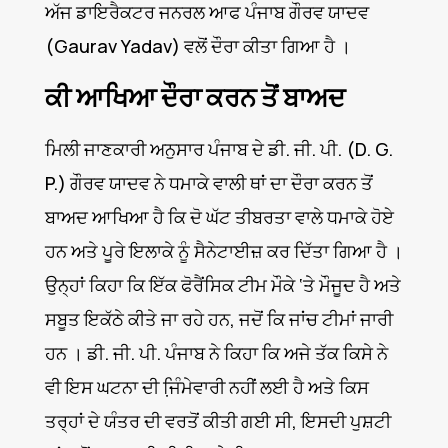
ਅੱਜ ਡਾਇਰੈਕਟਰ ਜਨਰਲ ਆਫ ਪੰਜਾਬ ਗੌਰਵ ਯਾਦਵ
(Gaurav Yadav) ਵਲੋਂ ਦੌਰਾ ਕੀਤਾ ਗਿਆ ਹੈ ।
ਕੀ ਆਖਿਆ ਦੌਰਾ ਕਰਨ ਤੋਂ ਬਾਅਦ
ਮਿਲੀ ਜਾਣਕਾਰੀ ਅਨੁਸਾਰ ਪੰਜਾਬ ਦੇ ਡੀ. ਜੀ. ਪੀ. (D. G.
P.) ਗੌਰਵ ਯਾਦਵ ਨੇ ਧਮਾਕੇ ਵਾਲੀ ਥਾਂ ਦਾ ਦੌਰਾ ਕਰਨ ਤੋਂ
ਬਾਅਦ ਆਖਿਆ ਹੈ ਕਿ ਦੋ ਘੱਟ ਤੀਬਰਤਾ ਵਾਲੇ ਧਮਾਕੇ ਹੋਏ
ਹਨ ਅਤੇ ਪੂਰੇ ਇਲਾਕੇ ਨੂੰ ਸੈਨੇਟਾਈਜ਼ ਕਰ ਦਿੱਤਾ ਗਿਆ ਹੈ ।
ਉਨ੍ਹਾਂ ਕਿਹਾ ਕਿ ਇੱਕ ਫੋਰੈਂਸਿਕ ਟੀਮ ਮੌਕੇ ‘ਤੇ ਮੌਜੂਦ ਹੈ ਅਤੇ
ਸਬੂਤ ਇਕੱਠੇ ਕੀਤੇ ਜਾ ਰਹੇ ਹਨ, ਜਦੋਂ ਕਿ ਜਾਂਚ ਟੀਮਾਂ ਜਾਰੀ
ਹਨ । ਡੀ. ਜੀ. ਪੀ. ਪੰਜਾਬ ਨੇ ਕਿਹਾ ਕਿ ਅਜੇ ਤੱਕ ਕਿਸੇ ਨੇ
ਵੀ ਇਸ ਘਟਨਾ ਦੀ ਜਿ਼ੰਮੇਵਾਰੀ ਨਹੀਂ ਲਈ ਹੈ ਅਤੇ ਕਿਸ
ਤਰ੍ਹਾਂ ਦੇ ਯੰਤਰ ਦੀ ਵਰਤੋਂ ਕੀਤੀ ਗਈ ਸੀ, ਇਸਦੀ ਪੁਸ਼ਟੀ