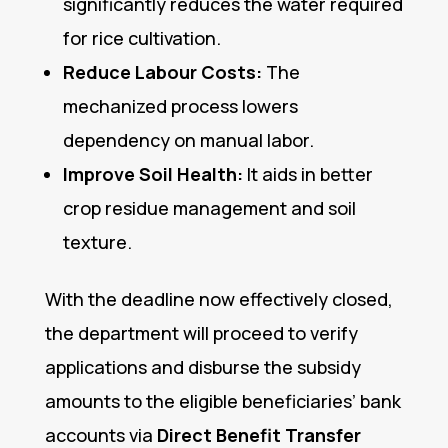
significantly reduces the water required
for rice cultivation.
Reduce Labour Costs:
The
mechanized process lowers
dependency on manual labor.
Improve Soil Health:
It aids in better
crop residue management and soil
texture.
With the deadline now effectively closed,
the department will proceed to verify
applications and disburse the subsidy
amounts to the eligible beneficiaries’ bank
accounts via
Direct Benefit Transfer