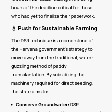
hours of the deadline critical for those
who had yet to finalize their paperwork.
💧
Push for Sustainable Farming
The DSR technique is a cornerstone of
the Haryana government’s strategy to
move away from the traditional, water-
guzzling method of paddy
transplantation.
By subsidizing the
machinery required for direct seeding,
the state aims to:
Conserve Groundwater:
DSR