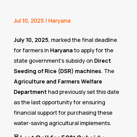
Jul 10, 2025
|
Haryana
July 10, 2025
, marked the final deadline
for farmers in
Haryana
to apply for the
state government’s subsidy on
Direct
Seeding of Rice (DSR) machines
. The
Agriculture and Farmers Welfare
Department
had previously set this date
as the last opportunity for ensuring
financial support for purchasing these
water-saving agricultural implements.