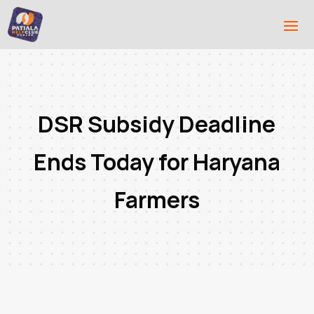
DSR Subsidy Deadline
Ends Today for Haryana
Farmers