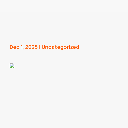
Dec 1, 2025
|
Uncategorized