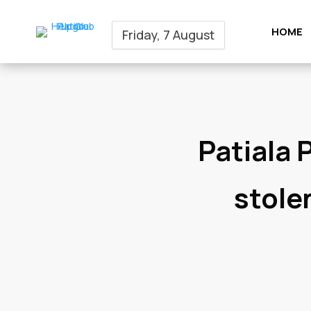
HOME
Friday, 7 August
Patiala 
stole