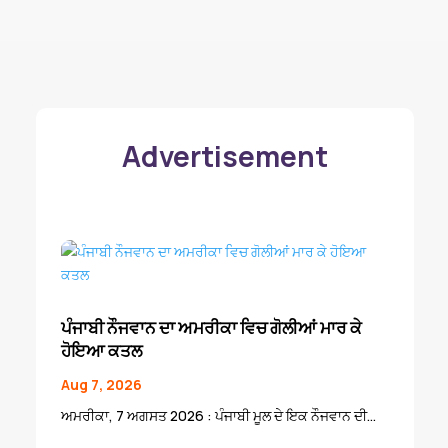
Advertisement
ਪੰਜਾਬੀ ਨੌਜਵਾਨ ਦਾ ਅਮਰੀਕਾ ਵਿਚ ਗੋਲੀਆਂ ਮਾਰ ਕੇ
ਹੋਇਆ ਕਤਲ
Aug 7, 2026
ਅਮਰੀਕਾ, 7 ਅਗਸਤ 2026 : ਪੰਜਾਬੀ ਮੂਲ ਦੇ ਇਕ ਨੌਜਵਾਨ ਦੀ...