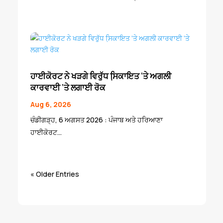
ਹਾਈਕੋਰਟ ਨੇ ਖੜਗੇ ਵਿਰੁੱਧ ਸਿ਼ਕਾਇਤ ‘ਤੇ ਅਗਲੀ
ਕਾਰਵਾਈ ‘ਤੇ ਲਗਾਈ ਰੋਕ
Aug 6, 2026
ਚੰਡੀਗੜ੍ਹ, 6 ਅਗਸਤ 2026 : ਪੰਜਾਬ ਅਤੇ ਹਰਿਆਣਾ
ਹਾਈਕੋਰਟ...
« Older Entries