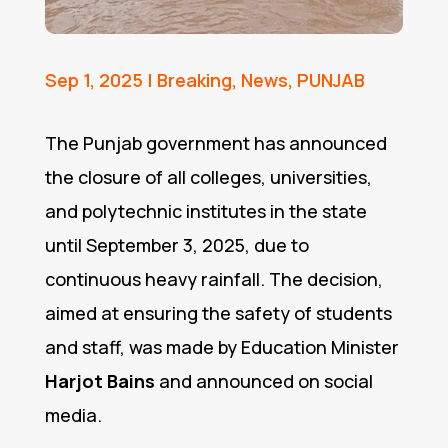
Sep 1, 2025
|
Breaking
,
News
,
PUNJAB
The Punjab government has announced
the closure of all colleges, universities,
and polytechnic institutes in the state
until September 3, 2025, due to
continuous heavy rainfall. The decision,
aimed at ensuring the safety of students
and staff, was made by Education Minister
Harjot Bains
and announced on social
media.