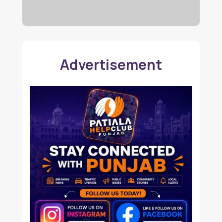
Advertisement