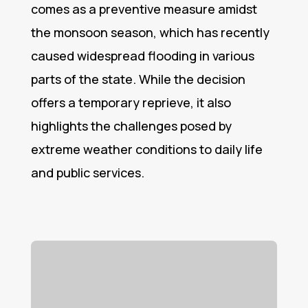
comes as a preventive measure amidst
the monsoon season, which has recently
caused widespread flooding in various
parts of the state. While the decision
offers a temporary reprieve, it also
highlights the challenges posed by
extreme weather conditions to daily life
and public services.