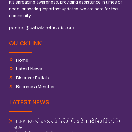
It’s spreading awareness, providing assistance in times of
need, or sharing important updates, we are here for the
community.
puneet@patialahelpclub.com
QUICK LINK
Home
Latest News
Discover Patiala
Become a Member
LATEST NEWS
ਸਾਬਕਾ ਸਰਕਾਰੀ ਡਾਕਟਰ ਤੋਂ ਫਿਰੌਤੀ ਮੰਗਣ ਦੇ ਮਾਮਲੇ ਵਿਚ ਤਿੰਨ ‘ਤੇ ਕੇਸ
ਦਰਜ