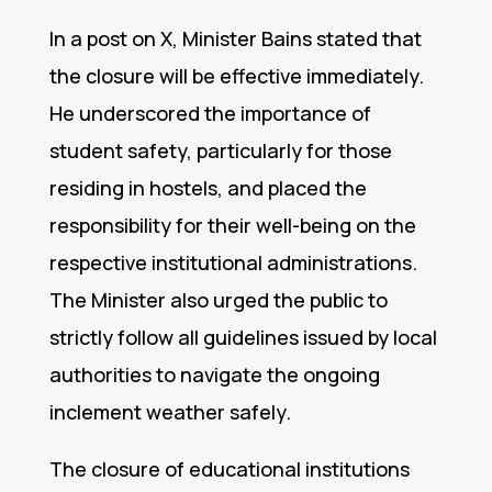
In a post on X, Minister Bains stated that
the closure will be effective immediately.
He underscored the importance of
student safety, particularly for those
residing in hostels, and placed the
responsibility for their well-being on the
respective institutional administrations.
The Minister also urged the public to
strictly follow all guidelines issued by local
authorities to navigate the ongoing
inclement weather safely.
The closure of educational institutions