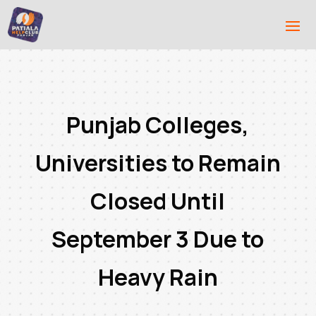
Punjab Colleges,
Universities to Remain
Closed Until
September 3 Due to
Heavy Rain