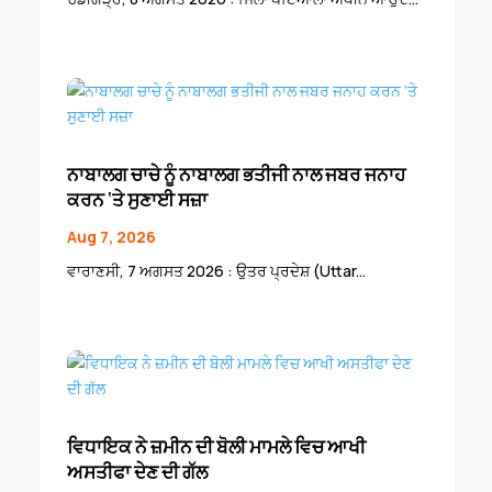
ਨਾਬਾਲਗ ਚਾਚੇ ਨੂੰ ਨਾਬਾਲਗ ਭਤੀਜੀ ਨਾਲ ਜਬਰ ਜਨਾਹ
ਕਰਨ ‘ਤੇ ਸੁਣਾਈ ਸਜ਼ਾ
Aug 7, 2026
ਵਾਰਾਣਸੀ, 7 ਅਗਸਤ 2026 : ਉਤਰ ਪ੍ਰਦੇਸ਼ (Uttar...
ਵਿਧਾਇਕ ਨੇ ਜ਼ਮੀਨ ਦੀ ਬੋਲੀ ਮਾਮਲੇ ਵਿਚ ਆਖੀ
ਅਸਤੀਫਾ ਦੇਣ ਦੀ ਗੱਲ