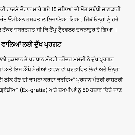
ਸੜਕੀ ਹਾਦਸੇ ਦੌਰਾਨ ਮਾਰੇ ਗਏ 15 ਜਣਿਆਂ ਦੀ ਮੌਤ ਸਬੰਧੀ ਜਾਣਕਾਰੀ
 ਤੁਰੰਤ ਓਸੀਅਨ ਹਸਪਤਾਲ ਲਿਜਾਇਆ ਗਿਆ, ਜਿੱਥੋਂ ਉਨ੍ਹਾਂ ਨੂੰ ਹਰੇ
ਕ ਟੱਕਰ ਜ਼ਬਰਤਸਤ ਸੀ ਕਿ ਟੈਂਪੂ ਟੈ੍ਰਵਲਰ ਚਕਨਾਚੂਰ ਹੋ ਗਿਆ ।
ਨ ਵਾਲਿਆਂ ਲਈ ਦੁੱਖ ਪ੍ਰਗਟ
ੀ ਨੁਕਸਾਨ ਤੇ ਪ੍ਰਧਾਨ ਮੰਤਰੀ ਨਰੇਂਦਰ ਮਮੋਦੀ ਨੇ ਦੁੱਖ ਪ੍ਰਗਟ
 ਅਤੇ ਇਸ ਔਖੇ ਮੇਰੀਆਂ ਭਾਵਨਾਵਾਂ ਪ੍ਰਭਾਵਿਤ ਲੋਕਾਂ ਅਤੇ ਉਨ੍ਹਾਂ
ਲਦੀ ਠੀਕ ਹੋਣ ਦੀ ਕਾਮਨਾ ਕਰਦਾ ਕਰਦਿਆਂ ਪ੍ਰਧਾਨ ਮੰਤਰੀ ਰਾਸ਼ਟਰੀ
-ਗ੍ਰੇਸ਼ੀਆ (Ex-gratia) ਅਤੇ ਜ਼ਖਮੀਆਂ ਨੂੰ 50 ਹਜ਼ਾਰ ਦਿੱਤੇ ਜਾਣ