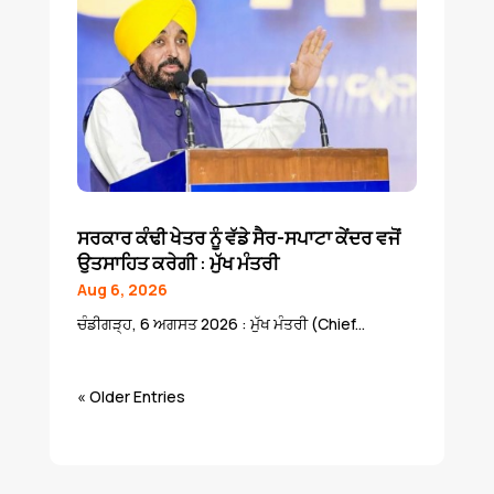
ਸਰਕਾਰ ਕੰਢੀ ਖੇਤਰ ਨੂੰ ਵੱਡੇ ਸੈਰ-ਸਪਾਟਾ ਕੇਂਦਰ ਵਜੋਂ
ਉਤਸਾਹਿਤ ਕਰੇਗੀ : ਮੁੱਖ ਮੰਤਰੀ
Aug 6, 2026
ਚੰਡੀਗੜ੍ਹ, 6 ਅਗਸਤ 2026 : ਮੁੱਖ ਮੰਤਰੀ (Chief...
« Older Entries