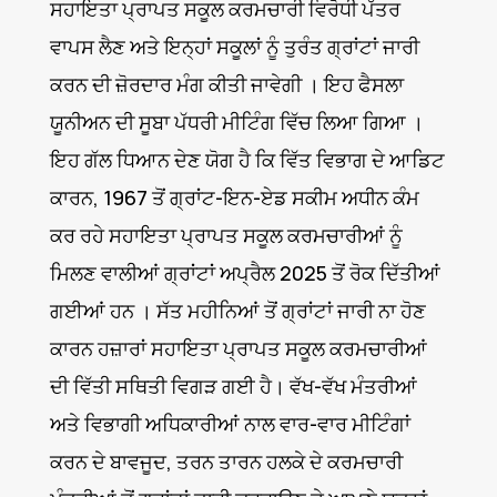
ਸਹਾਇਤਾ ਪ੍ਰਾਪਤ ਸਕੂਲ ਕਰਮਚਾਰੀ ਵਿਰੋਧੀ ਪੱਤਰ
ਵਾਪਸ ਲੈਣ ਅਤੇ ਇਨ੍ਹਾਂ ਸਕੂਲਾਂ ਨੂੰ ਤੁਰੰਤ ਗ੍ਰਾਂਟਾਂ ਜਾਰੀ
ਕਰਨ ਦੀ ਜ਼ੋਰਦਾਰ ਮੰਗ ਕੀਤੀ ਜਾਵੇਗੀ । ਇਹ ਫੈਸਲਾ
ਯੂਨੀਅਨ ਦੀ ਸੂਬਾ ਪੱਧਰੀ ਮੀਟਿੰਗ ਵਿੱਚ ਲਿਆ ਗਿਆ ।
ਇਹ ਗੱਲ ਧਿਆਨ ਦੇਣ ਯੋਗ ਹੈ ਕਿ ਵਿੱਤ ਵਿਭਾਗ ਦੇ ਆਡਿਟ
ਕਾਰਨ, 1967 ਤੋਂ ਗ੍ਰਾਂਟ-ਇਨ-ਏਡ ਸਕੀਮ ਅਧੀਨ ਕੰਮ
ਕਰ ਰਹੇ ਸਹਾਇਤਾ ਪ੍ਰਾਪਤ ਸਕੂਲ ਕਰਮਚਾਰੀਆਂ ਨੂੰ
ਮਿਲਣ ਵਾਲੀਆਂ ਗ੍ਰਾਂਟਾਂ ਅਪ੍ਰੈਲ 2025 ਤੋਂ ਰੋਕ ਦਿੱਤੀਆਂ
ਗਈਆਂ ਹਨ । ਸੱਤ ਮਹੀਨਿਆਂ ਤੋਂ ਗ੍ਰਾਂਟਾਂ ਜਾਰੀ ਨਾ ਹੋਣ
ਕਾਰਨ ਹਜ਼ਾਰਾਂ ਸਹਾਇਤਾ ਪ੍ਰਾਪਤ ਸਕੂਲ ਕਰਮਚਾਰੀਆਂ
ਦੀ ਵਿੱਤੀ ਸਥਿਤੀ ਵਿਗੜ ਗਈ ਹੈ। ਵੱਖ-ਵੱਖ ਮੰਤਰੀਆਂ
ਅਤੇ ਵਿਭਾਗੀ ਅਧਿਕਾਰੀਆਂ ਨਾਲ ਵਾਰ-ਵਾਰ ਮੀਟਿੰਗਾਂ
ਕਰਨ ਦੇ ਬਾਵਜੂਦ, ਤਰਨ ਤਾਰਨ ਹਲਕੇ ਦੇ ਕਰਮਚਾਰੀ