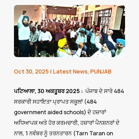
Oct 30, 2025
|
Latest News
,
PUNJAB
ਪਟਿਆਲਾ, 30 ਅਕਤੂਬਰ 2025 :
ਪੰਜਾਬ ਦੇ ਸਾਰੇ 484
ਸਰਕਾਰੀ ਸਹਾਇਤਾ ਪ੍ਰਾਪਤ ਸਕੂਲਾਂ (484
government aided schools) ਦੇ ਹਜ਼ਾਰਾਂ
ਅਧਿਆਪਕ ਅਤੇ ਹੋਰ ਕਰਮਚਾਰੀ, ਹਜ਼ਾਰਾਂ ਪੈਨਸ਼ਨਰਾਂ ਦੇ
ਨਾਲ, 1 ਨਵੰਬਰ ਨੂੰ ਤਰਨਤਾਰਨ (Tarn Taran on