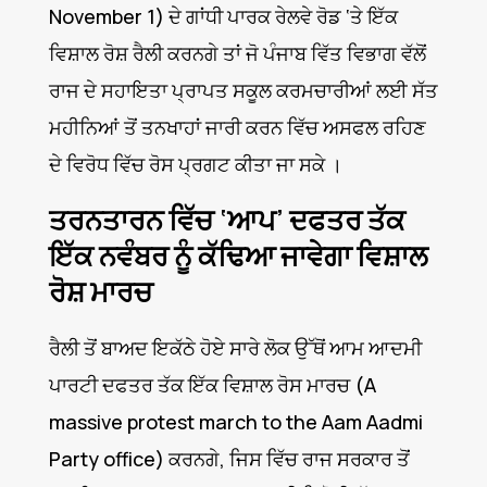
November 1) ਦੇ ਗਾਂਧੀ ਪਾਰਕ ਰੇਲਵੇ ਰੋਡ ‘ਤੇ ਇੱਕ
ਵਿਸ਼ਾਲ ਰੋਸ਼ ਰੈਲੀ ਕਰਨਗੇ ਤਾਂ ਜੋ ਪੰਜਾਬ ਵਿੱਤ ਵਿਭਾਗ ਵੱਲੋਂ
ਰਾਜ ਦੇ ਸਹਾਇਤਾ ਪ੍ਰਾਪਤ ਸਕੂਲ ਕਰਮਚਾਰੀਆਂ ਲਈ ਸੱਤ
ਮਹੀਨਿਆਂ ਤੋਂ ਤਨਖਾਹਾਂ ਜਾਰੀ ਕਰਨ ਵਿੱਚ ਅਸਫਲ ਰਹਿਣ
ਦੇ ਵਿਰੋਧ ਵਿੱਚ ਰੋਸ ਪ੍ਰਗਟ ਕੀਤਾ ਜਾ ਸਕੇ ।
ਤਰਨਤਾਰਨ ਵਿੱਚ ‘ਆਪ’ ਦਫਤਰ ਤੱਕ
ਇੱਕ ਨਵੰਬਰ ਨੂੰ ਕੱਢਿਆ ਜਾਵੇਗਾ ਵਿਸ਼ਾਲ
ਰੋਸ਼ ਮਾਰਚ
ਰੈਲੀ ਤੋਂ ਬਾਅਦ ਇਕੱਠੇ ਹੋਏ ਸਾਰੇ ਲੋਕ ਉੱਥੋਂ ਆਮ ਆਦਮੀ
ਪਾਰਟੀ ਦਫਤਰ ਤੱਕ ਇੱਕ ਵਿਸ਼ਾਲ ਰੋਸ ਮਾਰਚ (A
massive protest march to the Aam Aadmi
Party office) ਕਰਨਗੇ, ਜਿਸ ਵਿੱਚ ਰਾਜ ਸਰਕਾਰ ਤੋਂ