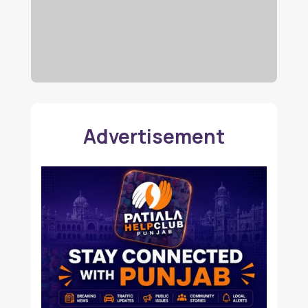
Advertisement