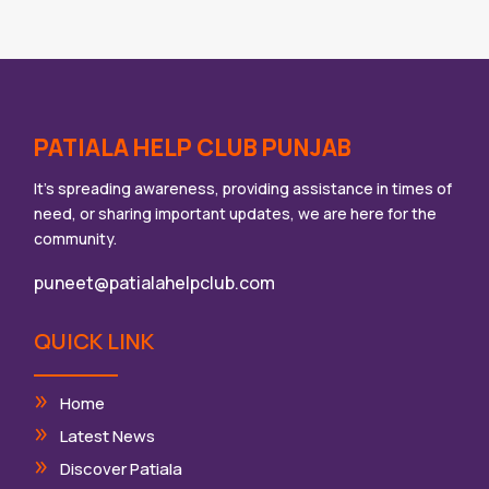
PATIALA HELP CLUB PUNJAB
It’s spreading awareness, providing assistance in times of
need, or sharing important updates, we are here for the
community.
puneet@patialahelpclub.com
QUICK LINK
Home
Latest News
Discover Patiala