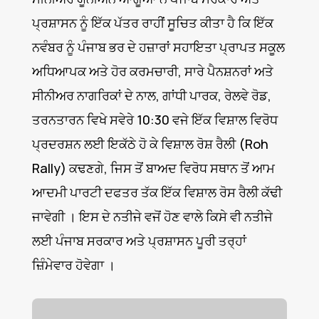
ਪ੍ਰਸ਼ਾਸਨ ਨੂੰ ਇੱਕ ਪੱਤਰ ਰਾਹੀਂ ਸੂਚਿਤ ਕੀਤਾ ਹੈ ਕਿ ਇੱਕ
ਨਵੰਬਰ ਨੂੰ ਪੰਜਾਬ ਭਰ ਦੇ ਹਜ਼ਾਰਾਂ ਸਹਾਇਤਾ ਪ੍ਰਾਪਤ ਸਕੂਲ
ਅਧਿਆਪਕ ਅਤੇ ਹੋਰ ਕਰਮਚਾਰੀ, ਸਾਰੇ ਪੈਨਸ਼ਨਰਾਂ ਅਤੇ
ਸੀਨੀਅਰ ਨਾਗਰਿਕਾਂ ਦੇ ਨਾਲ, ਗਾਂਧੀ ਪਾਰਕ, ਰੇਲਵੇ ਰੋਡ,
ਤਰਨਤਾਰਨ ਵਿਖੇ ਸਵੇਰੇ 10:30 ਵਜੇ ਇੱਕ ਵਿਸ਼ਾਲ ਵਿਰੋਧ
ਪ੍ਰਦਰਸ਼ਨ ਲਈ ਇਕੱਠੇ ਹੋ ਕੇ ਵਿਸ਼ਾਲ ਰੋਸ਼ ਰੈਲੀ (Roh
Rally) ਕਢਣਗੇ, ਜਿਸ ਤੋਂ ਬਾਅਦ ਵਿਰੋਧ ਸਥਾਨ ਤੋਂ ਆਮ
ਆਦਮੀ ਪਾਰਟੀ ਦਫਤਰ ਤੱਕ ਇੱਕ ਵਿਸ਼ਾਲ ਰੋਸ ਰੈਲੀ ਕੱਢੀ
ਜਾਵੇਗੀ । ਇਸ ਦੇ ਨਤੀਜੇ ਵਜੋਂ ਹੋਣ ਵਾਲੇ ਕਿਸੇ ਵੀ ਨਤੀਜੇ
ਲਈ ਪੰਜਾਬ ਸਰਕਾਰ ਅਤੇ ਪ੍ਰਸ਼ਾਸਨ ਪੂਰੀ ਤਰ੍ਹਾਂ
ਜ਼ਿੰਮੇਵਾਰ ਹੋਵੇਗਾ ।