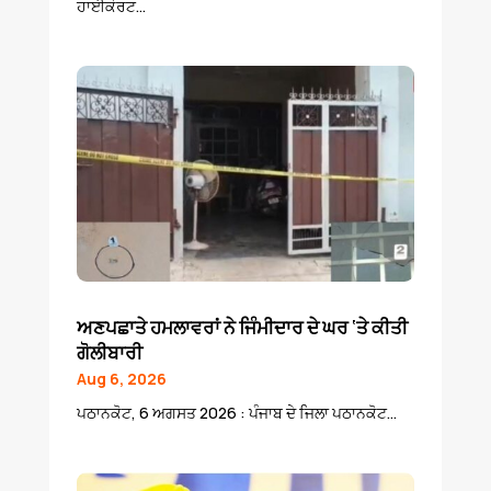
ਹਾਈਕੋਰਟ...
ਅਣਪਛਾਤੇ ਹਮਲਾਵਰਾਂ ਨੇ ਜਿੰਮੀਦਾਰ ਦੇ ਘਰ ‘ਤੇ ਕੀਤੀ
ਗੋਲੀਬਾਰੀ
Aug 6, 2026
ਪਠਾਨਕੋਟ, 6 ਅਗਸਤ 2026 : ਪੰਜਾਬ ਦੇ ਜਿਲਾ ਪਠਾਨਕੋਟ...