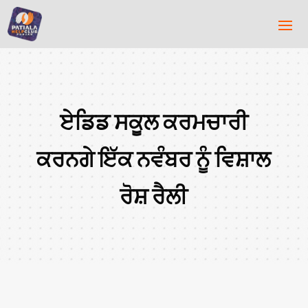
ਏਡਿਡ ਸਕੂਲ ਕਰਮਚਾਰੀ
ਕਰਨਗੇ ਇੱਕ ਨਵੰਬਰ ਨੂੰ ਵਿਸ਼ਾਲ
ਰੋਸ਼ ਰੈਲੀ