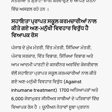
ਮੰਤਰੀਆਂ ਤੋਂ ਗ੍ਰਾਂਟਾਂ ਜਾਰੀ ਕਰਵਾਉਣ ਦੇ ਆਪਣੇ ਯਤਨਾਂ
ਵਿੱਚ ਅਸਫਲ ਰਹੇ ਹਨ ।
ਸਹਾਇਤਾ ਪ੍ਰਾਪਤ ਸਕੂਲ ਕਰਮਚਾਰੀਆਂ ਨਾਲ
ਕੀਤੇ ਗਏ ਅਣ-ਮਨੁੱਖੀ ਵਿਵਹਾਰ ਵਿਰੁੱਧ ਹੈ
ਵਿਆਪਕ ਰੋਸ
ਪੰਜਾਬ ਦੇ ਮੁੱਖ ਮੰਤਰੀ, ਵਿੱਤ ਮੰਤਰੀ, ਸਿੱਖਿਆ ਮੰਤਰੀ,
ਪੰਜਾਬ ਸਰਕਾਰ, ਵਿੱਤ ਵਿਭਾਗ, ਸਿੱਖਿਆ ਵਿਭਾਗ ਅਤੇ
ਆਮ ਆਦਮੀ ਪਾਰਟੀ ਦੇ ਕਨਵੀਨਰ ਅਰਵਿੰਦ ਕੇਜਰੀਵਾਲ
ਵੱਲੋਂ ਸਹਾਇਤਾ ਪ੍ਰਾਪਤ ਸਕੂਲ ਕਰਮਚਾਰੀਆਂ ਨਾਲ ਕੀਤੇ
ਗਏ ਅਣ-ਮਨੁੱਖੀ ਵਿਵਹਾਰ ਵਿਰੁੱਧ (Against
inhumane treatment) 1700 ਅਧਿਆਪਕਾਂ ਅਤੇ
6,000 ਸੇਵਾਮੁਕਤ ਸੀਨੀਅਰ ਸਾਥੀਆਂ ਦੇ ਪਰਿਵਾਰਾਂ ਵਿੱਚ
ਵਿਆਪਕ ਰੋਸ ਹੈ । ਯੂਨੀਅਨ ਨੇਤਾਵਾਂ ਸੂਬਾ ਪ੍ਰਧਾਨ