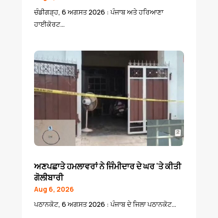
ਚੰਡੀਗੜ੍ਹ, 6 ਅਗਸਤ 2026 : ਪੰਜਾਬ ਅਤੇ ਹਰਿਆਣਾ
ਹਾਈਕੋਰਟ...
ਅਣਪਛਾਤੇ ਹਮਲਾਵਰਾਂ ਨੇ ਜਿੰਮੀਦਾਰ ਦੇ ਘਰ ‘ਤੇ ਕੀਤੀ
ਗੋਲੀਬਾਰੀ
Aug 6, 2026
ਪਠਾਨਕੋਟ, 6 ਅਗਸਤ 2026 : ਪੰਜਾਬ ਦੇ ਜਿਲਾ ਪਠਾਨਕੋਟ...