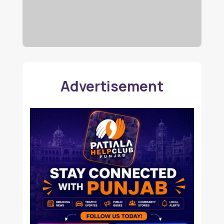
Advertisement