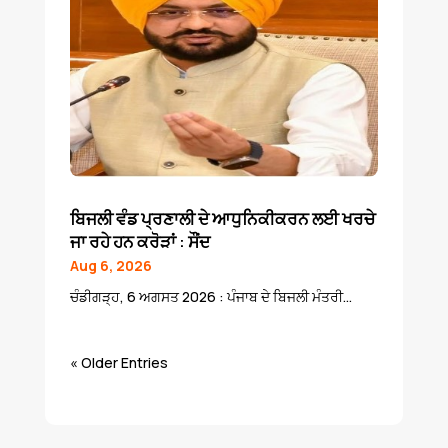
ਬਿਜਲੀ ਵੰਡ ਪ੍ਰਣਾਲੀ ਦੇ ਆਧੁਨਿਕੀਕਰਨ ਲਈ ਖਰਚੇ
ਜਾ ਰਹੇ ਹਨ ਕਰੋੜਾਂ : ਸੌਂਦ
Aug 6, 2026
ਚੰਡੀਗੜ੍ਹ, 6 ਅਗਸਤ 2026 : ਪੰਜਾਬ ਦੇ ਬਿਜਲੀ ਮੰਤਰੀ...
« Older Entries