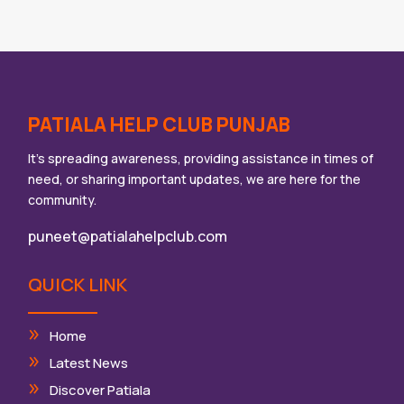
PATIALA HELP CLUB PUNJAB
It’s spreading awareness, providing assistance in times of
need, or sharing important updates, we are here for the
community.
puneet@patialahelpclub.com
QUICK LINK
Home
Latest News
Discover Patiala