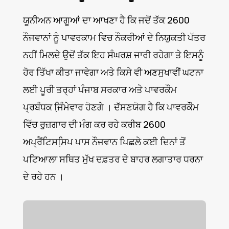
ਯੂਨੀਅਨ ਆਗੂਆਂ ਦਾ ਆਖਣਾ ਹੈ ਕਿ ਜਦੋਂ ਤੱਕ 2600
ਨੌਜਵਾਨਾਂ ਨੂੰ ਪਾਵਰਕਾਮ ਵਿਚ ਨੌਕਰੀਆਂ ਦੇ ਨਿਯੁਕਤੀ ਪੱਤਰ
ਨਹੀਂ ਮਿਲਦੇ ਉਦੋਂ ਤੱਕ ਇਹ ਸੰਘਰਸ਼ ਜਾਰੀ ਰਹੇਗਾ ਤੇ ਇਸਨੂੰ
ਹੋਰ ਤਿੱਖਾ ਕੀਤਾ ਜਾਵੇਗਾ ਅਤੇ ਕਿਸੇ ਵੀ ਅਣਸੁਖਾਵੀਂ ਘਟਨਾ
ਲਈ ਪੂਰੀ ਤਰ੍ਹਾਂ ਪੰਜਾਬ ਸਰਕਾਰ ਅਤੇ ਪਾਵਰਕੌਮ
ਪ੍ਰਬੰਧਕ ਜਿ਼ੰਮੇਵਾਰ ਹੋਣਗੇ । ਦੱਸਣਯੋਗ ਹੈ ਕਿ ਪਾਵਰਕੌਮ
ਵਿੱਚ ਰੁਜ਼ਗਾਰ ਦੀ ਮੰਗ ਕਰ ਰਹੇ ਕਰੀਬ 2600
ਅਪ੍ਰੈਂਟਿਸਸਿ਼ਪ ਪਾਸ ਨੌਜਵਾਨ ਪਿਛਲੇ ਕਈ ਦਿਨਾਂ ਤੋਂ
ਪਟਿਆਲਾ ਸਥਿਤ ਮੁੱਖ ਦਫ਼ਤਰ ਦੇ ਬਾਹਰ ਲਗਾਤਾਰ ਧਰਨਾ
ਦੇ ਰਹੇ ਹਨ ।