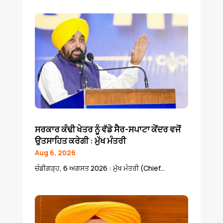
ਸਰਕਾਰ ਕੰਢੀ ਖੇਤਰ ਨੂੰ ਵੱਡੇ ਸੈਰ-ਸਪਾਟਾ ਕੇਂਦਰ ਵਜੋਂ
ਉਤਸਾਹਿਤ ਕਰੇਗੀ : ਮੁੱਖ ਮੰਤਰੀ
Aug 6, 2026
ਚੰਡੀਗੜ੍ਹ, 6 ਅਗਸਤ 2026 : ਮੁੱਖ ਮੰਤਰੀ (Chief...