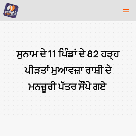
ਸੁਨਾਮ ਦੇ 11 ਪਿੰਡਾਂ ਦੇ 82 ਹੜ੍ਹ
ਪੀੜਤਾਂ ਮੁਆਵਜ਼ਾ ਰਾਸ਼ੀ ਦੇ
ਮਨਜ਼ੂਰੀ ਪੱਤਰ ਸੌਂਪੇ ਗਏ