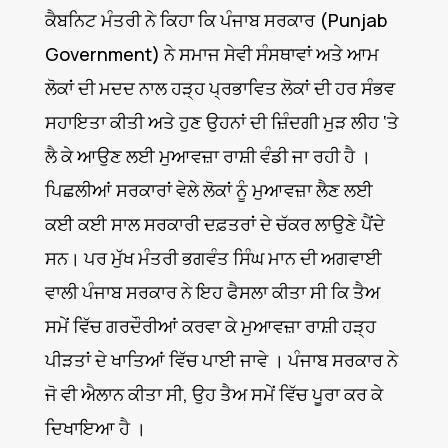
ਕੈਬਨਿਟ ਮੰਤਰੀ ਨੇ ਕਿਹਾ ਕਿ ਪੰਜਾਬ ਸਰਕਾਰ (Punjab
Government) ਨੇ ਸਮਾਜ ਸੇਵੀ ਸੰਸਥਾਵਾਂ ਅਤੇ ਆਮ
ਲੋਕਾਂ ਦੀ ਮਦਦ ਨਾਲ ਹੜ੍ਹ ਪ੍ਰਭਾਵਿਤ ਲੋਕਾਂ ਦੀ ਹਰ ਸੰਭਵ
ਸਹਾਇਤਾ ਕੀਤੀ ਅਤੇ ਹੁਣ ਉਹਨਾਂ ਦੀ ਜ਼ਿੰਦਗੀ ਮੁੜ ਲੀਹ ‘ਤੇ
ਲੈ ਕੇ ਆਉਣ ਲਈ ਮੁਆਵਜ਼ਾ ਰਾਸ਼ੀ ਵੰਡੀ ਜਾ ਰਹੀ ਹੈ ।
ਪਿਛਲੀਆਂ ਸਰਕਾਰਾਂ ਵੇਲੇ ਲੋਕਾਂ ਨੂੰ ਮੁਆਵਜ਼ਾ ਲੈਣ ਲਈ
ਕਈ ਕਈ ਸਾਲ ਸਰਕਾਰੀ ਦਫ਼ਤਰਾਂ ਦੇ ਚੱਕਰ ਲਾਉਣੇ ਪੈਂਦੇ
ਸਨ। ਪਰ ਮੁੱਖ ਮੰਤਰੀ ਭਗਵੰਤ ਸਿੰਘ ਮਾਨ ਦੀ ਅਗਵਾਈ
ਵਾਲੀ ਪੰਜਾਬ ਸਰਕਾਰ ਨੇ ਇਹ ਫੈਸਲਾ ਕੀਤਾ ਸੀ ਕਿ ਤੈਅ
ਸਮੇਂ ਵਿੱਚ ਗਰਦੌਰੀਆਂ ਕਰਵਾ ਕੇ ਮੁਆਵਜ਼ਾ ਰਾਸ਼ੀ ਹੜ੍ਹ
ਪੀੜਤਾਂ ਦੇ ਖਾਤਿਆਂ ਵਿੱਚ ਪਾਈ ਜਾਵੇ । ਪੰਜਾਬ ਸਰਕਾਰ ਨੇ
ਜੋ ਵੀ ਐਲਾਨ ਕੀਤਾ ਸੀ, ਉਹ ਤੈਅ ਸਮੇਂ ਵਿੱਚ ਪੂਰਾ ਕਰ ਕੇ
ਦਿਖਾਇਆ ਹੈ ।