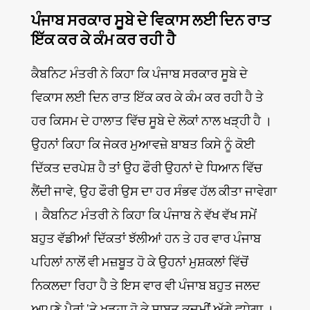
ਪੰਜਾਬ ਸਰਕਾਰ ਸੂਬੇ ਦੇ ਵਿਕਾਸ ਲਈ ਦਿਨ ਰਾਤ
ਇੱਕ ਕਰ ਕੇ ਕੰਮ ਕਰ ਰਹੀ ਹੈ
ਕੈਬਨਿਟ ਮੰਤਰੀ ਨੇ ਕਿਹਾ ਕਿ ਪੰਜਾਬ ਸਰਕਾਰ ਸੂਬੇ ਦੇ
ਵਿਕਾਸ ਲਈ ਦਿਨ ਰਾਤ ਇੱਕ ਕਰ ਕੇ ਕੰਮ ਕਰ ਰਹੀ ਹੈ ਤੇ
ਹਰ ਕਿਸਮ ਦੇ ਹਾਲਾਤ ਵਿੱਚ ਸੂਬੇ ਦੇ ਲੋਕਾਂ ਨਾਲ ਖੜ੍ਹੀ ਹੈ ।
ਉਹਨਾਂ ਕਿਹਾ ਕਿ ਜੇਕਰ ਮੁਆਵਜ਼ੇ ਬਾਬਤ ਕਿਸੇ ਨੂੰ ਕੋਈ
ਦਿੱਕਤ ਦਰਪੇਸ਼ ਹੈ ਤਾਂ ਉਹ ਫੌਰੀ ਉਹਨਾਂ ਦੇ ਧਿਆਨ ਵਿੱਚ
ਲੈਂਦੀ ਜਾਵੇ, ਉਹ ਫੌਰੀ ਉਸ ਦਾ ਹਰ ਸੰਭਵ ਹੱਲ ਕੀਤਾ ਜਾਵੇਗਾ
। ਕੈਬਨਿਟ ਮੰਤਰੀ ਨੇ ਕਿਹਾ ਕਿ ਪੰਜਾਬ ਨੇ ਵੱਖ ਵੱਖ ਸਮੇਂ
ਬਹੁਤ ਵੱਡੀਆਂ ਦਿੱਕਤਾਂ ਝੱਲੀਆਂ ਹਨ ਤੇ ਹਰ ਵਾਰ ਪੰਜਾਬ
ਪਹਿਲਾਂ ਨਾਲੋਂ ਵੀ ਮਜ਼ਬੂਤ ਹੋ ਕੇ ਉਹਨਾਂ ਮੁਸ਼ਕਲਾਂ ਵਿੱਚੋਂ
ਨਿਕਲਦਾ ਰਿਹਾ ਹੈ ਤੇ ਇਸ ਵਾਰ ਵੀ ਪੰਜਾਬ ਬਹੁਤ ਜਲਦ
ਆਪਣੇ ਪੈਰਾਂ ‘ਤੇ ਖੜ੍ਹਾ ਹੋ ਕੇ ਸਾਬਤ ਕਦਮੀਂ ਅੱਗੇ ਵਧੇਗਾ ।