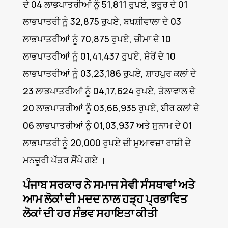
ਦੇ 04 ਲਾਭਪਾਤਰੀਆਂ ਨੂੰ 51,811 ਰੁਪਏ, ਭਰੂਰ ਦੇ 01
ਲਾਭਪਾਤਰੀ ਨੂੰ 32,875 ਰੁਪਏ, ਬਖਸ਼ੀਵਾਲਾ ਦੇ 03
ਲਾਭਪਾਤਰੀਆਂ ਨੂੰ 70,875 ਰੁਪਏ, ਚੀਮਾ ਦੇ 10
ਲਾਭਪਾਤਰੀਆਂ ਨੂੰ 01,41,437 ਰੁਪਏ, ਸ਼ੇਰੋਂ ਦੇ 10
ਲਾਭਪਾਤਰੀਆਂ ਨੂੰ 03,23,186 ਰੁਪਏ, ਸ਼ਾਹਪੁਰ ਕਲਾਂ ਦੇ
23 ਲਾਭਪਾਤਰੀਆਂ ਨੂੰ 04,17,624 ਰੁਪਏ, ਤੋਲਾਵਾਲ ਦੇ
20 ਲਾਭਪਾਤਰੀਆਂ ਨੂੰ 03,66,935 ਰੁਪਏ, ਬੀਰ ਕਲਾਂ ਦੇ
06 ਲਾਭਪਾਤਰੀਆਂ ਨੂੰ 01,03,937 ਅਤੇ ਸੁਨਾਮ ਦੇ 01
ਲਾਭਪਾਤਰੀ ਨੂੰ 20,000 ਰੁਪਏ ਦੀ ਮੁਆਵਜ਼ਾ ਰਾਸ਼ੀ ਦੇ
ਮਨਜ਼ੂਰੀ ਪੱਤਰ ਸੌਂਪੇ ਗਏ ।
ਪੰਜਾਬ ਸਰਕਾਰ ਨੇ ਸਮਾਜ ਸੇਵੀ ਸੰਸਥਾਵਾਂ ਅਤੇ
ਆਮ ਲੋਕਾਂ ਦੀ ਮਦਦ ਨਾਲ ਹੜ੍ਹ ਪ੍ਰਭਾਵਿਤ
ਲੋਕਾਂ ਦੀ ਹਰ ਸੰਭਵ ਸਹਾਇਤਾ ਕੀਤੀ