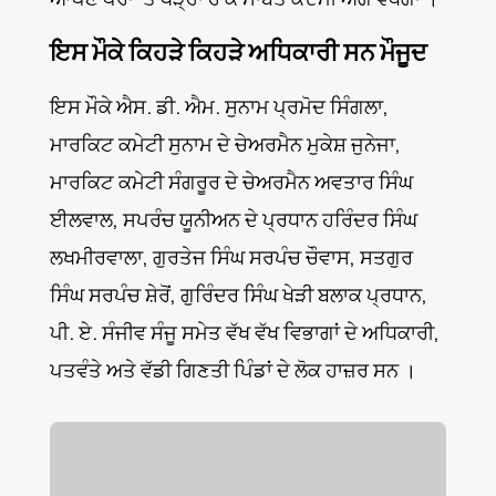
ਇਸ ਮੌਕੇ ਕਿਹੜੇ ਕਿਹੜੇ ਅਧਿਕਾਰੀ ਸਨ ਮੌਜੂਦ
ਇਸ ਮੌਕੇ ਐਸ. ਡੀ. ਐਮ. ਸੁਨਾਮ ਪ੍ਰਮੋਦ ਸਿੰਗਲਾ,
ਮਾਰਕਿਟ ਕਮੇਟੀ ਸੁਨਾਮ ਦੇ ਚੇਅਰਮੈਨ ਮੁਕੇਸ਼ ਜੁਨੇਜਾ,
ਮਾਰਕਿਟ ਕਮੇਟੀ ਸੰਗਰੂਰ ਦੇ ਚੇਅਰਮੈਨ ਅਵਤਾਰ ਸਿੰਘ
ਈਲਵਾਲ, ਸਪਰੰਚ ਯੂਨੀਅਨ ਦੇ ਪ੍ਰਧਾਨ ਹਰਿੰਦਰ ਸਿੰਘ
ਲਖਮੀਰਵਾਲਾ, ਗੁਰਤੇਜ ਸਿੰਘ ਸਰਪੰਚ ਚੌਵਾਸ, ਸਤਗੁਰ
ਸਿੰਘ ਸਰਪੰਚ ਸ਼ੇਰੋਂ, ਗੁਰਿੰਦਰ ਸਿੰਘ ਖੇੜੀ ਬਲਾਕ ਪ੍ਰਧਾਨ,
ਪੀ. ਏ. ਸੰਜੀਵ ਸੰਜੂ ਸਮੇਤ ਵੱਖ ਵੱਖ ਵਿਭਾਗਾਂ ਦੇ ਅਧਿਕਾਰੀ,
ਪਤਵੰਤੇ ਅਤੇ ਵੱਡੀ ਗਿਣਤੀ ਪਿੰਡਾਂ ਦੇ ਲੋਕ ਹਾਜ਼ਰ ਸਨ ।