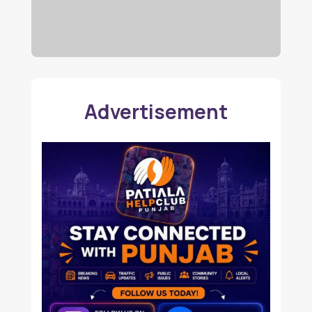
Advertisement