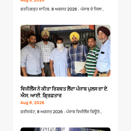
ਫਤਹਿਗੜ੍ਹ ਸਾਹਿਬ, 8 ਅਗਸਤ 2026 : ਪੰਜਾਬ ਦੇ ਜਿਲਾ...
ਵਿਜੀਲੈਂਸ ਨੇ ਕੀਤਾ ਰਿਸ਼ਵਤ ਲੈਂਦਾ ਪੰਜਾਬ ਪੁਲਸ ਦਾ ਏ.
ਐਸ. ਆਈ. ਗ੍ਰਿਫ਼ਤਾਰ
Aug 8, 2026
ਫਰੀਦਕੋਟ, 8 ਅਗਸਤ 2026 : ਪੰਜਾਬ ਵਿਜੀਲੈਂਸ ਬਿਊਰੋ...