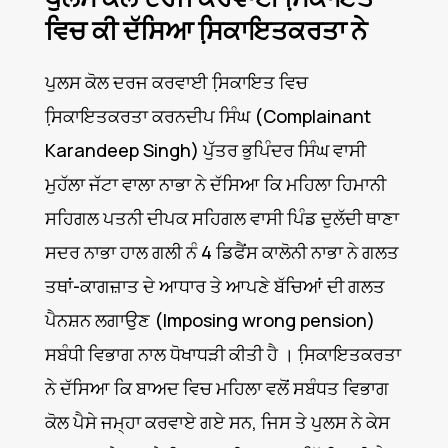
ਵਿਚ ਕੀ ਦੱਸਿਆ ਸਿ਼ਕਾਇਤਕਰਤਾ ਨੇ
ਪੁਲਸ ਕੋਲ ਦਰਜ ਕਰਵਾਈ ਸਿ਼ਕਾਇਤ ਵਿਚ
ਸਿ਼ਕਾਇਤਕਰਤਾ ਕਰਨਦੀਪ ਸਿੰਘ (Complainant
Karandeep Singh) ਪੁੱਤਰ ਭੁਪਿੰਦਰ ਸਿੰਘ ਵਾਸੀ
ਮੁਹੱਲਾ ਜੱਟਾ ਵਾਲਾ ਨਾਭਾ ਨੇ ਦੱਸਿਆ ਕਿ ਮਹਿਲਾ ਹਿਮਾਨੀ
ਸਹਿਗਲ ਪਤਨੀ ਦੀਪਕ ਸਹਿਗਲ ਵਾਸੀ ਪਿੰਡ ਦੁਲੱਦੀ ਥਾਣਾ
ਸਦਰ ਨਾਭਾ ਹਾਲ ਗਲੀ ਨੰ 4 ਡਿਫੈਂਸ ਕਾਲੋਨੀ ਨਾਭਾ ਨੇ ਗਲਤ
ਤਥਾਂ-ਕਾਗਜ਼ਾਤ ਦੇ ਆਧਾਰ ਤੇ ਆਪਣੇ ਬੱਚਿਆਂ ਦੀ ਗਲਤ
ਪੈਨਸ਼ਨ ਲਗਾਉਣ (Imposing wrong pension)
ਸਬੰਧੀ ਵਿਭਾਗ ਨਾਲ ਧੋਖਾਧੜੀ ਕੀਤੀ ਹੈ । ਸਿ਼ਕਾਇਤਕਰਤਾ
ਨੇ ਦੱਸਿਆ ਕਿ ਬਾਅਦ ਵਿਚ ਮਹਿਲਾ ਵਲੋਂ ਸਬੰਧਤ ਵਿਭਾਗ
ਕੋਲ ਪੈਸੇ ਜਮ੍ਹਾ ਕਰਵਾਏ ਗਏ ਸਨ, ਜਿਸ ਤੇ ਪੁਲਸ ਨੇ ਕੇਸ