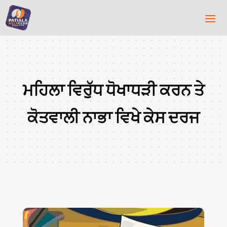
ਮਹਿਲਾ ਵਿਰੁੱਧ ਧੋਖਾਧੜੀ ਕਰਨ ਤੇ
ਕੋਤਵਾਲੀ ਨਾਭਾ ਵਿਖੇ ਕੇਸ ਦਰਜ