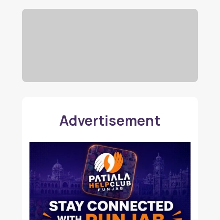
Advertisement