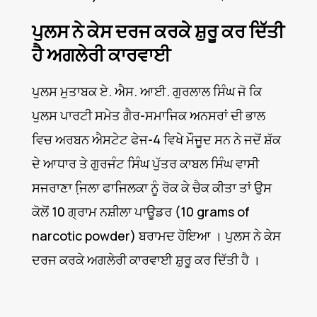
ਪੁਲਸ ਨੇ ਕੇਸ ਦਰਜ ਕਰਕੇ ਸ਼ੁਰੂ ਕਰ ਦਿੱਤੀ
ਹੈ ਅਗਲੇਰੀ ਕਾਰਵਾਈ
ਪੁਲਸ ਮੁਤਾਬਕ ਏ. ਐਸ. ਆਈ. ਗੁਰਲਾਲ ਸਿੰਘ ਜੋ ਕਿ
ਪੁਲਸ ਪਾਰਟੀ ਸਮੇਤ ਗੈਰ-ਸਮਾਜਿਕ ਅਨਸਰਾਂ ਦੀ ਭਾਲ
ਵਿਚ ਅਰਬਨ ਐਸਟੇਟ ਫੇਜ-4 ਵਿਖੇ ਮੌਜੂਦ ਸਨ ਨੇ ਜਦੋਂ ਸ਼ੱਕ
ਦੇ ਆਧਾਰ ਤੇ ਗੁਰਜੰਟ ਸਿੰਘ ਪੁੱਤਰ ਕਾਬਲ ਸਿੰਘ ਵਾਸੀ
ਸਜਰਾਣਾ ਜਿ਼ਲਾ ਫਾਜਿਲਕਾ ਨੂੰ ਰੋਕ ਕੇ ਚੈਕ ਕੀਤਾ ਤਾਂ ਉਸ
ਕੋਲੋਂ 10 ਗ੍ਰਾਮ ਨਸ਼ੀਲਾ ਪਾਊਡਰ (10 grams of
narcotic powder) ਬਰਾਮਦ ਹੋਇਆ । ਪੁਲਸ ਨੇ ਕੇਸ
ਦਰਜ ਕਰਕੇ ਅਗਲੇਰੀ ਕਾਰਵਾਈ ਸ਼ੁਰੂ ਕਰ ਦਿੱਤੀ ਹੈ ।