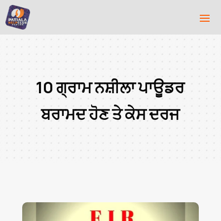
10 ਗ੍ਰਾਮ ਨਸ਼ੀਲਾ ਪਾਊਡਰ
ਬਰਾਮਦ ਹੋਣ ਤੇ ਕੇਸ ਦਰਜ