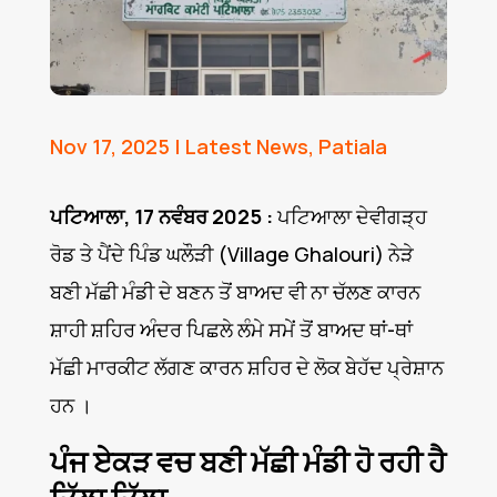
Nov 17, 2025
|
Latest News
,
Patiala
ਪਟਿਆਲਾ, 17 ਨਵੰਬਰ 2025 :
ਪਟਿਆਲਾ ਦੇਵੀਗੜ੍ਹ
ਰੋਡ ਤੇ ਪੈਂਦੇ ਪਿੰਡ ਘਲੌੜੀ (Village Ghalouri) ਨੇੜੇ
ਬਣੀ ਮੱਛੀ ਮੰਡੀ ਦੇ ਬਣਨ ਤੋਂ ਬਾਅਦ ਵੀ ਨਾ ਚੱਲਣ ਕਾਰਨ
ਸ਼ਾਹੀ ਸ਼ਹਿਰ ਅੰਦਰ ਪਿਛਲੇ ਲੰਮੇ ਸਮੇਂ ਤੋਂ ਬਾਅਦ ਥਾਂ-ਥਾਂ
ਮੱਛੀ ਮਾਰਕੀਟ ਲੱਗਣ ਕਾਰਨ ਸ਼ਹਿਰ ਦੇ ਲੋਕ ਬੇਹੱਦ ਪ੍ਰੇਸ਼ਾਨ
ਹਨ ।
ਪੰਜ ਏਕੜ ਵਚ ਬਣੀ ਮੱਛੀ ਮੰਡੀ ਹੋ ਰਹੀ ਹੈ