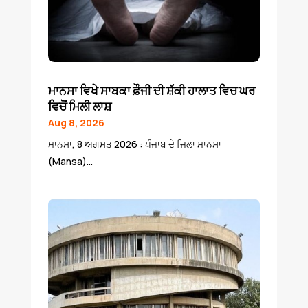
ਮਾਨਸਾ ਵਿਖੇ ਸਾਬਕਾ ਫ਼ੌਜੀ ਦੀ ਸ਼ੱਕੀ ਹਾਲਾਤ ਵਿਚ ਘਰ
ਵਿਚੋਂ ਮਿਲੀ ਲਾਸ਼
Aug 8, 2026
ਮਾਨਸਾ, 8 ਅਗਸਤ 2026 : ਪੰਜਾਬ ਦੇ ਜਿਲਾ ਮਾਨਸਾ
(Mansa)...