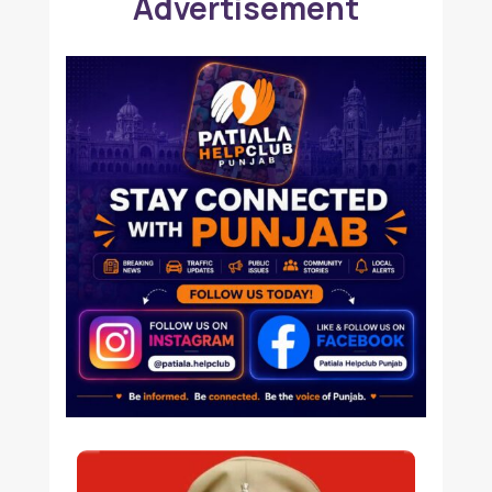
Advertisement