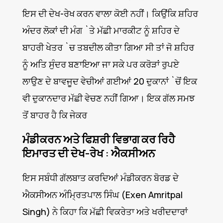
ਇਸ ਦੀ ਦੇਖ-ਰੇਖ ਕਰਨ ਵਾਲਾ ਕੋਈ ਨਹੀਂ। ਕਿਉਂਕਿ ਸ਼ਹਿਰ
ਅੰਦਰ ਲੋਕਾਂ ਦੀ ਮੰਗ `ਤੇ ਮੱਛੀ ਮਾਰਕੀਟ ਨੂੰ ਸ਼ਹਿਰ ਦੇ
ਬਾਹਰੀ ਖੇਤਰ `ਚ ਤਬਦੀਲ ਕੀਤਾ ਗਿਆ ਸੀ ਤਾਂ ਜੋ ਸ਼ਹਿਰ
ਨੂੰ ਅਤਿ ਸੁੰਦਰ ਬਣਾਇਆ ਜਾ ਸਕੇ ਪਰ ਕਰੋੜਾਂ ਰੁਪਏ
ਲਾਉਣ ਦੇ ਬਾਵਜੂਦ ਵੇਚੀਆਂ ਗਈਆਂ 20 ਦੁਕਾਨਾਂ `ਚੋਂ ਇਕ
ਵੀ ਦੁਕਾਨਦਾਰ ਮੱਛੀ ਵੇਚਣ ਨਹੀਂ ਗਿਆ। ਇਕ ਗੱਲ ਸਮਝ
ਤੋਂ ਬਾਹਰ ਹੈ ਕਿ ਜੇਕਰ
ਮੰਡੀਕਰਨ ਅਤੇ ਫਿਸ਼ਰੀ ਵਿਭਾਗ ਕਰ ਰਿਹੈ
ਇਮਾਰਤ ਦੀ ਦੇਖ-ਰੇਖ : ਐਕਸੀਅਨ
ਇਸ ਸਬੰਧੀ ਗੱਲਬਾਤ ਕਰਦਿਆਂ ਮੰਡੀਕਰਨ ਬੋਰਡ ਦੇ
ਐਕਸੀਅਨ ਅੰਮ੍ਰਿਤਪਾਲ ਸਿੰਘ (Exen Amritpal
Singh) ਨੇ ਕਿਹਾ ਕਿ ਮੱਛੀ ਵਿਕਰੇਤਾ ਅਤੇ ਖਰੀਦਦਾਰਾਂ