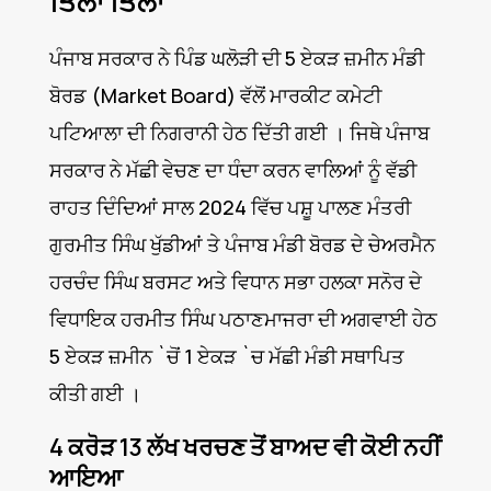
ਤਿੱਲਾ ਤਿੱਲਾ
ਪੰਜਾਬ ਸਰਕਾਰ ਨੇ ਪਿੰਡ ਘਲੋੜੀ ਦੀ 5 ਏਕੜ ਜ਼ਮੀਨ ਮੰਡੀ
ਬੋਰਡ (Market Board) ਵੱਲੋਂ ਮਾਰਕੀਟ ਕਮੇਟੀ
ਪਟਿਆਲਾ ਦੀ ਨਿਗਰਾਨੀ ਹੇਠ ਦਿੱਤੀ ਗਈ । ਜਿਥੇ ਪੰਜਾਬ
ਸਰਕਾਰ ਨੇ ਮੱਛੀ ਵੇਚਣ ਦਾ ਧੰਦਾ ਕਰਨ ਵਾਲਿਆਂ ਨੂੰ ਵੱਡੀ
ਰਾਹਤ ਦਿੰਦਿਆਂ ਸਾਲ 2024 ਵਿੱਚ ਪਸ਼ੂ ਪਾਲਣ ਮੰਤਰੀ
ਗੁਰਮੀਤ ਸਿੰਘ ਖੁੱਡੀਆਂ ਤੇ ਪੰਜਾਬ ਮੰਡੀ ਬੋਰਡ ਦੇ ਚੇਅਰਮੈਨ
ਹਰਚੰਦ ਸਿੰਘ ਬਰਸਟ ਅਤੇ ਵਿਧਾਨ ਸਭਾ ਹਲਕਾ ਸਨੋਰ ਦੇ
ਵਿਧਾਇਕ ਹਰਮੀਤ ਸਿੰਘ ਪਠਾਣਮਾਜਰਾ ਦੀ ਅਗਵਾਈ ਹੇਠ
5 ਏਕੜ ਜ਼ਮੀਨ `ਚੋਂ 1 ਏਕੜ `ਚ ਮੱਛੀ ਮੰਡੀ ਸਥਾਪਿਤ
ਕੀਤੀ ਗਈ ।
4 ਕਰੋੜ 13 ਲੱਖ ਖਰਚਣ ਤੋਂ ਬਾਅਦ ਵੀ ਕੋਈ ਨਹੀਂ
ਆਇਆ