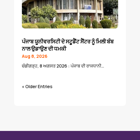
ਪੰਜਾਬ ਯੂਨੀਵਰਸਿਟੀ ਦੇ ਸਟੂਡੈਂਟ ਸੈਂਟਰ ਨੂੰ ਮਿਲੀ ਬੰਬ
ਨਾਲ ਉਡਾਉਣ ਦੀ ਧਮਕੀ
Aug 8, 2026
ਚੰਡੀਗੜ੍ਹ, 8 ਅਗਸਤ 2026 : ਪੰਜਾਬ ਦੀ ਰਾਜਧਾਨੀ...
« Older Entries