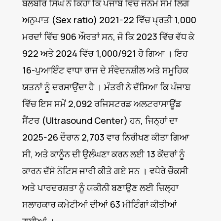
ਬਲਬੀਰ ਸਿੰਘ ਨੇ ਕਿਹਾ ਕਿ ਪੰਜਾਬ ਵਿੱਚ ਜਨਮ ਸਮੇਂ ਲਿੰਗ
ਅਨੁਪਾਤ (Sex ratio) 2021-22 ਵਿੱਚ ਪ੍ਰਤੀ 1,000
ਮਰਦਾਂ ਵਿੱਚ 906 ਔਰਤਾਂ ਸਨ, ਜੋ ਕਿ 2023 ਵਿੱਚ ਵੱਧ ਕੇ
922 ਅਤੇ 2024 ਵਿੱਚ 1,000/921 ਹੋ ਗਿਆ । ਇਹ
16-ਪੁਆਇੰਟ ਵਾਧਾ ਰਾਜ ਦੇ ਸੰਵੇਦਨਸ਼ੀਲ ਅਤੇ ਸਮੂਹਿਕ
ਯਤਨਾਂ ਨੂੰ ਦਰਸਾਉਂਦਾ ਹੈ । ਮੰਤਰੀ ਨੇ ਦੱਸਿਆ ਕਿ ਪੰਜਾਬ
ਵਿੱਚ ਇਸ ਸਮੇਂ 2,092 ਰਜਿਸਟਰਡ ਅਲਟਰਾਸਾਊਂਡ
ਸੈਂਟਰ (Ultrasound Center) ਹਨ, ਜਿਨ੍ਹਾਂ ਦਾ
2025-26 ਦੌਰਾਨ 2,703 ਵਾਰ ਨਿਰੀਖਣ ਕੀਤਾ ਗਿਆ
ਸੀ, ਅਤੇ ਕਾਨੂੰਨ ਦੀ ਉਲੰਘਣਾ ਕਰਨ ਲਈ 13 ਕੇਂਦਰਾਂ ਨੂੰ
ਕਾਰਨ ਦੱਸੋ ਨੋਟਿਸ ਜਾਰੀ ਕੀਤੇ ਗਏ ਸਨ । ਵਧੇਰੇ ਚੌਕਸੀ
ਅਤੇ ਪਾਰਦਰਸ਼ਤਾ ਨੂੰ ਯਕੀਨੀ ਬਣਾਉਣ ਲਈ ਜ਼ਿਲ੍ਹਾ
ਸਲਾਹਕਾਰ ਕਮੇਟੀਆਂ ਦੀਆਂ 63 ਮੀਟਿੰਗਾਂ ਕੀਤੀਆਂ
ਗਈਆਂ ।