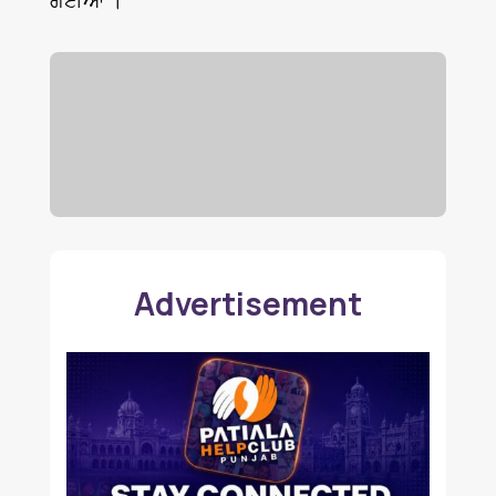
Advertisement