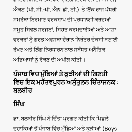
ਐਕਟ (ਪੀ. ਸੀ.-ਪੀ. ਐਨ. ਡੀ. ਟੀ.) ‘ਤੇ ਇੱਕ ਰਾਜ ਪੱਧਰੀ
ਸਮਰੱਥਾ ਨਿਰਮਾਣ ਵਰਕਸ਼ਾਪ ਦੀ ਪ੍ਰਧਾਨਗੀ ਕਰਦਆਂ
ਸਮੂਹ ਸਿਵਲ ਸਰਜਨਾਂ, ਸਿਹਤ ਕਰਮਚਾਰੀਆਂ ਅਤੇ ਆਸ਼ਾ
ਵਰਕਰਾਂ ਨੂੰ ਗਰਭ ਅਵਸਥਾ ਦੌਰਾਨ ਨਿਰੰਤਰ ਚੌਕਸੀ ਬਣਾਈ
ਰੱਖਣ ਅਤੇ ਲਿੰਗ ਨਿਰਧਾਰਨ ਨਾਲ ਸਬੰਧਤ ਅਨੈਤਿਕ
ਅਭਿਆਸਾਂ ਨੂੰ ਰੋਕਣ ਦੀ ਅਪੀਲ ਕੀਤੀ ।
ਪੰਜਾਬ ਵਿਚ ਮੁੰਡਿਆਂ ਤੇ ਕੁੜੀਆਂ ਦੀ ਗਿਣਤੀ
ਵਿਚ ਇਕ ਮਹੱਤਵਪੂਰਨ ਅਸੁੰਤੁਲਨ ਚਿੰਤਾਜਨਕ :
ਬਲਬੀਰ
ਸਿੰਘ
ਡਾ. ਬਲਬੀਰ ਸਿੰਘ ਨੇ ਚਿੰਤਾ ਪ੍ਰਗਟ ਕੀਤੀ ਕਿ ਪਿਛਲੇ
ਦਹਾਕਿਆਂ ਤੋਂ ਪੰਜਾਬ ਵਿੱਚ ਮੁੰਡਿਆਂ ਅਤੇ ਕੁੜੀਆਂ (Boys