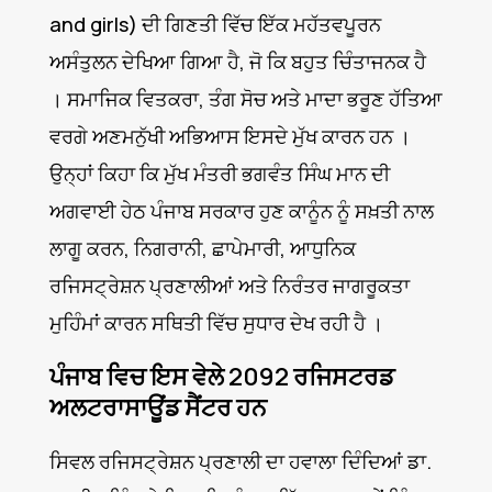
and girls) ਦੀ ਗਿਣਤੀ ਵਿੱਚ ਇੱਕ ਮਹੱਤਵਪੂਰਨ
ਅਸੰਤੁਲਨ ਦੇਖਿਆ ਗਿਆ ਹੈ, ਜੋ ਕਿ ਬਹੁਤ ਚਿੰਤਾਜਨਕ ਹੈ
। ਸਮਾਜਿਕ ਵਿਤਕਰਾ, ਤੰਗ ਸੋਚ ਅਤੇ ਮਾਦਾ ਭਰੂਣ ਹੱਤਿਆ
ਵਰਗੇ ਅਣਮਨੁੱਖੀ ਅਭਿਆਸ ਇਸਦੇ ਮੁੱਖ ਕਾਰਨ ਹਨ ।
ਉਨ੍ਹਾਂ ਕਿਹਾ ਕਿ ਮੁੱਖ ਮੰਤਰੀ ਭਗਵੰਤ ਸਿੰਘ ਮਾਨ ਦੀ
ਅਗਵਾਈ ਹੇਠ ਪੰਜਾਬ ਸਰਕਾਰ ਹੁਣ ਕਾਨੂੰਨ ਨੂੰ ਸਖ਼ਤੀ ਨਾਲ
ਲਾਗੂ ਕਰਨ, ਨਿਗਰਾਨੀ, ਛਾਪੇਮਾਰੀ, ਆਧੁਨਿਕ
ਰਜਿਸਟ੍ਰੇਸ਼ਨ ਪ੍ਰਣਾਲੀਆਂ ਅਤੇ ਨਿਰੰਤਰ ਜਾਗਰੂਕਤਾ
ਮੁਹਿੰਮਾਂ ਕਾਰਨ ਸਥਿਤੀ ਵਿੱਚ ਸੁਧਾਰ ਦੇਖ ਰਹੀ ਹੈ ।
ਪੰਜਾਬ ਵਿਚ ਇਸ ਵੇਲੇ 2092 ਰਜਿਸਟਰਡ
ਅਲਟਰਾਸਾਊਂਡ ਸੈਂਟਰ ਹਨ
ਸਿਵਲ ਰਜਿਸਟ੍ਰੇਸ਼ਨ ਪ੍ਰਣਾਲੀ ਦਾ ਹਵਾਲਾ ਦਿੰਦਿਆਂ ਡਾ.