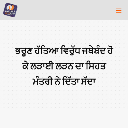
ਭਰੂਣ ਹੱਤਿਆ ਵਿਰੁੱਧ ਜਥੇਬੰਦ ਹੋ
ਕੇ ਲੜਾਈ ਲੜਨ ਦਾ ਸਿਹਤ
ਮੰਤਰੀ ਨੇ ਦਿੱਤਾ ਸੱਦਾ