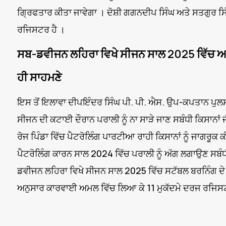
ਗ੍ਰਿਫਤਾਰ ਕੀਤਾ ਜਾਵੇਗਾ । ਦੋਸ਼ੀ ਗਗਨਦੀਪ ਸਿੰਘ ਅਤੇ ਸਤਗੁਰ ਸਿ
ਰਜਿਸਟਰ ਹੈ ।
ਸਬ-ਡਵੀਜਨ ਲਹਿਰਾ ਵਿਖੇ ਸੀਜਨ ਸਾਲ 2025 ਵਿੱਚ ਆਏ
ਹੀ ਸਾਹਮਣੇ
ਇਸ ਤੋਂ ਇਲਾਵਾ ਦੀਪਇੰਦਰ ਸਿੰਘ ਪੀ. ਪੀ. ਐਸ. ਉਪ-ਕਪਤਾਨ ਪੁਲਸ ਸ
ਸੀਜਨ ਦੀ ਕਟਾਈ ਦੌਰਾਨ ਪਰਾਲੀ ਨੂੰ ਨਾ ਸਾੜੇ ਜਾਣ ਸਬੰਧੀ ਕਿਸਾਨ
ਰੋਜ ਪਿੰਡਾ ਵਿੱਚ ਪੈਟਰੋਲਿੰਗ ਪਾਰਟੀਆ ਰਾਹੀ ਕਿਸਾਨਾਂ ਨੂੰ ਜਾਗਰੂਕ
ਪੈਟਰੋਲਿੰਗ ਕਾਰਨ ਸਾਲ 2024 ਵਿੱਚ ਪਰਾਲੀ ਨੂੰ ਅੱਗ ਲਗਾਉਣ ਸਬੰ
ਡਵੀਜਨ ਲਹਿਰਾ ਵਿਖੇ ਸੀਜਨ ਸਾਲ 2025 ਵਿੱਚ ਸਟੱਬਲ ਬਰਨਿੰਗ ਦੇ 
ਅਨੁਸਾਰ ਕਾਰਵਾਈ ਅਮਲ ਵਿੱਚ ਲਿਆ ਕੇ 11 ਮੁਕੱਦਮੇ ਦਰਜ ਰਜਿਸਟਰ 