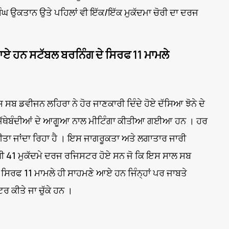
ੰਘ ਉਕਤਾਨ ਉਤੇ ਪਹਿਲਾਂ ਵੀ ਇੱਕ/ਇੱਕ ਮੁਕੱਦਮਾ ਚੋਰੀ ਦਾ ਦਰਜ
 ਹਨ ਸਟੱਬਲ ਬਰਨਿੰਗ ਦੇ ਸਿਰਫ 11 ਮਾਮਲੇ
ਬ ਡਵੀਜਨ ਲਹਿਰਾ ਨੇ ਹੋਰ ਜਾਣਕਾਰੀ ਦਿੰਦੇ ਹੋਏ ਦੱਸਿਆ ਝੋਨੇ ਦੇ
ਾਂ ਜੱਥੇਬੰਦੀਆਂ ਦੇ ਆਗੂਆ ਨਾਲ ਮੀਟਿੰਗਾ ਕੀਤੀਆ ਗਈਆ ਹਨ । ਹਰ
 ਕੀਤਾ ਜਾਂਦਾ ਰਿਹਾ ਹੈ । ਇਸ ਜਾਗਰੂਕਤਾ ਅਤੇ ਲਗਾਤਾਰ ਜਾਰੀ
ਧੀ 41 ਮੁਕੱਦਮੇ ਦਰਜ ਰਜਿਸਟਰ ਹੋਏ ਸਨ ਜੋ ਕਿ ਇਸ ਸਾਲ ਸਬ
ਸਿਰਫ 11 ਮਾਮਲੇ ਹੀ ਸਾਹਮਣੇ ਆਏ ਹਨ ਜਿੰਨ੍ਹਾਂ ਪਰ ਜਾਬਤੇ
ਕੀਤੇ ਜਾ ਚੁੱਕੇ ਹਨ ।