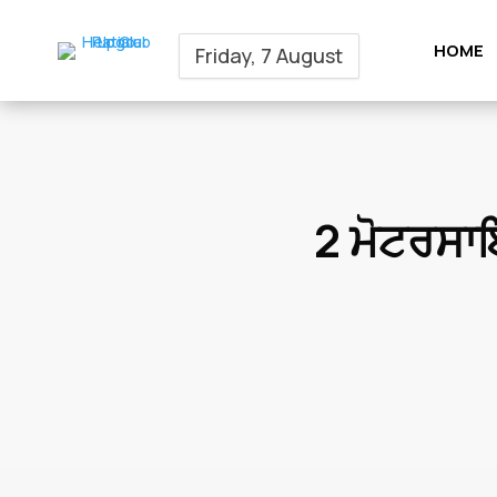
HOME
Friday, 7 August
2 ਮੋਟਰਸਾਇ