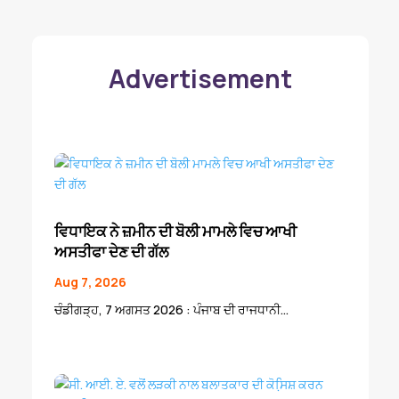
Advertisement
ਵਿਧਾਇਕ ਨੇ ਜ਼ਮੀਨ ਦੀ ਬੋਲੀ ਮਾਮਲੇ ਵਿਚ ਆਖੀ
ਅਸਤੀਫਾ ਦੇਣ ਦੀ ਗੱਲ
Aug 7, 2026
ਚੰਡੀਗੜ੍ਹ, 7 ਅਗਸਤ 2026 : ਪੰਜਾਬ ਦੀ ਰਾਜਧਾਨੀ...