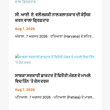
ਸੀ. ਆਈ. ਏ. ਵਲੋਂ ਲੜਕੀ ਨਾਲ ਬਲਾਤਕਾਰ ਦੀ ਕੋਸਿ਼ਸ਼
ਕਰਨ ਵਾਲਾ ਗ੍ਰਿਫ਼ਤਾਰ
Aug 7, 2026
ਅੰਬਾਲਾ, 7 ਅਗਸਤ 2026 : ਹਰਿਆਣਾ (Haryana) ਦੇ ਸ਼ਹਿਰ...
ਸਾਬਕਾ ਸਰਕਾਰੀ ਡਾਕਟਰ ਤੋਂ ਫਿਰੌਤੀ ਮੰਗਣ ਦੇ ਮਾਮਲੇ
ਵਿਚ ਤਿੰਨ ‘ਤੇ ਕੇਸ ਦਰਜ
Aug 7, 2026
ਪਟਿਆਲਾ, 7 ਅਗਸਤ 2026 : ਪਟਿਆਲਾ (Patiala) ਦੇ ਮਾਡਲ...