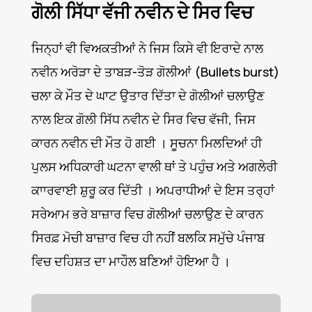
ਗੋਲੀ ਸਿੱਧਾ ਵੱਜੀ ਨਵੀਨ ਦੇ ਸਿਰ ਵਿਚ
ਜਿਨ੍ਹਾਂ ਵੀ ਵਿਅਕਤੀਆਂ ਨੇ ਜਿਸ ਕਿਸੇ ਵੀ ਇਰਾਦੇ ਨਾਲ
ਨਵੀਨ ਅਰੋੜਾ ਦੇ ਤਾਬੜ-ਤੋੜ ਗੋਲੀਆਂ (Bullets burst)
ਚਲਾ ਕੇ ਮੌਤ ਦੇ ਘਾਟ ਉਤਾਰ ਦਿੱਤਾ ਦੇ ਗੋਲੀਆਂ ਚਲਾਉਣ
ਨਾਲ ਇਕ ਗੋਲੀ ਸਿੱਧ ਨਵੀਨ ਦੇ ਸਿਰ ਵਿਚ ਵੱਜੀ, ਜਿਸ
ਕਾਰਨ ਨਵੀਨ ਦੀ ਮੌਤ ਹੋ ਗਈ । ਸੂਚਨਾ ਮਿਲਦਿਆਂ ਹੀ
ਪੁਲਸ ਅਧਿਕਾਰੀ ਘਟਨਾ ਵਾਲੀ ਥਾਂ ਤੇ ਪਹੁੰਚ ਅਤੇ ਅਗਲੇਰੀ
ਕਾਾਰਵਾਈ ਸ਼ੁਰੂ ਕਰ ਦਿੱਤੀ । ਅਪਰਾਧੀਆਂ ਦੇ ਇਸ ਤਰ੍ਹਾਂ
ਸਰੇਆਮ ਭਰੇ ਬਾਜ਼ਾਰ ਵਿਚ ਗੋਲੀਆਂ ਚਲਾਉਣ ਦੇ ਕਾਰਨ
ਸਿਰਫ਼ ਮੋਚੀ ਬਾਜ਼ਾਰ ਵਿਚ ਹੀ ਨਹੀਂ ਬਲਕਿ ਸਮੁੱਚੇ ਪੰਜਾਬ
ਵਿਚ ਦਹਿਸ਼ਤ ਦਾ ਮਾਹੌਲ ਬਣਿਆਂ ਹੋਇਆ ਹੈ ।