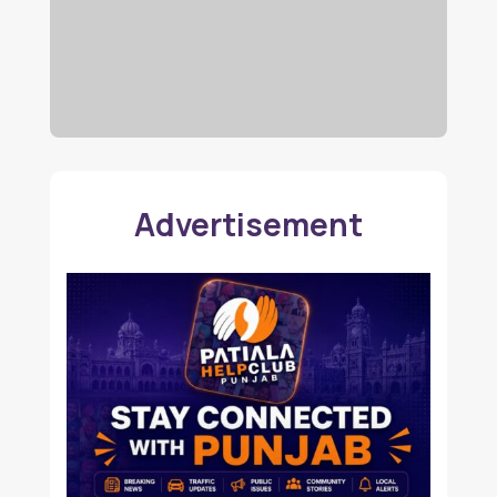
Advertisement