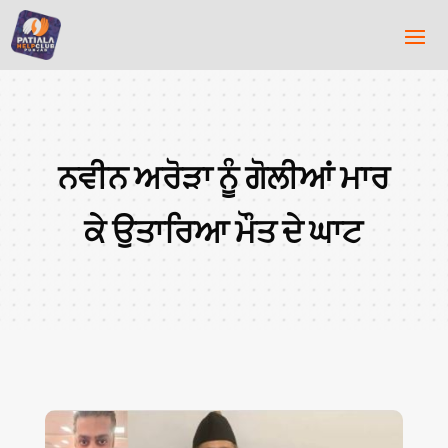
ਨਵੀਨ ਅਰੋੜਾ ਨੂੰ ਗੋਲੀਆਂ ਮਾਰ
ਕੇ ਉਤਾਰਿਆ ਮੌਤ ਦੇ ਘਾਟ