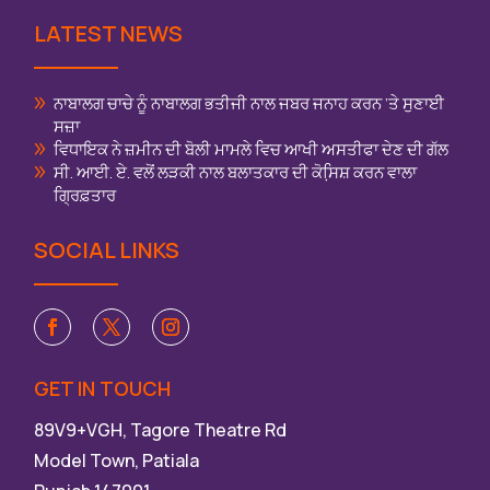
LATEST NEWS
ਨਾਬਾਲਗ ਚਾਚੇ ਨੂੰ ਨਾਬਾਲਗ ਭਤੀਜੀ ਨਾਲ ਜਬਰ ਜਨਾਹ ਕਰਨ ‘ਤੇ ਸੁਣਾਈ
ਸਜ਼ਾ
ਵਿਧਾਇਕ ਨੇ ਜ਼ਮੀਨ ਦੀ ਬੋਲੀ ਮਾਮਲੇ ਵਿਚ ਆਖੀ ਅਸਤੀਫਾ ਦੇਣ ਦੀ ਗੱਲ
ਸੀ. ਆਈ. ਏ. ਵਲੋਂ ਲੜਕੀ ਨਾਲ ਬਲਾਤਕਾਰ ਦੀ ਕੋਸਿ਼ਸ਼ ਕਰਨ ਵਾਲਾ
ਗ੍ਰਿਫ਼ਤਾਰ
SOCIAL LINKS
GET IN TOUCH
89V9+VGH, Tagore Theatre Rd
Model Town, Patiala