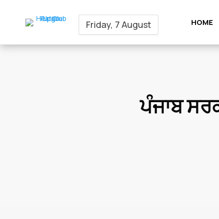
HOME
Friday, 7 August
ਪੰਜਾਬ ਸਰਕ