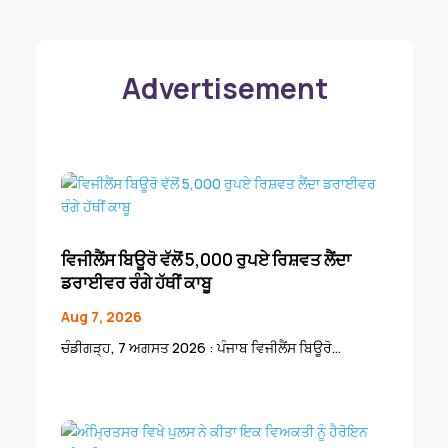
Advertisement
ਵਿਜੀਲੈਂਸ ਬਿਊਰੋ ਵੱਲੋਂ 5,000 ਰੁਪਏ ਰਿਸ਼ਵਤ ਲੈਂਦਾ
ਡਰਾਈਵਰ ਰੰਗੇ ਹੱਥੀਂ ਕਾਬੂ
Aug 7, 2026
ਚੰਡੀਗੜ੍ਹ, 7 ਅਗਸਤ 2026 : ਪੰਜਾਬ ਵਿਜੀਲੈਂਸ ਬਿਊਰੋ...