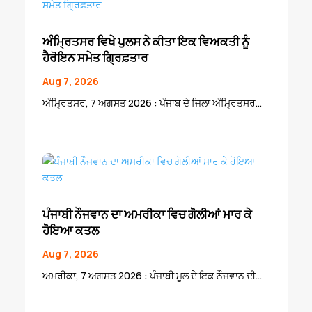
ਅੰਮ੍ਰਿਤਸਰ ਵਿਖੇ ਪੁਲਸ ਨੇ ਕੀਤਾ ਇਕ ਵਿਅਕਤੀ ਨੂੰ
ਹੈਰੋਇਨ ਸਮੇਤ ਗ੍ਰਿਫ਼ਤਾਰ
Aug 7, 2026
ਅੰਮ੍ਰਿਤਸਰ, 7 ਅਗਸਤ 2026 : ਪੰਜਾਬ ਦੇ ਜਿਲਾ ਅੰਮ੍ਰਿਤਸਰ...
ਪੰਜਾਬੀ ਨੌਜਵਾਨ ਦਾ ਅਮਰੀਕਾ ਵਿਚ ਗੋਲੀਆਂ ਮਾਰ ਕੇ
ਹੋਇਆ ਕਤਲ
Aug 7, 2026
ਅਮਰੀਕਾ, 7 ਅਗਸਤ 2026 : ਪੰਜਾਬੀ ਮੂਲ ਦੇ ਇਕ ਨੌਜਵਾਨ ਦੀ...