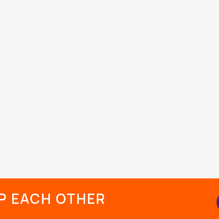
LP EACH OTHER