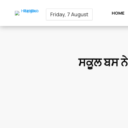
HOME
Friday, 7 August
ਸਕੂਲ ਬਸ ਨੇ 