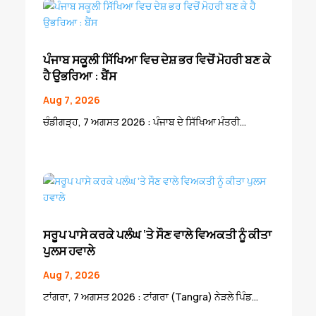
ਪੰਜਾਬ ਸਕੂਲੀ ਸਿੱਖਿਆ ਵਿਚ ਦੇਸ਼ ਭਰ ਵਿਚੋਂ ਮੋਹਰੀ ਬਣ ਕੇ
ਹੈ ਉਭਰਿਆ : ਬੈਂਸ
Aug 7, 2026
ਚੰਡੀਗੜ੍ਹ, 7 ਅਗਸਤ 2026 : ਪੰਜਾਬ ਦੇ ਸਿੱਖਿਆ ਮੰਤਰੀ...
ਸਰੂਪ ਪਾਸੇ ਕਰਕੇ ਪਲੰਘ ‘ਤੇ ਸੌਣ ਵਾਲੇ ਵਿਅਕਤੀ ਨੂੰ ਕੀਤਾ
ਪੁਲਸ ਹਵਾਲੇ
Aug 7, 2026
ਟਾਂਗਰਾ, 7 ਅਗਸਤ 2026 : ਟਾਂਗਰਾ (Tangra) ਨੇੜਲੇ ਪਿੰਡ...