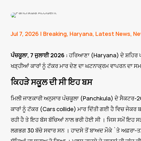
Jul 7, 2026
|
Breaking
,
Haryana
,
Latest News
,
Ne
ਪੰਚਕੂਲਾ, 7 ਜੁਲਾਈ 2026 :
ਹਰਿਆਣਾ (Haryana) ਦੇ ਸ਼ਹਿਰ ਪੰਚ
ਖੜ੍ਹੀਆਂ ਕਾਰਾਂ ਨੂੰ ਟੱਕਰ ਮਾਰ ਦੇਣ ਦਾ ਘਟਨਾਕ੍ਰਮ ਵਾਪਰਨ ਦਾ ਸਮ
ਕਿਹੜੇ ਸਕੂਲ ਦੀ ਸੀ ਇਹ ਬਸ
ਮਿਲੀ ਜਾਣਕਾਰੀ ਅਨੁਸਾਰ ਪੰਚਕੂਲਾ (Panchkula) ਦੇ ਸੈਕਟਰ-26 
ਕਾਰਾਂ ਨੂੰ ਟੱਕਰ (Cars collide) ਮਾਰ ਦਿੱਤੀ ਗਈ ਹੈ ਵਿਚ ਜੇਕਰ 
ਰਹੀ ਹੈ ਤੇ ਇਹ ਬੱਸ ਬੱਚਿਆਂ ਨਾਲ ਭਰੀ ਹੋਈ ਸੀ । ਜਿਸ ਸਮੇਂ ਇ
ਲਗਭਗ 30 ਬੱਚੇ ਸਵਾਰ ਸਨ । ਹਾਦਸੇ ਤੋਂ ਬਾਅਦ ਮੌਕੇ `ਤੇ ਅਫ਼ਰਾ-ਤਫ