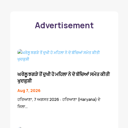
Advertisement
ਘਰੇਲੂ ਝਗੜੇ ਤੋਂ ਦੁਖੀ ਹੋ ਮਹਿਲਾ ਨੇ ਦੋ ਬੱਚਿਆਂ ਸਮੇਤ ਕੀਤੀ
ਖੁਦਕੁਸ਼ੀ
Aug 7, 2026
ਹਰਿਆਣਾ, 7 ਅਗਸਤ 2026 : ਹਰਿਆਣਾ (Haryana) ਦੇ
ਜਿਲਾ...