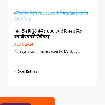
ਵਿਜੀਲੈਂਸ ਬਿਊਰੋ ਵੱਲੋਂ 5,000 ਰੁਪਏ ਰਿਸ਼ਵਤ ਲੈਂਦਾ
ਡਰਾਈਵਰ ਰੰਗੇ ਹੱਥੀਂ ਕਾਬੂ
Aug 7, 2026
ਚੰਡੀਗੜ੍ਹ, 7 ਅਗਸਤ 2026 : ਪੰਜਾਬ ਵਿਜੀਲੈਂਸ ਬਿਊਰੋ...
« Older Entries