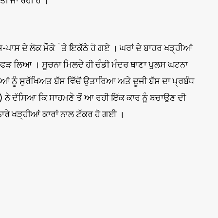
ਤੀ ਜਾ ਰਹੀ ਹੈ ।
ਸ-ਪਾਸ ਦੇ ਲੋਕ ਮੌਕੇ `ਤੇ ਇਕੱਠੇ ਹੋ ਗਏ । ਘਰਾਂ ਦੇ ਬਾਹਰ ਖੜ੍ਹੀਆਂ
`ਤੇ ਹੀ ਫੜ ਲਿਆ । ਸੂਚਨਾ ਮਿਲਦੇ ਹੀ ਚੰਡੀ ਮੰਦਰ ਥਾਣਾ ਪੁਲਸ ਘਟਨਾ
ਆਂ ਨੂੰ ਸੁਰੱਖਿਅਤ ਬੱਸ ਵਿੱਚੋਂ ਉਤਾਰਿਆ ਅਤੇ ਦੂਜੀ ਬੱਸ ਦਾ ਪ੍ਰਬੰਧ
) ਨੇ ਦੱਸਿਆ ਕਿ ਸਾਹਮਣੇ ਤੋਂ ਆ ਰਹੀ ਇੱਕ ਕਾਰ ਨੂੰ ਬਚਾਉਣ ਦੀ
ਾਰੇ ਖੜ੍ਹੀਆਂ ਕਾਰਾਂ ਨਾਲ ਟੱਕਰ ਹੋ ਗਈ ।