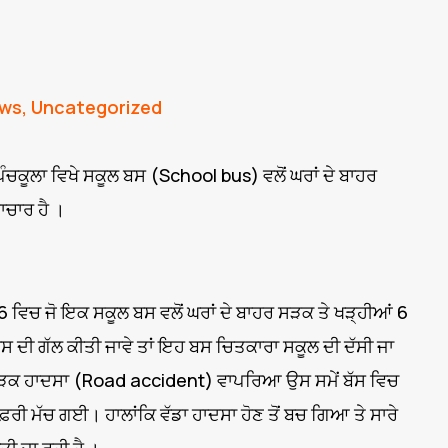
ws
,
Uncategorized
ਕੂਲਾ ਵਿਖੇ ਸਕੂਲ ਬਸ (School bus) ਵਲੋਂ ਘਰਾਂ ਦੇ ਬਾਹਰ
ਾਚਾਰ ਹੈ ।
ਵਿਚ ਜੋ ਇਕ ਸਕੂਲ ਬਸ ਵਲੋਂ ਘਰਾਂ ਦੇ ਬਾਹਰ ਸੜਕ ਤੇ ਖੜ੍ਹੀਆਂ 6
ਬਸ ਦੀ ਗੱਲ ਕੀਤੀ ਜਾਵੇ ਤਾਂ ਇਹ ਬਸ ਚਿਤਕਾਰਾ ਸਕੂਲ ਦੀ ਦੱਸੀ ਜਾ
ਹ ਸੜਕ ਹਾਦਸਾ (Road accident) ਵਾਪਰਿਆ ਉਸ ਸਮੇਂ ਬੱਸ ਵਿਚ
਼ਰੀ ਮੱਚ ਗਈ। ਹਾਲਾਂਕਿ ਵੱਡਾ ਹਾਦਸਾ ਹੋਣ ਤੋਂ ਬਚ ਗਿਆ ਤੇ ਸਾਰੇ