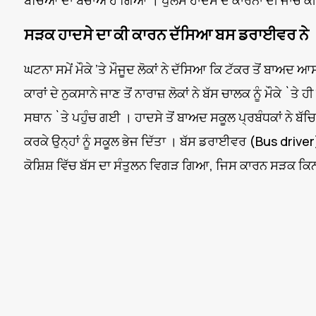
ਬੱਚਿਆਂ ਦਾ ਬਚਾਅ ਹੋ ਗਿਆ । ਪੁਲਸ ਹਾਦਸੇ ਦੇ ਕਾਰਨਾਂ ਦੀ ਜਾਂਚ ਕੀ
ਸੜਕ ਹਾਦਸੇ ਦਾ ਕੀ ਕਾਰਨ ਦੱਸਿਆ ਬਸ ਡਰਾਈਵਰ ਨੇ
ਘਟਨਾ ਸਮੇਂ ਮੌਕੇ ’ਤੇ ਮੌਜੂਦ ਲੋਕਾਂ ਨੇ ਦੱਸਿਆ ਕਿ ਟੱਕਰ ਤੋਂ ਬਾਅਦ ਆ
ਕਾਰਾਂ ਦੇ ਨੁਕਸਾਨੇ ਜਾਣ ਤੋਂ ਨਾਰਾਜ਼ ਲੋਕਾਂ ਨੇ ਬੱਸ ਚਾਲਕ ਨੂੰ ਮੌਕੇ 
ਸਥਾਨ `ਤੇ ਪਹੁੰਚ ਗਈ । ਹਾਦਸੇ ਤੋਂ ਬਾਅਦ ਸਕੂਲ ਪ੍ਰਬੰਧਕਾਂ ਨੇ ਬੱਚਿ
ਕਰਕੇ ਉਨ੍ਹਾਂ ਨੂੰ ਸਕੂਲ ਭੇਜ ਦਿੱਤਾ । ਬੱਸ ਡਰਾਈਵਰ (Bus driver
ਕੋਸ਼ਿਸ਼ ਵਿੱਚ ਬੱਸ ਦਾ ਸੰਤੁਲਨ ਵਿਗੜ ਗਿਆ, ਜਿਸ ਕਾਰਨ ਸੜਕ ਕਿਨ