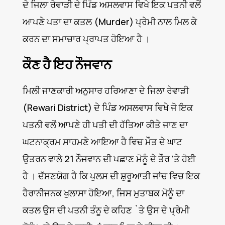
ਦੇ ਜਿਲਾ ਰੇਵਾੜੀ ਦੇ ਪਿੰਡ ਅਸਲਵਾਸ ਵਿਖੇ ਇਕ ਪਤਨੀ ਵਲੋਂ
ਆਪਣੇ ਪਤਾ ਦਾ ਕਤਲ (Murder) ਪ੍ਰੇਮੀ ਨਾਲ ਮਿਲ ਕੇ
ਕਰਨ ਦਾ ਸਮਾਚਾਰ ਪ੍ਰਾਪਤ ਹੋਇਆ ਹੈ ।
ਕੌਣ ਹੈ ਇਹ ਨੌਜਵਾਨ
ਮਿਲੀ ਜਾਣਕਾਰੀ ਅਨੁਸਾਰ ਹਰਿਆਣਾ ਦੇ ਜਿਲਾ ਰੇਵਾੜੀ
(Rewari District) ਦੇ ਪਿੰਡ ਅਸਲਵਾਸ ਵਿਖੇ ਜੋ ਇਕ
ਪਤਨੀ ਵਲੋਂ ਆਪਣੇ ਹੀ ਪਤੀ ਦੀ ਹੱਤਿਆ ਕੀਤੇ ਜਾਣ ਦਾ
ਘਟਨਾਕ੍ਰਮ ਸਾਹਮਣੇ ਆਇਆ ਹੈ ਵਿਚ ਮੌਤ ਦੇ ਘਾਟ
ਉਤਰਨ ਵਾਲੇ 21 ਨੌਜਵਾਨ ਦੀ ਪਛਾਣ ਮੋਨੂੰ ਦੇ ਤੌਰ ‘ਤੇ ਹੋਈ
ਹੈ । ਦੱਸਣਯੋਗ ਹੈ ਕਿ ਪੁਲਸ ਦੀ ਸ਼ੁਰੂਆਤੀ ਜਾਂਚ ਵਿਚ ਇਕ
ਹੈਰਾਨੀਜਨਕ ਖੁਲਾਸਾ ਹੋਇਆ, ਜਿਸ ਮੁਤਾਬਕ ਮੋਨੂੰ ਦਾ
ਕਤਲ ਉਸ ਦੀ ਪਤਨੀ ਤੰਨੂ ਦੇ ਕਹਿਣ `ਤੇ ਉਸ ਦੇ ਪ੍ਰੇਮੀ