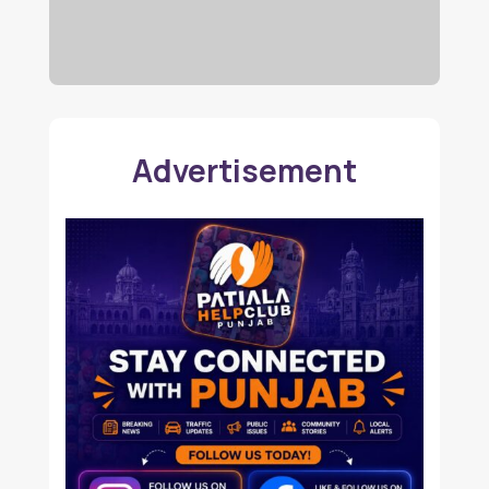
Advertisement