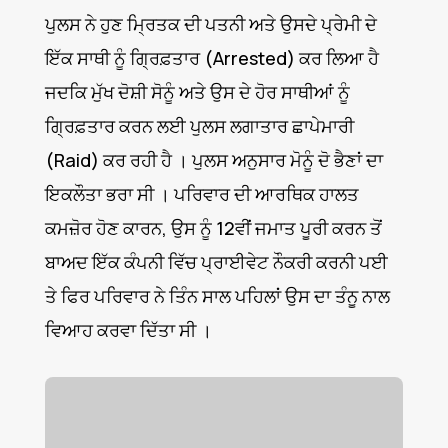
ਪੁਲਸ ਨੇ ਹੁਣ ਮ੍ਰਿਤਕ ਦੀ ਪਤਨੀ ਅਤੇ ਉਸਦੇ ਪ੍ਰੇਮੀ ਦੇ
ਇੱਕ ਸਾਥੀ ਨੂੰ ਗ੍ਰਿਫ਼ਤਾਰ (Arrested) ਕਰ ਲਿਆ ਹੈ
ਜਦਕਿ ਮੁੱਖ ਦੋਸ਼ੀ ਸੋਨੂੰ ਅਤੇ ਉਸ ਦੇ ਹੋਰ ਸਾਥੀਆਂ ਨੂੰ
ਗ੍ਰਿਫ਼ਤਾਰ ਕਰਨ ਲਈ ਪੁਲਸ ਲਗਾਤਾਰ ਛਾਪੇਮਾਰੀ
(Raid) ਕਰ ਰਹੀ ਹੈ । ਪੁਲਸ ਅਨੁਸਾਰ ਮੋਨੂੰ ਦੋ ਭੈਣਾਂ ਦਾ
ਇਕਲੌਤਾ ਭਰਾ ਸੀ । ਪਰਿਵਾਰ ਦੀ ਆਰਥਿਕ ਹਾਲਤ
ਕਮਜ਼ੋਰ ਹੋਣ ਕਾਰਨ, ਉਸ ਨੂੰ 12ਵੀਂ ਜਮਾਤ ਪੂਰੀ ਕਰਨ ਤੋਂ
ਬਾਅਦ ਇੱਕ ਕੰਪਨੀ ਵਿੱਚ ਪ੍ਰਾਈਵੇਟ ਨੌਕਰੀ ਕਰਨੀ ਪਈ
ਤੇ ਫਿਰ ਪਰਿਵਾਰ ਨੇ ਤਿੰਨ ਸਾਲ ਪਹਿਲਾਂ ਉਸ ਦਾ ਤੰਨੂ ਨਾਲ
ਵਿਆਹ ਕਰਵਾ ਦਿੱਤਾ ਸੀ ।