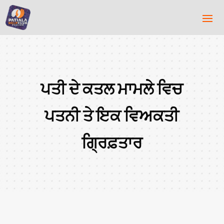
ਪਤੀ ਦੇ ਕਤਲ ਮਾਮਲੇ ਵਿਚ
ਪਤਨੀ ਤੇ ਇਕ ਵਿਅਕਤੀ
ਗ੍ਰਿਫ਼ਤਾਰ