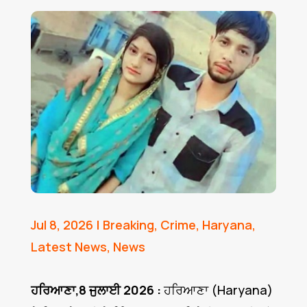
Jul 8, 2026
|
Breaking
,
Crime
,
Haryana
,
Latest News
,
News
ਹਰਿਆਣਾ,8 ਜੁਲਾਈ 2026 :
ਹਰਿਆਣਾ (Haryana)