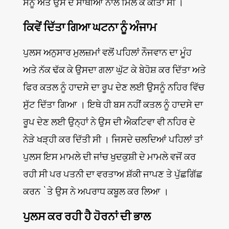
ਸੋਨੂੰ ਅਤੇ ਉਸ ਦੇ ਸਾਥੀਆਂ ਨਾਲ ਮਿਲ ਕੇ ਕੀਤਾ ਸੀ ।
ਕਿਵੇਂ ਦਿੱਤਾ ਗਿਆ ਘਟਨਾ ਨੂੰ ਅੰਜਾਮ
ਪੁਲਸ ਅਨੁਸਾਰ ਮੁਲਜ਼ਮਾਂ ਵਲੋਂ ਪਹਿਲਾਂ ਨੌਜਵਾਨ ਦਾ ਮੂੰਹ
ਅਤੇ ਨੱਕ ਢੱਕ ਕੇ ਉਸਦਾ ਗਲਾ ਘੁੱਟ ਕੇ ਬੇਹੋਸ਼ ਕਰ ਦਿੱਤਾ ਅਤੇ
ਫਿਰ ਕਤਲ ਨੂੰ ਹਾਦਸੇ ਦਾ ਰੂਪ ਦੇਣ ਲਈ ਉਸਨੂੰ ਨਹਿਰ ਵਿੱਚ
ਸੁੱਟ ਦਿੱਤਾ ਗਿਆ । ਇਥੇ ਹੀ ਬਸ ਨਹੀਂ ਕਤਲ ਨੂੰ ਹਾਦਸੇ ਦਾ
ਰੂਪ ਦੇਣ ਲਈ ਉਨ੍ਹਾਂ ਨੇ ਉਸ ਦੀ ਐਕਟਿਵਾ ਵੀ ਨਹਿਰ ਦੇ
ਨੇੜੇ ਖੜ੍ਹੀ ਕਰ ਦਿੱਤੀ ਸੀ । ਜਿਸਦੇ ਚਲਦਿਆਂ ਪਹਿਲਾਂ ਤਾਂ
ਪੁਲਸ ਇਸ ਮਾਮਲੇ ਦੀ ਜਾਂਚ ਖੁਦਕੁਸ਼ੀ ਦੇ ਮਾਮਲੇ ਵਜੋਂ ਕਰ
ਰਹੀ ਸੀ ਪਰ ਪਤਨੀ ਦਾ ਵਰਤਾਅ ਸ਼ੱਕੀ ਜਾਪਣ ਤੇ ਪੁੱਛਗਿੱਛ
ਕਰਨ `ਤੇ ਉਸ ਨੇ ਅਪਰਾਧ ਕਬੂਲ ਕਰ ਲਿਆ ।
ਪੁਲਸ ਕਰ ਰਹੀ ਹੈ ਹੋਰਨਾਂ ਦੀ ਭਾਲ