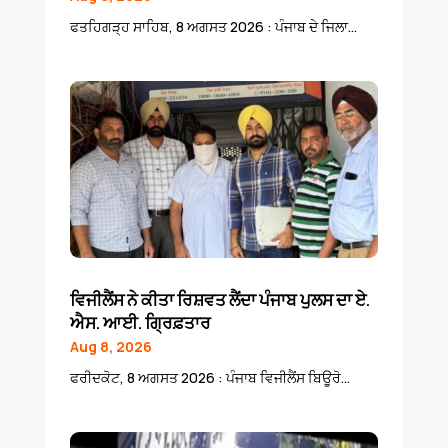
ਫਤਹਿਗੜ੍ਹ ਸਾਹਿਬ, 8 ਅਗਸਤ 2026 : ਪੰਜਾਬ ਦੇ ਜਿਲਾ...
ਵਿਜੀਲੈਂਸ ਨੇ ਕੀਤਾ ਰਿਸ਼ਵਤ ਲੈਂਦਾ ਪੰਜਾਬ ਪੁਲਸ ਦਾ ਏ.
ਐਸ. ਆਈ. ਗ੍ਰਿਫ਼ਤਾਰ
Aug 8, 2026
ਫਰੀਦਕੋਟ, 8 ਅਗਸਤ 2026 : ਪੰਜਾਬ ਵਿਜੀਲੈਂਸ ਬਿਊਰੋ...