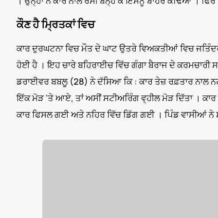
। ਉਨ੍ਹਾਂ ਨੇ ਕਾਰ ਨਾਲ ਰੱਸੀ ਬੰਨ੍ਹ ਕੇ ਇਸਨੂੰ ਬਾਹਰ ਕੱਢਿਆ । ਫਿਰ ਉ
ਕੌਣ ਹੈ ਮ੍ਰਿਤਕਾਂ ਵਿਚ
ਕਾਰ ਦੁਰਘਟਨਾ ਵਿਚ ਮੌਤ ਦੇ ਘਾਟ ਉਤਰੇ ਵਿਅਕਤੀਆਂ ਵਿਚ ਜਤਿੰਦਰ
ਹੋਈ ਹੈ । ਇਹ ਚਾਰੇ ਬਹਿਰਾਈਚ ਵਿੱਚ ਗੰਗਾ ਬੈਰਾਜ ਦੇ ਕਰਮਚਾਰੀ ਸਨ ।
ਡਰਾਈਵਰ ਬਬਲੂ (28) ਨੇ ਦੱਸਿਆ ਕਿ : ਕਾਰ ਤੇਜ਼ ਰਫ਼ਤਾਰ ਨਾਲ ਨਹੀਂ
ਇੱਕ ਮੋੜ ‘ਤੇ ਆਏ, ਤਾਂ ਅਸੀਂ ਸਟੀਅਰਿੰਗ ਵ੍ਹੀਲ ਮੋੜ ਦਿੱਤਾ । ਕਾਰ
ਕਾਰ ਫਿਸਲ ਗਈ ਅਤੇ ਨਹਿਰ ਵਿੱਚ ਡਿੱਗ ਗਈ । ਪਿੰਡ ਵਾਸੀਆਂ ਨੇ