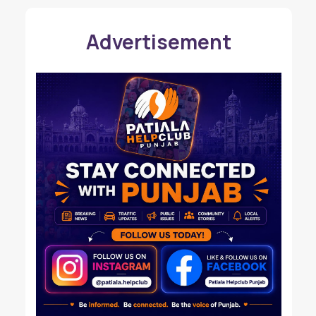
Advertisement