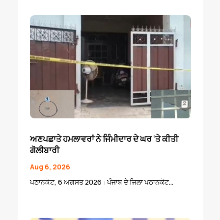
ਅਣਪਛਾਤੇ ਹਮਲਾਵਰਾਂ ਨੇ ਜਿੰਮੀਦਾਰ ਦੇ ਘਰ ‘ਤੇ ਕੀਤੀ
ਗੋਲੀਬਾਰੀ
Aug 6, 2026
ਪਠਾਨਕੋਟ, 6 ਅਗਸਤ 2026 : ਪੰਜਾਬ ਦੇ ਜਿਲਾ ਪਠਾਨਕੋਟ...