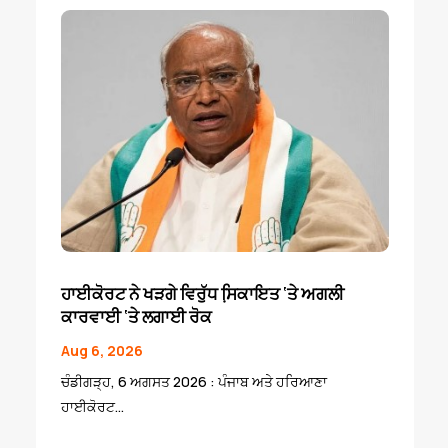
ਹਾਈਕੋਰਟ ਨੇ ਖੜਗੇ ਵਿਰੁੱਧ ਸਿ਼ਕਾਇਤ ‘ਤੇ ਅਗਲੀ
ਕਾਰਵਾਈ ‘ਤੇ ਲਗਾਈ ਰੋਕ
Aug 6, 2026
ਚੰਡੀਗੜ੍ਹ, 6 ਅਗਸਤ 2026 : ਪੰਜਾਬ ਅਤੇ ਹਰਿਆਣਾ
ਹਾਈਕੋਰਟ...