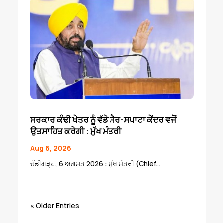
ਸਰਕਾਰ ਕੰਢੀ ਖੇਤਰ ਨੂੰ ਵੱਡੇ ਸੈਰ-ਸਪਾਟਾ ਕੇਂਦਰ ਵਜੋਂ
ਉਤਸਾਹਿਤ ਕਰੇਗੀ : ਮੁੱਖ ਮੰਤਰੀ
Aug 6, 2026
ਚੰਡੀਗੜ੍ਹ, 6 ਅਗਸਤ 2026 : ਮੁੱਖ ਮੰਤਰੀ (Chief...
« Older Entries