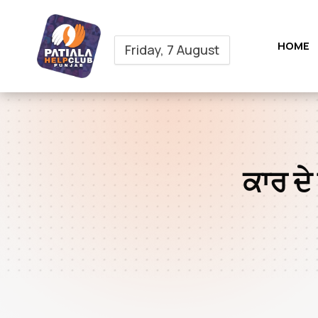
HOME
Friday, 7 August
ਕਾਰ ਦੇ