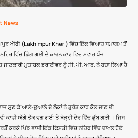
t News
ੀਮਪੁਰ ਖੀਰੀ (Lakhimpur Kheri) ਵਿੱਚ ਇੱਕ ਵਿਆਹ ਸਮਾਗਮ ਤੋਂ
 ਨਹਿਰ ਵਿੱਚ ਡਿੱਗ ਗਈ ਦੇ ਕਾਰਨ ਕਾਰ ਵਿਚ ਸਵਾਰ ਪੰਜ
 ਜਾਣਕਾਰੀ ਮੁਤਾਬਕ ਡਰਾਈਵਰ ਨੂੰ ਸੀ. ਪੀ. ਆਰ. ਨੇ ਬਚਾ ਲਿਆ ਹੈ
 ਸੁਣ ਕੇ ਆਲੇ-ਦੁਆਲੇ ਦੇ ਲੋਕਾਂ ਨੇ ਤੁਰੰਤ ਕਾਰ ਕੋਲ ਜਾਣ ਦੀ
 ਵੀ ਕਾਫੀ ਅੱਗੇ ਤੱਕ ਵਗ ਗਈ ਤੇ ਥੋੜ੍ਹੀ ਦੇਰ ਵਿੱਚ ਡੁੱਬ ਗਈ । ਜਿਸ
ਵਰਤੋਂ ਕਰਕੇ ਪਿੰਡ ਵਾਸੀ ਇੱਕ ਕਿਸ਼ਤੀ ਵਿੱਚ ਨਹਿਰ ਵਿੱਚ ਦਾਖਲ ਹੋਏ