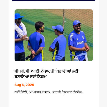
ਬੀ. ਸੀ. ਸੀ. ਆਈ. ਨੇ ਭਾਰਤੀ ਖਿਡਾਰੀਆਂ ਲਈ
ਬਣਾਇਆ ਨਵਾਂ ਨਿਯਮ
Aug 6, 2026
ਨਵੀਂ ਦਿੱਲੀ, 6 ਅਗਸਤ 2026 : ਭਾਰਤੀ ਕ੍ਰਿਕਟ ਕੰਟਰੋਲ...