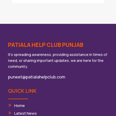
PATIALA HELP CLUB PUNJAB
It’s spreading awareness, providing assistance in times of
need, or sharing important updates, we are here for the
community.
puneet@patialahelpclub.com
QUICK LINK
Home
Latest News