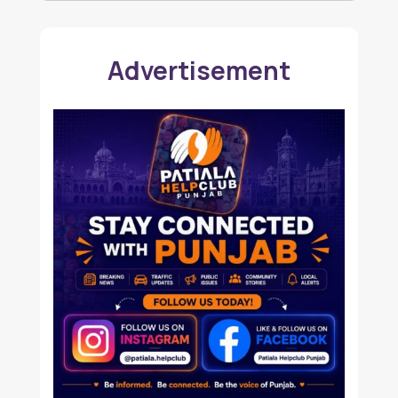
Advertisement