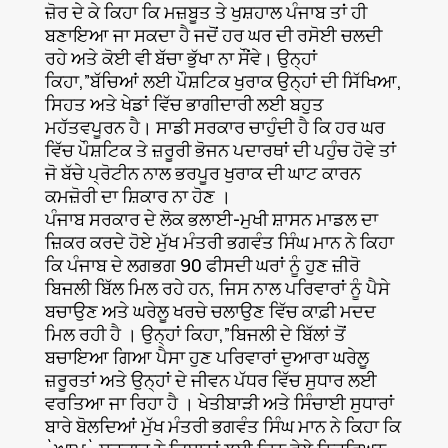
ਜ਼ੋਰ ਦੇ ਕੇ ਕਿਹਾ ਕਿ ਮਜ਼ਬੂਤ ਤੇ ਖੁਸ਼ਹਾਲ ਪੰਜਾਬ ਤਾਂ ਹੀ
ਬਣਾਇਆ ਜਾ ਸਕਦਾ ਹੈ ਜਦੋਂ ਹਰ ਘਰ ਦੀ ਰਸੋਈ ਚਲਦੀ
ਰਹੇ ਅਤੇ ਕੋਈ ਵੀ ਬੱਚਾ ਭੁੱਖਾ ਨਾ ਸੌਂਵੇ। ਉਨ੍ਹਾਂ
ਕਿਹਾ,”ਬੱਚਿਆਂ ਲਈ ਪੌਸ਼ਟਿਕ ਖੁਰਾਕ ਉਨ੍ਹਾਂ ਦੀ ਸਿੱਖਿਆ,
ਸਿਹਤ ਅਤੇ ਖੇਡਾਂ ਵਿੱਚ ਭਾਗੀਦਾਰੀ ਲਈ ਬਹੁਤ
ਮਹੱਤਵਪੂਰਨ ਹੈ। ਸਾਡੀ ਸਰਕਾਰ ਚਾਹੁੰਦੀ ਹੈ ਕਿ ਹਰ ਘਰ
ਵਿੱਚ ਪੌਸ਼ਟਿਕ ਤੇ ਜ਼ਰੂਰੀ ਭੋਜਨ ਪਦਾਰਥਾਂ ਦੀ ਪਹੁੰਚ ਹੋਵੇ ਤਾਂ
ਜੋ ਬੱਚੇ ਪ੍ਰੋਟੀਨ ਨਾਲ ਭਰਪੂਰ ਖੁਰਾਕ ਦੀ ਘਾਟ ਕਾਰਨ
ਕਮਜ਼ੋਰੀ ਦਾ ਸ਼ਿਕਾਰ ਨਾ ਹੋਣ ।
ਪੰਜਾਬ ਸਰਕਾਰ ਦੇ ਲੋਕ ਭਲਾਈ-ਮੁਖੀ ਸ਼ਾਸਨ ਮਾਡਲ ਦਾ
ਜ਼ਿਕਰ ਕਰਦੇ ਹੋਏ ਮੁੱਖ ਮੰਤਰੀ ਭਗਵੰਤ ਸਿੰਘ ਮਾਨ ਨੇ ਕਿਹਾ
ਕਿ ਪੰਜਾਬ ਦੇ ਲਗਭਗ 90 ਫੀਸਦੀ ਘਰਾਂ ਨੂੰ ਹੁਣ ਜ਼ੀਰੋ
ਬਿਜਲੀ ਬਿੱਲ ਮਿਲ ਰਹੇ ਹਨ, ਜਿਸ ਨਾਲ ਪਰਿਵਾਰਾਂ ਨੂੰ ਪੈਸੇ
ਬਚਾਉਣ ਅਤੇ ਘਰੇਲੂ ਖਰਚੇ ਚਲਾਉਣ ਵਿੱਚ ਕਾਫ਼ੀ ਮਦਦ
ਮਿਲ ਰਹੀ ਹੈ । ਉਨ੍ਹਾਂ ਕਿਹਾ,”ਬਿਜਲੀ ਦੇ ਬਿੱਲਾਂ ਤੋਂ
ਬਚਾਇਆ ਗਿਆ ਪੈਸਾ ਹੁਣ ਪਰਿਵਾਰਾਂ ਦੁਆਰਾ ਘਰੇਲੂ
ਜ਼ਰੂਰਤਾਂ ਅਤੇ ਉਨ੍ਹਾਂ ਦੇ ਜੀਵਨ ਪੱਧਰ ਵਿੱਚ ਸੁਧਾਰ ਲਈ
ਵਰਤਿਆ ਜਾ ਰਿਹਾ ਹੈ । ਖੇਤੀਬਾੜੀ ਅਤੇ ਸਿੰਚਾਈ ਸੁਧਾਰਾਂ
ਬਾਰੇ ਬੋਲਦਿਆਂ ਮੁੱਖ ਮੰਤਰੀ ਭਗਵੰਤ ਸਿੰਘ ਮਾਨ ਨੇ ਕਿਹਾ ਕਿ