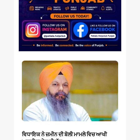
ਵਿਧਾਇਕ ਨੇ ਜ਼ਮੀਨ ਦੀ ਬੋਲੀ ਮਾਮਲੇ ਵਿਚ ਆਖੀ