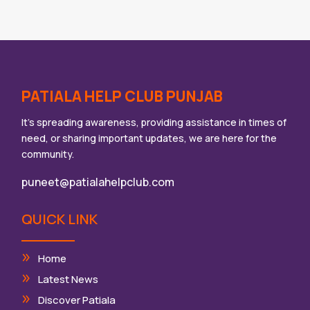
PATIALA HELP CLUB PUNJAB
It’s spreading awareness, providing assistance in times of
need, or sharing important updates, we are here for the
community.
puneet@patialahelpclub.com
QUICK LINK
Home
Latest News
Discover Patiala