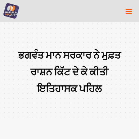
ਭਗਵੰਤ ਮਾਨ ਸਰਕਾਰ ਨੇ ਮੁਫ਼ਤ
ਰਾਸ਼ਨ ਕਿੱਟ ਦੇ ਕੇ ਕੀਤੀ
ਇਤਿਹਾਸਕ ਪਹਿਲ