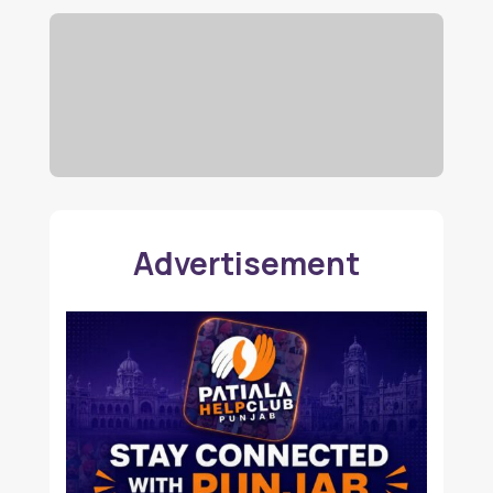
Advertisement