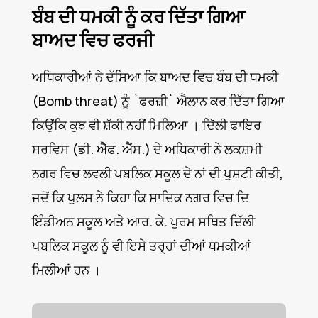
ਬੰਬ ਦੀ ਧਮਕੀ ਨੂੰ ਕਰ ਦਿੱਤਾ ਗਿਆ
ਬਾਅਦ ਵਿਚ ਫਰਜੀ
ਅਧਿਕਾਰੀਆਂ ਨੇ ਦੱਸਿਆ ਕਿ ਬਾਅਦ ਵਿਚ ਬੰਬ ਦੀ ਧਮਕੀ
(Bomb threat) ਨੂੰ `ਫਰਜ਼ੀ` ਐਲਾਨ ਕਰ ਦਿੱਤਾ ਗਿਆ
ਕਿਉਂਕਿ ਕੁਝ ਵੀ ਸ਼ੱਕੀ ਨਹੀਂ ਮਿਲਿਆ । ਦਿੱਲੀ ਫਾਇਰ
ਸਰਵਿਸ (ਡੀ. ਐੱਫ. ਐੱਸ.) ਦੇ ਅਧਿਕਾਰੀ ਨੇ ਲਕਸ਼ਮੀ
ਨਗਰ ਵਿਚ ਲਵਲੀ ਪਬਲਿਕ ਸਕੂਲ ਦੇ ਨਾਂ ਦੀ ਪੁਸ਼ਟੀ ਕੀਤੀ,
ਜਦੋਂ ਕਿ ਪੁਲਸ ਨੇ ਕਿਹਾ ਕਿ ਸਾਦਿਕ ਨਗਰ ਵਿਚ ਦਿ
ਇੰਡੀਅਨ ਸਕੂਲ ਅਤੇ ਆਰ. ਕੇ. ਪੁਰਮ ਸਥਿਤ ਦਿੱਲੀ
ਪਬਲਿਕ ਸਕੂਲ ਨੂੰ ਵੀ ਇਸੇ ਤਰ੍ਹਾਂ ਦੀਆਂ ਧਮਕੀਆਂ
ਮਿਲੀਆਂ ਹਨ ।