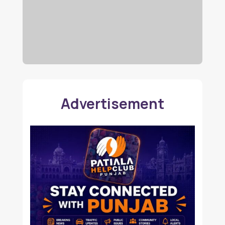
Advertisement