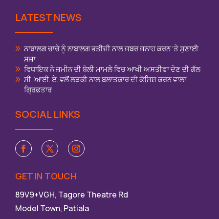
LATEST NEWS
ਨਾਬਾਲਗ ਚਾਚੇ ਨੂੰ ਨਾਬਾਲਗ ਭਤੀਜੀ ਨਾਲ ਜਬਰ ਜਨਾਹ ਕਰਨ ‘ਤੇ ਸੁਣਾਈ
ਸਜ਼ਾ
ਵਿਧਾਇਕ ਨੇ ਜ਼ਮੀਨ ਦੀ ਬੋਲੀ ਮਾਮਲੇ ਵਿਚ ਆਖੀ ਅਸਤੀਫਾ ਦੇਣ ਦੀ ਗੱਲ
ਸੀ. ਆਈ. ਏ. ਵਲੋਂ ਲੜਕੀ ਨਾਲ ਬਲਾਤਕਾਰ ਦੀ ਕੋਸਿ਼ਸ਼ ਕਰਨ ਵਾਲਾ
ਗ੍ਰਿਫ਼ਤਾਰ
SOCIAL LINKS
GET IN TOUCH
89V9+VGH, Tagore Theatre Rd
Model Town, Patiala