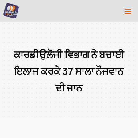
ਕਾਰਡੀਉਲੋਜੀ ਵਿਭਾਗ ਨੇ ਬਚਾਈ
ਇਲਾਜ ਕਰਕੇ 37 ਸਾਲਾ ਨੌਜਵਾਨ
ਦੀ ਜਾਨ