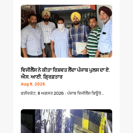
ਵਿਜੀਲੈਂਸ ਨੇ ਕੀਤਾ ਰਿਸ਼ਵਤ ਲੈਂਦਾ ਪੰਜਾਬ ਪੁਲਸ ਦਾ ਏ.
ਐਸ. ਆਈ. ਗ੍ਰਿਫ਼ਤਾਰ
Aug 8, 2026
ਫਰੀਦਕੋਟ, 8 ਅਗਸਤ 2026 : ਪੰਜਾਬ ਵਿਜੀਲੈਂਸ ਬਿਊਰੋ...