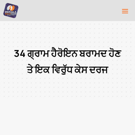
34 ਗ੍ਰਾਮ ਹੈਰੋਇਨ ਬਰਾਮਦ ਹੋਣ
ਤੇ ਇਕ ਵਿਰੁੱਧ ਕੇਸ ਦਰਜ