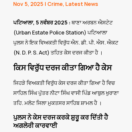
Nov 5, 2025
|
Crime
,
Latest News
ਪਟਿਆਲਾ, 5 ਨਵੰਬਰ 2025 :
ਥਾਣਾ ਅਰਬਨ ਐਸਟੇਟ
(Urban Estate Police Station) ਪਟਿਆਲਾ
ਪੁਲਸ ਨੇ ਇਕ ਵਿਅਕਤੀ ਵਿਰੁੱਧ ਐਨ. ਡੀ. ਪੀ. ਐਸ. ਐਕਟ
(N. D. P. S. Act) ਤਹਿਤ ਕੇੇਸ ਦਰਜ ਕੀਤਾ ਹੈ ।
ਕਿਸ ਵਿਰੁੱਧ ਦਰਜ ਕੀਤਾ ਗਿਆ ਹੈ ਕੇੇਸ
ਜਿਹੜੇ ਵਿਅਕਤੀ ਵਿਰੁੱਧ ਕੇਸ ਦਰਜ ਕੀਤਾ ਗਿਆ ਹੈ ਵਿਚ
ਸਾਹਿਲ ਸਿੰਘ ਪੁੱਤਰ ਨੀਟਾ ਸਿੰਘ ਵਾਸੀ ਪਿੰਡ ਆਬੁਲ ਖੁਰਾਣਾ
ਤਹਿ. ਮਲੋਟ ਜਿਲਾ ਮੁਕਤਸਰ ਸਾਹਿਬ ਸ਼ਾਮਲ ਹੈ ।
ਪੁਲਸ ਨੇ ਕੇਸ ਦਰਜ ਕਰਕੇ ਸ਼ੁਰੂ ਕਰ ਦਿੱਤੀ ਹੈ
ਅਗਲੇਰੀ ਕਾਰਵਾਈ