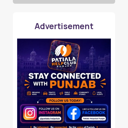
Advertisement