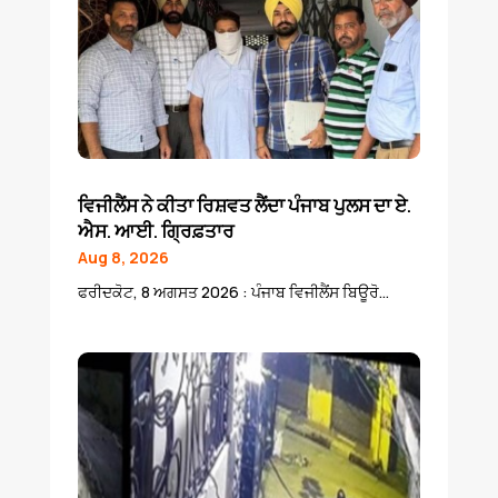
ਵਿਜੀਲੈਂਸ ਨੇ ਕੀਤਾ ਰਿਸ਼ਵਤ ਲੈਂਦਾ ਪੰਜਾਬ ਪੁਲਸ ਦਾ ਏ.
ਐਸ. ਆਈ. ਗ੍ਰਿਫ਼ਤਾਰ
Aug 8, 2026
ਫਰੀਦਕੋਟ, 8 ਅਗਸਤ 2026 : ਪੰਜਾਬ ਵਿਜੀਲੈਂਸ ਬਿਊਰੋ...