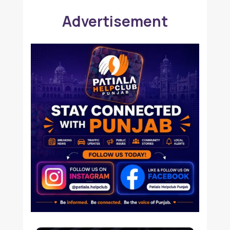
Advertisement