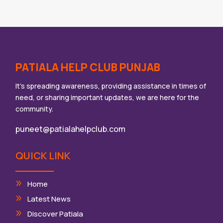
PATIALA HELP CLUB PUNJAB
It’s spreading awareness, providing assistance in times of
need, or sharing important updates, we are here for the
community.
puneet@patialahelpclub.com
QUICK LINK
Home
Latest News
Discover Patiala