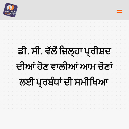
ਡੀ. ਸੀ. ਵੱਲੋਂ ਜ਼ਿਲ੍ਹਾ ਪ੍ਰੀਸ਼ਦ
ਦੀਆਂ ਹੋਣ ਵਾਲੀਆਂ ਆਮ ਚੋਣਾਂ
ਲਈ ਪ੍ਰਬੰਧਾਂ ਦੀ ਸਮੀਖਿਆ