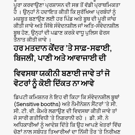
ਪੂਰਾ ਕਰਵਾਉਣਾ ਪ੍ਰਸ਼ਾਸਨ ਦੀ ਸਭ ਤੋਂ ਵੱਡੀ ਪ੍ਰਾਥਮਿਕਤਾ
ਹੈ । ਉਨ੍ਹਾਂ ਨੇ ਹਦਾਇਤ ਕੀਤੀ ਕਿ ਸੁਰੱਖਿਆ ਪ੍ਰਬੰਧਾਂ ਨੂੰ
ਮਜ਼ਬੂਤ ਬਣਾਉਣ ਲਈ ਹਰ ਪਿੰਡ ਅਤੇ ਬੂਥ ਦੀ ਪੂਰੀ ਜਾਂਚ
ਕੀਤੀ ਜਾਵੇ ਅਤੇ ਜਿੱਥੇ ਸੰਵੇਦਨਸ਼ੀਲ ਜਾਂ ਅਤਿ-ਸੰਵੇਦਨਸ਼ੀਲ
ਬੂਥ ਹੋਣ, ਉਨ੍ਹਾਂ ਦੀ ਪਛਾਣ ਕਰਕੇ ਵਾਧੂ ਪੁਲਿਸ ਫੋਰਸ
ਤੈਨਾਤ ਕੀਤੀ ਜਾਵੇ ।
ਹਰ ਮਤਦਾਨ ਕੇਂਦਰ ’ਤੇ ਸਾਫ਼-ਸਫਾਈ,
ਬਿਜਲੀ, ਪਾਣੀ ਅਤੇ ਆਵਾਜਾਈ ਦੀ
ਵਿਵਸਥਾ ਯਕੀਨੀ ਬਣਾਈ ਜਾਵੇ ਤਾਂ ਜੋ
ਵੋਟਰਾਂ ਨੂੰ ਕੋਈ ਦਿੱਕਤ ਨਾ ਆਵੇ
ਡਿਪਟੀ ਕਮਿਸ਼ਨਰ ਨੇ ਇਹ ਵੀ ਕਿਹਾ ਕਿ ਸੰਵੇਦਨਸ਼ੀਲ ਬੂਥਾਂ
(Sensitive booths) ਅਤੇ ਨੌਮੀਨੇਸ਼ਨ ਸੈਂਟਰਾਂ ’ਤੇ ਸੀ.
ਸੀ. ਟੀ. ਵੀ. ਕੈਮਰੇ ਲਗਾਉਣ ਦੀ ਵਿਵਸਥਾ ਕੀਤੀ ਜਾਵੇ ਤਾਂ
ਜੋ ਸਾਰੀ ਗਤੀਵਿਧੀ ’ਤੇ ਨਿਗਰਾਨੀ ਰਹੇ । ਡੀ. ਸੀ. ਨੇ
ਅਧਿਕਾਰੀਆਂ ਨੂੰ ਆਦੇਸ਼ ਦਿੱਤੇ ਕਿ ਉਹ ਆਪਣੇ ਖੇਤਰਾਂ ਵਿੱਚ
ਚੋਣਾਂ ਨਾਲ ਸਬੰਧਤ ਤਿਆਰੀਆਂ ਦਾ ਨਿੱਜੀ ਤੌਰ ’ਤੇ ਨਿਰੀਖਣ