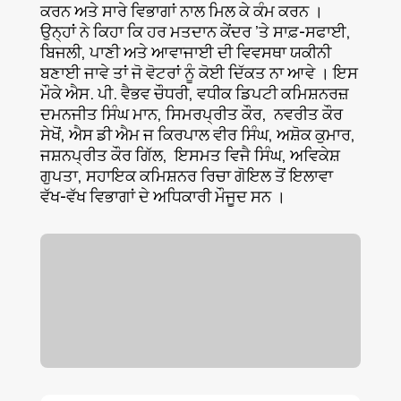
ਕਰਨ ਅਤੇ ਸਾਰੇ ਵਿਭਾਗਾਂ ਨਾਲ ਮਿਲ ਕੇ ਕੰਮ ਕਰਨ ।
ਉਨ੍ਹਾਂ ਨੇ ਕਿਹਾ ਕਿ ਹਰ ਮਤਦਾਨ ਕੇਂਦਰ ’ਤੇ ਸਾਫ਼-ਸਫਾਈ,
ਬਿਜਲੀ, ਪਾਣੀ ਅਤੇ ਆਵਾਜਾਈ ਦੀ ਵਿਵਸਥਾ ਯਕੀਨੀ
ਬਣਾਈ ਜਾਵੇ ਤਾਂ ਜੋ ਵੋਟਰਾਂ ਨੂੰ ਕੋਈ ਦਿੱਕਤ ਨਾ ਆਵੇ । ਇਸ
ਮੌਕੇ ਐਸ. ਪੀ. ਵੈਭਵ ਚੌਧਰੀ, ਵਧੀਕ ਡਿਪਟੀ ਕਮਿਸ਼ਨਰਜ਼
ਦਮਨਜੀਤ ਸਿੰਘ ਮਾਨ, ਸਿਮਰਪ੍ਰੀਤ ਕੌਰ, ਨਵਰੀਤ ਕੌਰ
ਸੇਖੋਂ, ਐਸ ਡੀ ਐਮ ਜ ਕਿਰਪਾਲ ਵੀਰ ਸਿੰਘ, ਅਸ਼ੋਕ ਕੁਮਾਰ,
ਜਸ਼ਨਪ੍ਰੀਤ ਕੌਰ ਗਿੱਲ, ਇਸਮਤ ਵਿਜੈ ਸਿੰਘ, ਅਵਿਕੇਸ਼
ਗੁਪਤਾ, ਸਹਾਇਕ ਕਮਿਸ਼ਨਰ ਰਿਚਾ ਗੋਇਲ ਤੋਂ ਇਲਾਵਾ
ਵੱਖ-ਵੱਖ ਵਿਭਾਗਾਂ ਦੇ ਅਧਿਕਾਰੀ ਮੌਜੂਦ ਸਨ ।