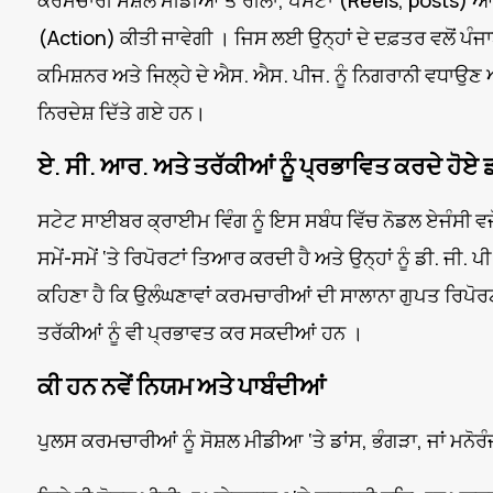
ਕਰਮਚਾਰੀ ਸੋਸ਼ਲ ਮੀਡੀਆ ਤੇ ਰੀਲਾਂ, ਪੋਸਟਾਂ (Reels, posts)
(Action) ਕੀਤੀ ਜਾਵੇਗੀ । ਜਿਸ ਲਈ ਉਨ੍ਹਾਂ ਦੇ ਦਫ਼ਤਰ ਵਲੋਂ ਪੰਜ
ਕਮਿਸ਼ਨਰ ਅਤੇ ਜਿਲ੍ਹੇ ਦੇ ਐਸ. ਐਸ. ਪੀਜ. ਨੂੰ ਨਿਗਰਾਨੀ ਵਧਾਉਣ
ਨਿਰਦੇਸ਼ ਦਿੱਤੇ ਗਏ ਹਨ।
ਏ. ਸੀ. ਆਰ. ਅਤੇ ਤਰੱਕੀਆਂ ਨੂੰ ਪ੍ਰਭਾਵਿਤ ਕਰਦੇ ਹੋਏ ਡੀ. 
ਸਟੇਟ ਸਾਈਬਰ ਕ੍ਰਾਈਮ ਵਿੰਗ ਨੂੰ ਇਸ ਸਬੰਧ ਵਿੱਚ ਨੋਡਲ ਏਜੰਸੀ ਵਜੋਂ
ਸਮੇਂ-ਸਮੇਂ ‘ਤੇ ਰਿਪੋਰਟਾਂ ਤਿਆਰ ਕਰਦੀ ਹੈ ਅਤੇ ਉਨ੍ਹਾਂ ਨੂੰ ਡੀ. ਜੀ. ਪ
ਕਹਿਣਾ ਹੈ ਕਿ ਉਲੰਘਣਾਵਾਂ ਕਰਮਚਾਰੀਆਂ ਦੀ ਸਾਲਾਨਾ ਗੁਪਤ ਰਿਪੋਰ
ਤਰੱਕੀਆਂ ਨੂੰ ਵੀ ਪ੍ਰਭਾਵਤ ਕਰ ਸਕਦੀਆਂ ਹਨ ।
ਕੀ ਹਨ ਨਵੇਂ ਨਿਯਮ ਅਤੇ ਪਾਬੰਦੀਆਂ
ਪੁਲਸ ਕਰਮਚਾਰੀਆਂ ਨੂੰ ਸੋਸ਼ਲ ਮੀਡੀਆ ‘ਤੇ ਡਾਂਸ, ਭੰਗੜਾ, ਜਾਂ ਮਨੋ