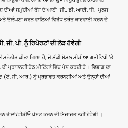
 ਆਦਿ ਪਾਉਂਦਾ ਪਾਇਆ ਗਿਆ ਤਾਂ ਉਸ ਵਿਰੁੱਧ ਤੁਰੰਤ ਕਾਰਵਾਈ
ਾਬ ਦੀਆਂ ਸਮੁੱਚੀਆਂ ਰੇਂਜ ਦੇ ਆਈ. ਜੀ., ਡੀ. ਆਈ. ਜੀ., ਪੁਲਸ
 ਅਤੇ ਉਲੰਘਣਾ ਕਰਨ ਵਾਲਿਆਂ ਵਿਰੁੱਧ ਤੁਰੰਤ ਕਾਰਵਾਈ ਕਰਨ ਦੇ
ਜੀ. ਪੀ. ਨੂੰ ਰਿਪੋਰਟਾਂ ਦੀ ਲੋੜ ਹੋਵੇਗੀ
 ਮਨੋਨੀਤ ਕੀਤਾ ਗਿਆ ਹੈ, ਜੋ ਸ਼ੱਕੀ ਸੋਸ਼ਲ ਮੀਡੀਆ ਗਤੀਵਿਧੀ ‘ਤੇ
ੀ. ਦੀ ਪ੍ਰਧਾਨਗੀ ਹੇਠ ਮੀਟਿੰਗਾਂ ਵਿੱਚ ਪੇਸ਼ ਕਰਦੀ ਹੈ । ਵਿਭਾਗ ਦਾ
ਟ (ਏ. ਸੀ. ਆਰ.) ਨੂੰ ਪ੍ਰਭਾਵਤ ਕਰਨਗੀਆਂ ਅਤੇ ਉਨ੍ਹਾਂ ਦੀਆਂ
ਰੰਜਨ ਰੀਲਾਂ/ਵੀਡੀਓ ਪੋਸਟ ਕਰਨ ਦੀ ਇਜਾਜ਼ਤ ਨਹੀਂ ਹੋਵੇਗੀ ।