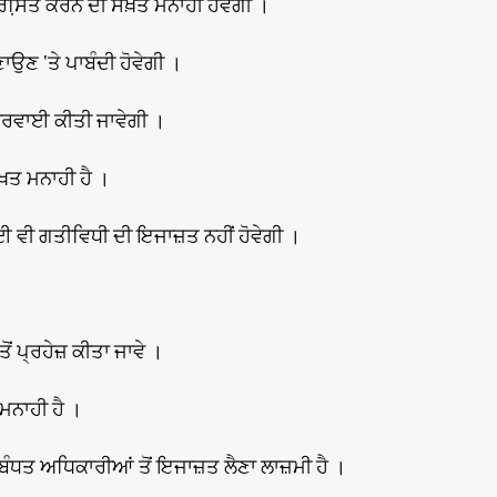
ਸਿ਼ਤ ਕਰਨ ਦੀ ਸਖ਼ਤ ਮਨਾਹੀ ਹੋਵੇਗੀ ।
ਾਉਣ ‘ਤੇ ਪਾਬੰਦੀ ਹੋਵੇਗੀ ।
ਕਾਰਵਾਈ ਕੀਤੀ ਜਾਵੇਗੀ ।
਼ਤ ਮਨਾਹੀ ਹੈ ।
ਕੋਈ ਵੀ ਗਤੀਵਿਧੀ ਦੀ ਇਜਾਜ਼ਤ ਨਹੀਂ ਹੋਵੇਗੀ ।
ਂ ਪ੍ਰਹੇਜ਼ ਕੀਤਾ ਜਾਵੇ ।
ਮਨਾਹੀ ਹੈ ।
ਧਤ ਅਧਿਕਾਰੀਆਂ ਤੋਂ ਇਜਾਜ਼ਤ ਲੈਣਾ ਲਾਜ਼ਮੀ ਹੈ ।