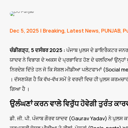
Dec 5, 2025
|
Breaking
,
Latest News
,
PUNJAB
,
P
ਚੰਡੀਗੜ੍ਹ, 5 ਦਸੰਬਰ 2025 :
ਪੰਜਾਬ ਪੁਲਸ ਦੇ ਡਾਇਰੈਕਟਰ ਜਨ
ਯਾਦਵ ਨੇ ਵਿਭਾਗ ਦੇ ਅਕਸ ਦੇ ਪ੍ਰਭਾਵਿਤ ਹੋਣ ਦੇ ਚਲਦਿਆਂ ਉਨ੍ਹਾ
ਨਿਰਦੇਸ਼ ਦਿੱਤੇ ਹਨ ਜੋ ਕਿ ਸੋਸ਼ਲ ਮੀਡੀਆ ਪਲੇਟਫਾਮਾਂ (Social 
। ਦੱਸਣਯੋਗ ਹੈ ਕਿ ਵੱਖ-ਵੱਖ ਸਮੇਂ ਤੇ ਵਰਦੀ ਵਿਚ ਹੀ ਪੁਲਸ ਕਰਮਚਾ
ਗਿਆ ਹੈ ।
ਉਲੰਘਣਾਂ ਕਰਨ ਵਾਲੇ ਵਿਰੁੱਧ ਹੋਵੇਗੀ ਤੁਰੰਤ ਕਾ
ਡੀ. ਜੀ. ਪੀ. ਪੰਜਾਬ ਗੌਰਵ ਯਾਦਵ (Gaurav Yadav) ਨੇ ਪੁਲਸ ਕ