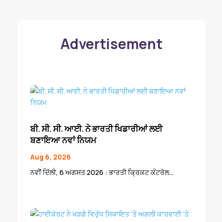
Advertisement
ਬੀ. ਸੀ. ਸੀ. ਆਈ. ਨੇ ਭਾਰਤੀ ਖਿਡਾਰੀਆਂ ਲਈ
ਬਣਾਇਆ ਨਵਾਂ ਨਿਯਮ
Aug 6, 2026
ਨਵੀਂ ਦਿੱਲੀ, 6 ਅਗਸਤ 2026 : ਭਾਰਤੀ ਕ੍ਰਿਕਟ ਕੰਟਰੋਲ...