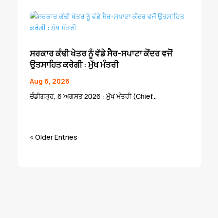
ਸਰਕਾਰ ਕੰਢੀ ਖੇਤਰ ਨੂੰ ਵੱਡੇ ਸੈਰ-ਸਪਾਟਾ ਕੇਂਦਰ ਵਜੋਂ
ਉਤਸਾਹਿਤ ਕਰੇਗੀ : ਮੁੱਖ ਮੰਤਰੀ
Aug 6, 2026
ਚੰਡੀਗੜ੍ਹ, 6 ਅਗਸਤ 2026 : ਮੁੱਖ ਮੰਤਰੀ (Chief...
« Older Entries