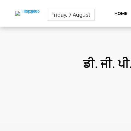
HOME
Friday, 7 August
ਡੀ. ਜੀ. ਪ