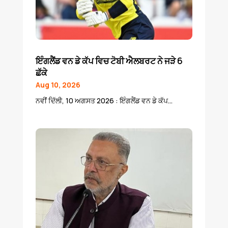
ਇੰਗਲੈਂਡ ਵਨ ਡੇ ਕੱਪ ਵਿਚ ਟੋਬੀ ਐਲਬਰਟ ਨੇ ਜੜੇ 6
ਛੱਕੇ
Aug 10, 2026
ਨਵੀਂ ਦਿੱਲੀ, 10 ਅਗਸਤ 2026 : ਇੰਗਲੈਂਡ ਵਨ ਡੇ ਕੱਪ...