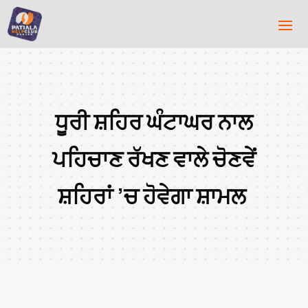
ਧੂਰੀ ਸ਼ਹਿਰ ਘੰਟਾਘਰ ਨਾਲ
ਪਹਿਚਾਣ ਰੱਖਣ ਵਾਲੇ ਚੋਣਵੇਂ
ਸ਼ਹਿਰਾਂ ’ਚ ਹੋਵੇਗਾ ਸ਼ਾਮਲ