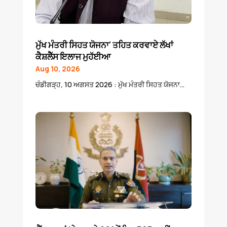
ਮੁੱਖ ਮੰਤਰੀ ਸਿਹਤ ਯੋਜਨਾ’ ਤਹਿਤ ਕਰਵਾਏ ਲੱਖਾਂ
ਕੈਸ਼ਲੈੱਸ ਇਲਾਜ ਮੁਹੱਈਆ
Aug 10, 2026
ਚੰਡੀਗੜ੍ਹ, 10 ਅਗਸਤ 2026 : ਮੁੱਖ ਮੰਤਰੀ ਸਿਹਤ ਯੋਜਨਾ...