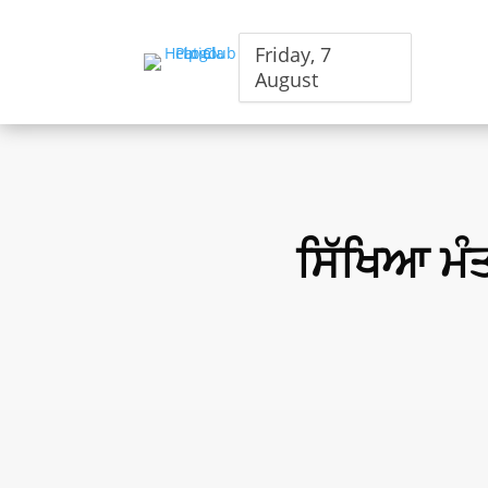
Friday, 7
August
ਸਿੱਖਿਆ ਮੰਤ