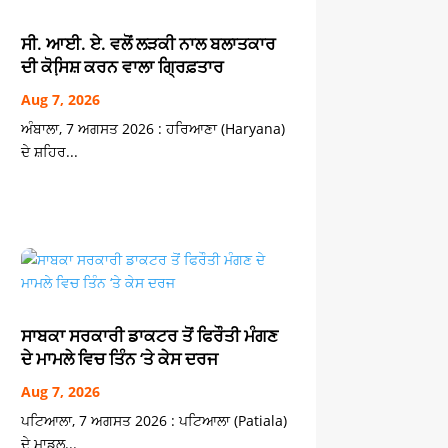
ਸੀ. ਆਈ. ਏ. ਵਲੋਂ ਲੜਕੀ ਨਾਲ ਬਲਾਤਕਾਰ
ਦੀ ਕੋਸਿ਼ਸ਼ ਕਰਨ ਵਾਲਾ ਗ੍ਰਿਫ਼ਤਾਰ
Aug 7, 2026
ਅੰਬਾਲਾ, 7 ਅਗਸਤ 2026 : ਹਰਿਆਣਾ (Haryana)
ਦੇ ਸ਼ਹਿਰ...
ਸਾਬਕਾ ਸਰਕਾਰੀ ਡਾਕਟਰ ਤੋਂ ਫਿਰੌਤੀ ਮੰਗਣ
ਦੇ ਮਾਮਲੇ ਵਿਚ ਤਿੰਨ ‘ਤੇ ਕੇਸ ਦਰਜ
Aug 7, 2026
ਪਟਿਆਲਾ, 7 ਅਗਸਤ 2026 : ਪਟਿਆਲਾ (Patiala)
ਦੇ ਮਾਡਲ...