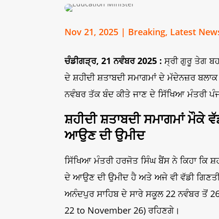
Nov 21, 2025
|
Breaking
,
Latest New
ਚੰਡੀਗੜ੍ਰ, 21 ਨਵੰਬਰ 2025 :
ਸ੍ਰੀ ਗੁਰੂ ਤੇਗ 
ਦੇ ਸ਼ਹੀਦੀ ਸ਼ਤਾਬਦੀ ਸਮਾਗਮਾਂ ਦੇ ਮੱਦੇਨਜ਼ਰ ਬਲਾਕ 
ਨਵੰਬਰ ਤੱਕ ਬੰਦ ਕੀਤੇ ਜਾਣ ਦੇ ਸਿੱਖਿਆ ਮੰਤਰੀ ਪੰਜ
ਸ਼ਹੀਦੀ ਸ਼ਤਾਬਦੀ ਸਮਾਗਮਾਂ ਮੌਕੇ ਵੱ
ਆਉਣ ਦੀ ਉਮੀਦ
ਸਿੱਖਿਆ ਮੰਤਰੀ ਹਰਜੋਤ ਸਿੰਘ ਬੈਂਸ ਨੇ ਕਿਹਾ ਕਿ ਸ਼
ਦੇ ਆਉਣ ਦੀ ਉਮੀਦ ਹੈ ਅਤੇ ਅਜੇ ਵੀ ਵੱਡੀ ਗਿਣਤੀ
ਅਨੰਦਪੁਰ ਸਾਹਿਬ ਦੇ ਸਾਰੇ ਸਕੂਲ 22 ਨਵੰਬਰ ਤੋ
22 to November 26) ਰਹਿਣਗੇ।