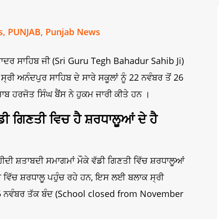
s
,
PUNJAB
,
Punjab News
ਬਹਾਦਰ ਸਾਹਿਬ ਜੀ (Sri Guru Tegh Bahadur Sahib Ji)
ਸ੍ਰੀ ਅਨੰਦਪੁਰ ਸਾਹਿਬ ਦੇ ਸਾਰੇ ਸਕੂਲਾਂ ਨੂੰ 22 ਨਵੰਬਰ ਤੋਂ 26
ਾਬ ਹਰਜੋਤ ਸਿੰਘ ਬੈਂਸ ਨੇ ਹੁਕਮ ਜਾਰੀ ਕੀਤੇ ਹਨ ।
ਡੀ ਗਿਣਤੀ ਵਿਚ ਹੈ ਸ਼ਰਧਾਲੂਆਂ ਦੇ ਹੈ
ਹੀਦੀ ਸ਼ਤਾਬਦੀ ਸਮਾਗਮਾਂ ਮੌਕੇ ਵੱਡੀ ਗਿਣਤੀ ਵਿੱਚ ਸ਼ਰਧਾਲੂਆਂ
 ਵਿੱਚ ਸ਼ਰਧਾਲੂ ਪਹੁੰਚ ਰਹੇ ਹਨ, ਇਸ ਲਈ ਬਲਾਕ ਸ੍ਰੀ
ਂ 26 ਨਵੰਬਰ ਤੱਕ ਬੰਦ (School closed from November