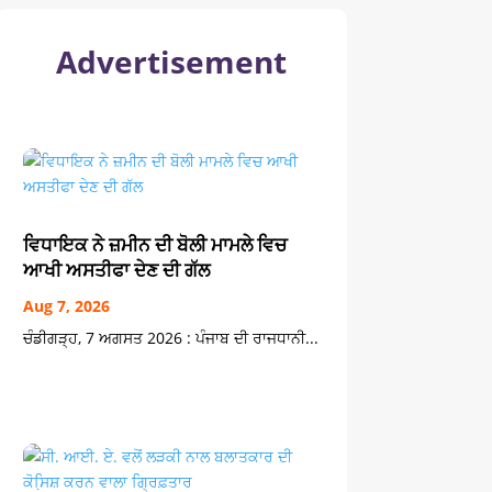
Advertisement
ਵਿਧਾਇਕ ਨੇ ਜ਼ਮੀਨ ਦੀ ਬੋਲੀ ਮਾਮਲੇ ਵਿਚ
ਆਖੀ ਅਸਤੀਫਾ ਦੇਣ ਦੀ ਗੱਲ
Aug 7, 2026
ਚੰਡੀਗੜ੍ਹ, 7 ਅਗਸਤ 2026 : ਪੰਜਾਬ ਦੀ ਰਾਜਧਾਨੀ...