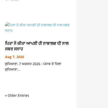
ਪਿਤਾ ਨੇ ਕੀਤਾ ਆਪਣੀ ਹੀ ਨਾਬਾਲਗ ਧੀ ਨਾਲ
ਜਬਰ ਜਨਾਹ
Aug 7, 2026
ਲੁਧਿਆਣਾ, 7 ਅਗਸਤ 2026 : ਪੰਜਾਬ ਦੇ ਜਿਲਾ
ਲੁਧਿਆਣਾ...
« Older Entries