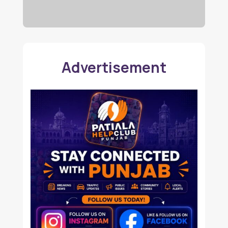
Advertisement