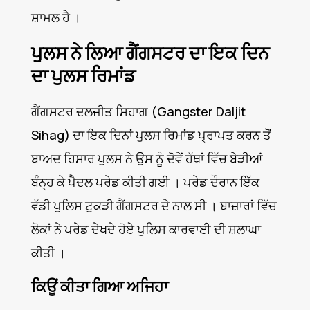
ਸ਼ਾਮਲ ਹੈ ।
ਪੁਲਸ ਨੇ ਲਿਆ ਗੈਂਗਸਟਰ ਦਾ ਇਕ ਦਿਨ
ਦਾ ਪੁਲਸ ਰਿਮਾਂਡ
ਗੈਂਗਸਟਰ ਦਲਜੀਤ ਸਿਹਾਗ (Gangster Daljit
Sihag) ਦਾ ਇਕ ਦਿਨਾਂ ਪੁਲਸ ਰਿਮਾਂਡ ਪ੍ਰਾਪਤ ਕਰਨ ਤੋਂ
ਬਾਅਦ ਹਿਸਾਰ ਪੁਲਸ ਨੇ ਉਸ ਨੂੰ ਦੋਵੇਂ ਹੱਥਾਂ ਵਿੱਚ ਬੇੜੀਆਂ
ਬੰਨ੍ਹ ਕੇ ਪੈਦਲ ਪਰੇਡ ਕੀਤੀ ਗਈ । ਪਰੇਡ ਦੌਰਾਨ ਇੱਕ
ਵੱਡੀ ਪੁਲਿਸ ਟੁਕੜੀ ਗੈਂਗਸਟਰ ਦੇ ਨਾਲ ਸੀ । ਬਾਜ਼ਾਰਾਂ ਵਿੱਚ
ਲੋਕਾਂ ਨੇ ਪਰੇਡ ਦੇਖਦੇ ਹੋਏ ਪੁਲਿਸ ਕਾਰਵਾਈ ਦੀ ਸ਼ਲਾਘਾ
ਕੀਤੀ ।
ਕਿਊਂ ਕੀਤਾ ਗਿਆ ਅਜਿਹਾ