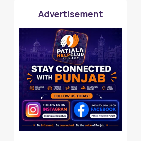
Advertisement