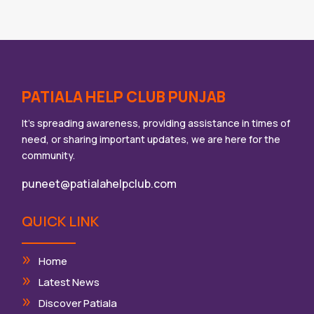
PATIALA HELP CLUB PUNJAB
It’s spreading awareness, providing assistance in times of
need, or sharing important updates, we are here for the
community.
puneet@patialahelpclub.com
QUICK LINK
Home
Latest News
Discover Patiala