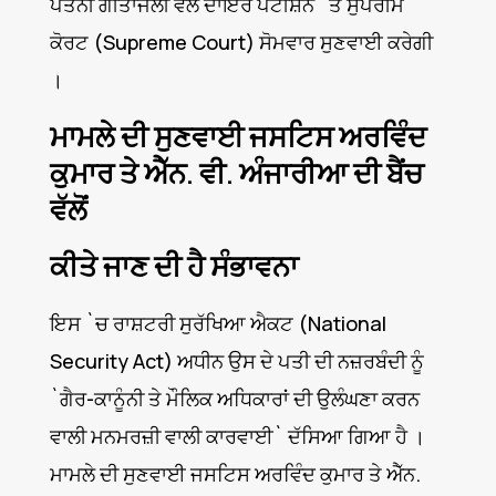
ਪਤਨੀ ਗੀਤਾਂਜਲੀ ਵੱਲੋਂ ਦਾਇਰ ਪਟੀਸ਼ਨ `ਤੇ ਸੁਪਰੀਮ
ਕੋਰਟ (Supreme Court) ਸੋਮਵਾਰ ਸੁਣਵਾਈ ਕਰੇਗੀ
।
ਮਾਮਲੇ ਦੀ ਸੁਣਵਾਈ ਜਸਟਿਸ ਅਰਵਿੰਦ
ਕੁਮਾਰ ਤੇ ਐੱਨ. ਵੀ. ਅੰਜਾਰੀਆ ਦੀ ਬੈਂਚ
ਵੱਲੋਂ
ਕੀਤੇ ਜਾਣ ਦੀ ਹੈ ਸੰਭਾਵਨਾ
ਇਸ `ਚ ਰਾਸ਼ਟਰੀ ਸੁਰੱਖਿਆ ਐਕਟ (National
Security Act) ਅਧੀਨ ਉਸ ਦੇ ਪਤੀ ਦੀ ਨਜ਼ਰਬੰਦੀ ਨੂੰ
`ਗੈਰ-ਕਾਨੂੰਨੀ ਤੇ ਮੌਲਿਕ ਅਧਿਕਾਰਾਂ ਦੀ ਉਲੰਘਣਾ ਕਰਨ
ਵਾਲੀ ਮਨਮਰਜ਼ੀ ਵਾਲੀ ਕਾਰਵਾਈ` ਦੱਸਿਆ ਗਿਆ ਹੈ ।
ਮਾਮਲੇ ਦੀ ਸੁਣਵਾਈ ਜਸਟਿਸ ਅਰਵਿੰਦ ਕੁਮਾਰ ਤੇ ਐੱਨ.