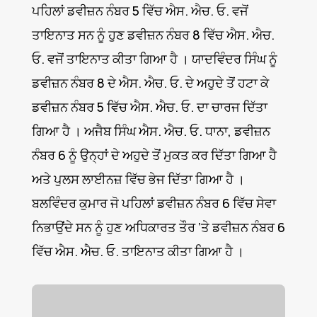
ਪਹਿਲਾਂ ਡਵੀਜ਼ਨ ਨੰਬਰ 5 ਵਿੱਚ ਐਸ. ਐਚ. ਓ. ਵਜੋਂ
ਤਾਇਨਾਤ ਸਨ ਨੂੰ ਹੁਣ ਡਵੀਜ਼ਨ ਨੰਬਰ 8 ਵਿੱਚ ਐਸ. ਐਚ.
ਓ. ਵਜੋਂ ਤਾਇਨਾਤ ਕੀਤਾ ਗਿਆ ਹੈ । ਯਾਦਵਿੰਦਰ ਸਿੰਘ ਨੂੰ
ਡਵੀਜ਼ਨ ਨੰਬਰ 8 ਦੇ ਐਸ. ਐਚ. ਓ. ਦੇ ਅਹੁਦੇ ਤੋਂ ਹਟਾ ਕੇ
ਡਵੀਜ਼ਨ ਨੰਬਰ 5 ਵਿੱਚ ਐਸ. ਐਚ. ਓ. ਦਾ ਚਾਰਜ ਦਿੱਤਾ
ਗਿਆ ਹੈ । ਅਜੈਬ ਸਿੰਘ ਐਸ. ਐਚ. ਓ. ਧਾਨਾ, ਡਵੀਜ਼ਨ
ਨੰਬਰ 6 ਨੂੰ ਉਨ੍ਹਾਂ ਦੇ ਅਹੁਦੇ ਤੋਂ ਮੁਕਤ ਕਰ ਦਿੱਤਾ ਗਿਆ ਹੈ
ਅਤੇ ਪੁਲਸ ਲਾਈਨਜ਼ ਵਿੱਚ ਭੇਜ ਦਿੱਤਾ ਗਿਆ ਹੈ ।
ਬਲਵਿੰਦਰ ਕੁਮਾਰ ਜੋ ਪਹਿਲਾਂ ਡਵੀਜ਼ਨ ਨੰਬਰ 6 ਵਿੱਚ ਸੇਵਾ
ਨਿਭਾਉਂਦੇ ਸਨ ਨੂੰ ਹੁਣ ਅਧਿਕਾਰਤ ਤੌਰ ‘ਤੇ ਡਵੀਜ਼ਨ ਨੰਬਰ 6
ਵਿੱਚ ਐਸ. ਐਚ. ਓ. ਤਾਇਨਾਤ ਕੀਤਾ ਗਿਆ ਹੈ ।