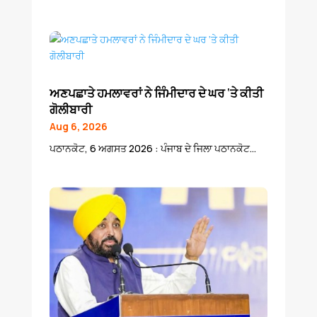
ਅਣਪਛਾਤੇ ਹਮਲਾਵਰਾਂ ਨੇ ਜਿੰਮੀਦਾਰ ਦੇ ਘਰ ‘ਤੇ ਕੀਤੀ
ਗੋਲੀਬਾਰੀ
Aug 6, 2026
ਪਠਾਨਕੋਟ, 6 ਅਗਸਤ 2026 : ਪੰਜਾਬ ਦੇ ਜਿਲਾ ਪਠਾਨਕੋਟ...