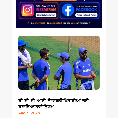
ਬੀ. ਸੀ. ਸੀ. ਆਈ. ਨੇ ਭਾਰਤੀ ਖਿਡਾਰੀਆਂ ਲਈ
ਬਣਾਇਆ ਨਵਾਂ ਨਿਯਮ
Aug 6, 2026