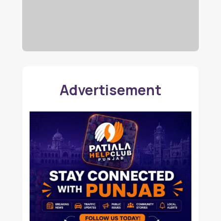
Advertisement