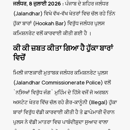
ਜਲੰਧਰ, 8 ਜੁਲਾਈ 2026 :
ਪੰਜਾਬ ਦੇ ਸ਼ਹਿਰ ਜਲੰਧਰ
(Jalandhar) ਵਿਖੇ ਵੱਖ-ਵੱਖ ਖੇਤਰਾਂ ਵਿਚ ਚੱਲ ਰਹੇ ਤਿੰਨ
ਹੁੱਕਾ ਬਾਰਾਂ (Hookah Bar) ਵਿਰੁੱਧ ਜਲੰਧਰ ਪੁਲਸ
ਕਮਿਸ਼ਨਰੇਟ ਵਲੋਂ ਕਾਰਵਾਈ ਕੀਤੀ ਗਈ ਹੈ ।
ਕੀ ਕੀ ਜ਼ਬਤ ਕੀਤਾ ਗਿਆ ਹੈ ਹੁੱਕਾ ਬਾਰਾਂ
ਵਿਚੋਂ
ਮਿਲੀ ਜਾਣਕਾਰੀ ਮੁਤਾਬਕ ਜਲੰਧਰ ਕਮਿਸ਼ਨਰੇਟ ਪੁਲਸ
(Jalandhar Commissionerate Police) ਵਲੋਂ
`ਨਸਿ਼ਆਂ ਵਿਰੁੱਧ ਜੰਗ` ਮੁਹਿੰਮ ਦੇ ਹਿੱਸੇ ਵਜੋਂ ਜੋ ਅਰਬਨ
ਅਸਟੇਟ ਖੇਤਰ ਵਿੱਚ ਚੱਲ ਰਹੇ ਗੈਰ-ਕਾਨੂੰਨੀ (Illegal) ਹੁੱਕਾ
ਬਾਰਾਂ ਵਿਰੁੱਧ ਵੱਡੀ ਕਾਰਵਾਈ ਕੀਤੀ ਹੈ ਤੇ ਛਾਪੇਮਾਰੀ ਦੌਰਾਨ
ਪੁਲਸ ਨੇ ਵੱਡੀ ਮਾਤਰਾ ਵਿਚ ਪਾਬੰਦੀਸ਼ੁਦਾ ਸੁਆਦ ਵਾਲਾ