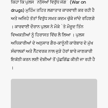
ਕਿਹਾ ਕਿ ਪੁਲਸ `ਨਸਿ਼ਆਂ ਵਿਰੁੱਧ ਜੰਗ` (War on
drugs) ਮੁਹਿੰਮ ਤਹਿਤ ਲਗਾਤਾਰ ਕਾਰਵਾਈ ਕਰ ਰਹੀ ਹੈ
ਅਤੇ ਅਜਿਹੇ ਤੱਤਾਂ ਵਿਰੁੱਧ ਸਖ਼ਤ ਕਦਮ ਚੁੱਕੇ ਜਾਂਦੇ ਰਹਿਣਗੇ
। ਕਾਰਵਾਈ ਦੌਰਾਨ ਪੁਲਸ ਨੇ ਮੌਕੇ `ਤੇ ਮੌਜੂਦ ਤਿੰਨ
ਵਿਅਕਤੀਆਂ ਨੂੰ ਹਿਰਾਸਤ ਵਿੱਚ ਲੈ ਲਿਆ । ਪੁਲਸ
ਅਧਿਕਾਰੀਆਂ ਦੇ ਅਨੁਸਾਰ ਗੈਰ-ਕਾਨੂੰਨੀ ਕਾਰੋਬਾਰ ਦੇ ਮੁੱਖ
ਸੰਚਾਲਕਾਂ ਅਤੇ ਨੈੱਟਵਰਕ ਨਾਲ ਜੁੜੇ ਹੋਰਾਂ ਬਾਰੇ ਜਾਣਕਾਰੀ
ਇਕੱਠੀ ਕਰਨ ਲਈ ਦੋਸ਼ੀਆਂ ਤੋਂ ਪੁੱਛਗਿੱਛ ਕੀਤੀ ਜਾ ਰਹੀ ਹੈ
।