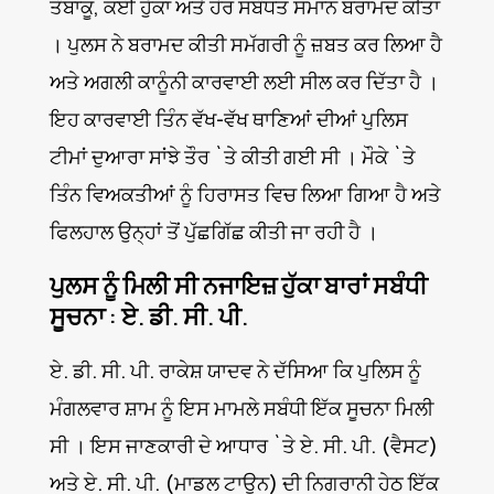
ਤੰਬਾਕੂ, ਕਈ ਹੁੱਕਾ ਅਤੇ ਹੋਰ ਸਬੰਧਤ ਸਮਾਨ ਬਰਾਮਦ ਕੀਤਾ
। ਪੁਲਸ ਨੇ ਬਰਾਮਦ ਕੀਤੀ ਸਮੱਗਰੀ ਨੂੰ ਜ਼ਬਤ ਕਰ ਲਿਆ ਹੈ
ਅਤੇ ਅਗਲੀ ਕਾਨੂੰਨੀ ਕਾਰਵਾਈ ਲਈ ਸੀਲ ਕਰ ਦਿੱਤਾ ਹੈ ।
ਇਹ ਕਾਰਵਾਈ ਤਿੰਨ ਵੱਖ-ਵੱਖ ਥਾਣਿਆਂ ਦੀਆਂ ਪੁਲਿਸ
ਟੀਮਾਂ ਦੁਆਰਾ ਸਾਂਝੇ ਤੌਰ `ਤੇ ਕੀਤੀ ਗਈ ਸੀ । ਮੌਕੇ `ਤੇ
ਤਿੰਨ ਵਿਅਕਤੀਆਂ ਨੂੰ ਹਿਰਾਸਤ ਵਿਚ ਲਿਆ ਗਿਆ ਹੈ ਅਤੇ
ਫਿਲਹਾਲ ਉਨ੍ਹਾਂ ਤੋਂ ਪੁੱਛਗਿੱਛ ਕੀਤੀ ਜਾ ਰਹੀ ਹੈ ।
ਪੁਲਸ ਨੂੰ ਮਿਲੀ ਸੀ ਨਜਾਇਜ਼ ਹੁੱਕਾ ਬਾਰਾਂ ਸਬੰਧੀ
ਸੂਚਨਾ : ਏ. ਡੀ. ਸੀ. ਪੀ.
ਏ. ਡੀ. ਸੀ. ਪੀ. ਰਾਕੇਸ਼ ਯਾਦਵ ਨੇ ਦੱਸਿਆ ਕਿ ਪੁਲਿਸ ਨੂੰ
ਮੰਗਲਵਾਰ ਸ਼ਾਮ ਨੂੰ ਇਸ ਮਾਮਲੇ ਸਬੰਧੀ ਇੱਕ ਸੂਚਨਾ ਮਿਲੀ
ਸੀ । ਇਸ ਜਾਣਕਾਰੀ ਦੇ ਆਧਾਰ `ਤੇ ਏ. ਸੀ. ਪੀ. (ਵੈਸਟ)
ਅਤੇ ਏ. ਸੀ. ਪੀ. (ਮਾਡਲ ਟਾਊਨ) ਦੀ ਨਿਗਰਾਨੀ ਹੇਠ ਇੱਕ