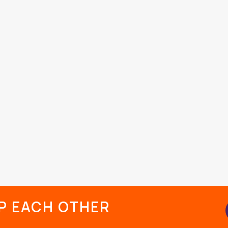
LP EACH OTHER