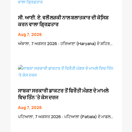
ਸੀ. ਆਈ. ਏ. ਵਲੋਂ ਲੜਕੀ ਨਾਲ ਬਲਾਤਕਾਰ ਦੀ ਕੋਸਿ਼ਸ਼
ਕਰਨ ਵਾਲਾ ਗ੍ਰਿਫ਼ਤਾਰ
Aug 7, 2026
ਅੰਬਾਲਾ, 7 ਅਗਸਤ 2026 : ਹਰਿਆਣਾ (Haryana) ਦੇ ਸ਼ਹਿਰ...
ਸਾਬਕਾ ਸਰਕਾਰੀ ਡਾਕਟਰ ਤੋਂ ਫਿਰੌਤੀ ਮੰਗਣ ਦੇ ਮਾਮਲੇ
ਵਿਚ ਤਿੰਨ ‘ਤੇ ਕੇਸ ਦਰਜ
Aug 7, 2026
ਪਟਿਆਲਾ, 7 ਅਗਸਤ 2026 : ਪਟਿਆਲਾ (Patiala) ਦੇ ਮਾਡਲ...