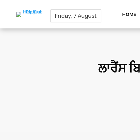
HOME
Friday, 7 August
ਲਾਰੈਂਸ ਬਿ