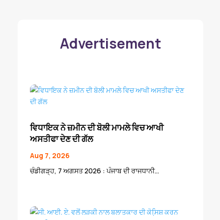
Advertisement
ਵਿਧਾਇਕ ਨੇ ਜ਼ਮੀਨ ਦੀ ਬੋਲੀ ਮਾਮਲੇ ਵਿਚ ਆਖੀ
ਅਸਤੀਫਾ ਦੇਣ ਦੀ ਗੱਲ
Aug 7, 2026
ਚੰਡੀਗੜ੍ਹ, 7 ਅਗਸਤ 2026 : ਪੰਜਾਬ ਦੀ ਰਾਜਧਾਨੀ...