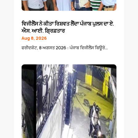
ਵਿਜੀਲੈਂਸ ਨੇ ਕੀਤਾ ਰਿਸ਼ਵਤ ਲੈਂਦਾ ਪੰਜਾਬ ਪੁਲਸ ਦਾ ਏ.
ਐਸ. ਆਈ. ਗ੍ਰਿਫ਼ਤਾਰ
Aug 8, 2026
ਫਰੀਦਕੋਟ, 8 ਅਗਸਤ 2026 : ਪੰਜਾਬ ਵਿਜੀਲੈਂਸ ਬਿਊਰੋ...