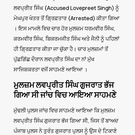
ਲਵਪ੍ਰੀਤ ਸਿੰਘ (Accused Lovepreet Singh) ਨੂੰ
ਮੇਘਪੁਰ ਖੇਤਰ ਤੋਂ ਗ੍ਰਿਫ਼ਤਾਰ (Arrested) ਕੀਤਾ ਗਿਆ
। ਇਸ ਮਾਮਲੇ ਵਿਚ ਚਾਰ ਹੋਰ ਮੁਲਜ਼ਮ ਧਰਮਵੀਰ ਸਿੰਘ,
ਕਰਮਵੀਰ ਸਿੰਘ, ਬਿਕਰਮਜੀਤ ਸਿੰਘ ਅਤੇ ਜੈਨੀ ਨੂੰ ਪਹਿਲਾਂ
ਹੀ ਗ੍ਰਿਫ਼ਤਾਰ ਕੀਤਾ ਜਾ ਚੁੱਕਾ ਹੈ। ਚਾਰ ਮੁਲਜ਼ਮਾਂ ਤੋਂ
ਪੁੱਛਗਿੱਛ ਦੌਰਾਨ ਲਵਪ੍ਰੀਤ ਸਿੰਘ ਦਾ ਨਾਂ ਮੁੱਖ
ਸਾਜਿਸ਼ਕਰਤਾ ਵਜੋਂ ਸਾਹਮਣੇ ਆਇਆ ।
ਮੁਲਜ਼ਮ ਲਵਪ੍ਰੀਤ ਸਿੰਘ ਗੁਜਰਾਤ ਭੱਜ
ਗਿਆ ਸੀ ਜਾਂਚ ਵਿਚ ਆਇਆ ਸਾਹਮਣੇ
ਮੁੱਢਲੀ ਪੁਲਸ ਜਾਂਚ ਵਿਚ ਸਾਹਮਣੇ ਆਇਆ ਕਿ ਮੁਲਜ਼ਮ
ਲਵਪ੍ਰੀਤ ਸਿੰਘ ਗੁਜਰਾਤ ਭੱਜ ਗਿਆ ਸੀ, ਜਿਸ ਤੋਂ ਬਾਅਦ
ਪੰਜਾਬ ਪੁਲਸ ਨੇ ਤੁਰੰਤ ਗੁਜਰਾਤ ਪੁਲਸ ਨੂੰ ਉਸ ਦੇ ਟਿਕਾਣੇ