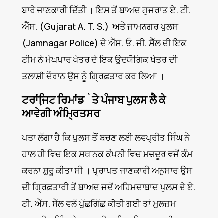
ਬਾਰੇ ਜਾਣਕਾਰੀ ਦਿੱਤੀ । ਇਸ ਤੋਂ ਬਾਅਦ ਗੁਜਰਾਤ ਏ. ਟੀ.
ਐੱਸ. (Gujarat A. T. S.) ਅਤੇ ਜਾਮਨਗਰ ਪੁਲਸ
(Jamnagar Police) ਦੇ ਐੱਸ. ਓ. ਜੀ. ਸੈੱਲ ਦੀ ਇਕ
ਟੀਮ ਨੇ ਮੇਘਪਾਰ ਖੇਤਰ ਦੇ ਇਕ ਉਦਯੋਗਿਕ ਖੇਤਰ ਦੀ
ਤਲਾਸ਼ੀ ਦੌਰਾਨ ਉਸ ਨੂੰ ਗ੍ਰਿਫ਼ਤਾਰ ਕਰ ਲਿਆ ।
ਟਰਾਂਜਿ਼ਟ ਰਿਮਾਂਡ `ਤੇ ਪੰਜਾਬ ਪੁਲਸ ਲੈ ਕੇ
ਆਵੇਗੀ ਅੰਮ੍ਰਿਤਸਰ
ਪਤਾ ਲੱਗਾ ਹੈ ਕਿ ਪੁਲਸ ਤੋਂ ਬਚਣ ਲਈ ਲਵਪ੍ਰੀਤ ਸਿੰਘ ਨੇ
ਹਾਲ ਹੀ ਵਿਚ ਇਕ ਸਥਾਨਕ ਕੰਪਨੀ ਵਿਚ ਮਜ਼ਦੂਰ ਵਜੋਂ ਕੰਮ
ਕਰਨਾ ਸ਼ੁਰੂ ਕੀਤਾ ਸੀ । ਪ੍ਰਾਪਤ ਜਾਣਕਾਰੀ ਅਨੁਸਾਰ ਉਸ
ਦੀ ਗ੍ਰਿਫ਼ਤਾਰੀ ਤੋਂ ਬਾਅਦ ਜਦੋਂ ਅਹਿਮਦਾਬਾਦ ਪੁਲਸ ਦੇ ਏ.
ਟੀ. ਐੱਸ. ਸੈੱਲ ਵਲੋਂ ਪੁੱਛਗਿੱਛ ਕੀਤੀ ਗਈ ਤਾਂ ਮੁਲਜ਼ਮ