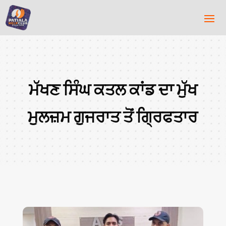
ਮੱਖਣ ਸਿੰਘ ਕਤਲ ਕਾਂਡ ਦਾ ਮੁੱਖ
ਮੁਲਜ਼ਮ ਗੁਜਰਾਤ ਤੋਂ ਗ੍ਰਿਫਤਾਰ