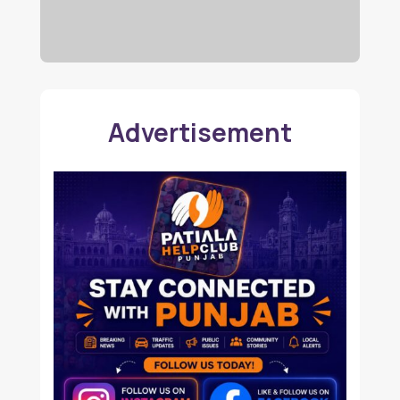
Advertisement