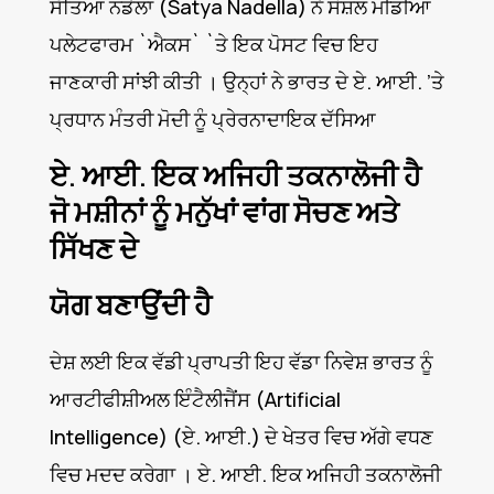
ਸੱਤਿਆ ਨਡੇਲਾ (Satya Nadella) ਨੇ ਸੋਸ਼ਲ ਮੀਡੀਆ
ਪਲੇਟਫਾਰਮ `ਐਕਸ` `ਤੇ ਇਕ ਪੋਸਟ ਵਿਚ ਇਹ
ਜਾਣਕਾਰੀ ਸਾਂਝੀ ਕੀਤੀ । ਉਨ੍ਹਾਂ ਨੇ ਭਾਰਤ ਦੇ ਏ. ਆਈ. ’ਤੇ
ਪ੍ਰਧਾਨ ਮੰਤਰੀ ਮੋਦੀ ਨੂੰ ਪ੍ਰੇਰਨਾਦਾਇਕ ਦੱਸਿਆ
ਏ. ਆਈ. ਇਕ ਅਜਿਹੀ ਤਕਨਾਲੋਜੀ ਹੈ
ਜੋ ਮਸ਼ੀਨਾਂ ਨੂੰ ਮਨੁੱਖਾਂ ਵਾਂਗ ਸੋਚਣ ਅਤੇ
ਸਿੱਖਣ ਦੇ
ਯੋਗ ਬਣਾਉਂਦੀ ਹੈ
ਦੇਸ਼ ਲਈ ਇਕ ਵੱਡੀ ਪ੍ਰਾਪਤੀ ਇਹ ਵੱਡਾ ਨਿਵੇਸ਼ ਭਾਰਤ ਨੂੰ
ਆਰਟੀਫੀਸ਼ੀਅਲ ਇੰਟੈਲੀਜੈਂਸ (Artificial
Intelligence) (ਏ. ਆਈ.) ਦੇ ਖੇਤਰ ਵਿਚ ਅੱਗੇ ਵਧਣ
ਵਿਚ ਮਦਦ ਕਰੇਗਾ । ਏ. ਆਈ. ਇਕ ਅਜਿਹੀ ਤਕਨਾਲੋਜੀ