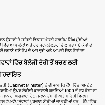
ਕਾਨ ਉਸਾਰੀ ਤੇ ਸ਼ਹਿਰੀ ਵਿਕਾਸ ਮੰਤਰੀ ਹਰਦੀਪ ਸਿੰਘ ਮੁੰਡੀਆਂ
ੱਚ ਆਮ ਲੋਕਾਂ ਅਤੇ ਹੋਰ ਸਟੇਕਹੋਲਡਰਾਂ ਦੇ ਲੰਬਿਤ ਪਏ ਕੰਮਾਂ ਦੇ
 ਲਗਾਏ ਗਏ ਕੈਂਪ ਦੇ ਅੱਜ ਦੂਜੇ ਅਤੇ ਆਖ਼ਰੀ ਦਿਨ ਕੇਸਾਂ ਦਾ
ਵਾਵਾਂ ਵਿੱਚ ਬੇਲੋੜੀ ਦੇਰੀ ਤੋਂ ਬਚਣ ਲਈ
ਦੀ ਹਦਾਇਤ
 ਮੰਤਰੀ (Cabinet Minister) ਨੇ ਦੱਸਿਆ ਕਿ ਕੈਂਪ ਵਿੱਚ ਅਸਟੇਟ
ਜ਼ੀਆਂ ਉਪਰ ਲੋਂੜੀਦੀ ਕਾਰਵਾਈ ਕਰਦਿਆਂ 1000 ਤੋਂ ਵੱਧ ਕੇਸਾਂ ਦਾ
ਸਿੰਘ ਮਾਨ ਦੀ ਅਗਵਾਈ ਹੇਠ ਮਕਾਨ ਉਸਾਰੀ ਅਤੇ ਸ਼ਹਿਰੀ ਵਿਕਾਸ
ਨਾਲ ਵੱਖ-ਵੱਖ ਸੇਵਾਵਾਂ ਪ੍ਰਦਾਨ ਕੀਤੀਆਂ ਜਾ ਰਹੀਆਂ ਹਨ । ਕੈਂਪ ਵਿੱਚ