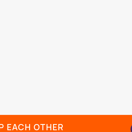
LP EACH OTHER