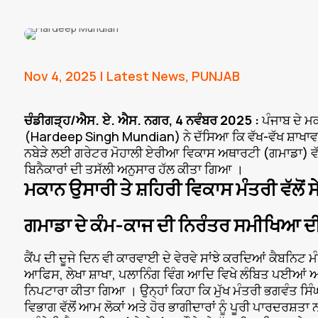
Nov 4, 2025
|
Latest News
,
PUNJAB
ਚੰਡੀਗੜ੍ਹ/ਐਸ. ਏ. ਐਸ. ਨਗਰ, 4 ਨਵੰਬਰ 2025 :
ਪੰਜਾਬ ਦੇ ਮ
(Hardeep Singh Mundian) ਨੇ ਦੱਸਿਆ ਕਿ ਵੱਖ-ਵੱਖ ਸ਼ਾਖਾਵਾਂ ਵਿ
ਨਬੇੜੇ ਲਈ ਗਰੇਟਰ ਮੋਹਾਲੀ ਏਰੀਆ ਵਿਕਾਸ ਅਥਾਰਟੀ (ਗਮਾਡਾ) ਵੱਲੋਂ
ਬਿਨੈਕਾਰਾਂ ਦੀ ਤਸੱਲੀ ਅਨੁਸਾਰ ਹੱਲ ਕੀਤਾ ਗਿਆ ।
ਮਕਾਨ ਉਸਾਰੀ ਤੇ ਸ਼ਹਿਰੀ ਵਿਕਾਸ ਮੰਤਰੀ ਵੱਲੋਂ ਸੇ
ਗਮਾਡਾ ਦੇ ਕੰਮ-ਕਾਜ ਦੀ ਨਿਰੰਤਰ ਸਮੀਖਿਆ 
ਕੈਂਪ ਦੀ ਦੂਜੇ ਦਿਨ ਵੀ ਕਾਰਵਾਈ ਦੇ ਵੇਰਵੇ ਸਾਂਝੇ ਕਰਦਿਆਂ ਕੈਬਨਿਟ
ਆਫਿਸ, ਲੇਖਾ ਸ਼ਾਖਾ, ਪਲਾਨਿੰਗ ਵਿੰਗ ਆਦਿ ਵਿਖੇ ਲੰਬਿਤ ਪਈਆਂ ਅਰ
ਨਿਪਟਾਰਾ ਕੀਤਾ ਗਿਆ । ਉਨ੍ਹਾਂ ਕਿਹਾ ਕਿ ਮੁੱਖ ਮੰਤਰੀ ਭਗਵੰਤ 
ਵਿਭਾਗ ਵੱਲੋਂ ਆਮ ਲੋਕਾਂ ਅਤੇ ਹੋਰ ਭਾਗੀਦਾਰਾਂ ਨੂੰ ਪੂਰੀ ਪਾਰਦਰਸ਼ਤਾ 