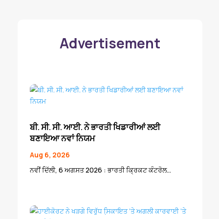
Advertisement
ਬੀ. ਸੀ. ਸੀ. ਆਈ. ਨੇ ਭਾਰਤੀ ਖਿਡਾਰੀਆਂ ਲਈ
ਬਣਾਇਆ ਨਵਾਂ ਨਿਯਮ
Aug 6, 2026
ਨਵੀਂ ਦਿੱਲੀ, 6 ਅਗਸਤ 2026 : ਭਾਰਤੀ ਕ੍ਰਿਕਟ ਕੰਟਰੋਲ...