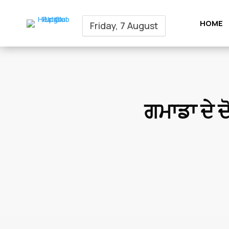
HOME
Friday, 7 August
ਗਮਾਡਾ ਦੇ ਦੋ