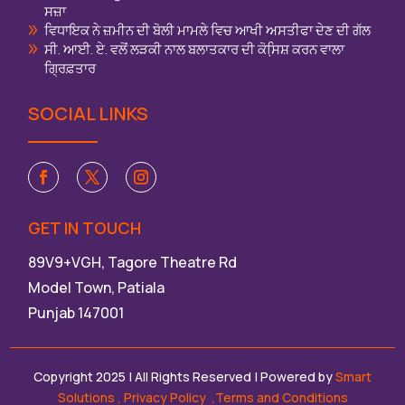
ਸਜ਼ਾ
ਵਿਧਾਇਕ ਨੇ ਜ਼ਮੀਨ ਦੀ ਬੋਲੀ ਮਾਮਲੇ ਵਿਚ ਆਖੀ ਅਸਤੀਫਾ ਦੇਣ ਦੀ ਗੱਲ
ਸੀ. ਆਈ. ਏ. ਵਲੋਂ ਲੜਕੀ ਨਾਲ ਬਲਾਤਕਾਰ ਦੀ ਕੋਸਿ਼ਸ਼ ਕਰਨ ਵਾਲਾ
ਗ੍ਰਿਫ਼ਤਾਰ
SOCIAL LINKS
GET IN TOUCH
89V9+VGH, Tagore Theatre Rd
Model Town, Patiala
Punjab 147001
Copyright 2025 | All Rights Reserved | Powered by
Smart
Solutions
,
Privacy Policy
,Terms and Conditions