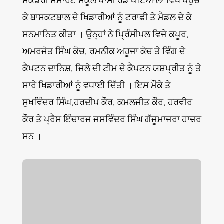
ਕੇ ਬਾਸਕਟਬਾਲ ਦੇ ਖਿਡਾਰੀਆਂ ਨੂੰ ਟਰਾਫੀ ਤੇ ਮੈਡਲ ਦੇ ਕੇ
ਸਨਮਾਨਿਤ ਕੀਤਾ । ਉਨ੍ਹਾਂ ਨੇ ਪ੍ਰਿੰਸੀਪਲ ਵਿਜੇ ਕਪੂਰ,
ਅਮਰਜੋਤ ਸਿੰਘ ਕੋਚ, ਰਮਨੀਕ ਅਹੂਜਾ ਕੋਚ ਤੇ ਵਿੰਗ ਦੇ
ਕੈਪਟਨ ਦਾਨਿਸ਼, ਜਿਲੇ ਦੀ ਟੀਮ ਦੇ ਕੈਪਟਨ ਯਸ਼ਪ੍ਰੀਤ ਨੂੰ ਤੇ
ਸਾਰੇ ਖਿਡਾਰੀਆਂ ਨੂੰ ਵਧਾਈ ਦਿੱਤੀ । ਇਸ ਮੌਕੇ ਤੇ
ਸੁਖਵਿੰਦਰ ਸਿੰਘ,ਹਰਦੀਪ ਕੌਰ, ਕਮਲਜੀਤ ਕੌਰ, ਹਰਵੀਰ
ਕੌਰ ਤੇ ਪ੍ਰੈਸ ਇੰਚਾਰਜ ਜਸਵਿੰਦਰ ਸਿੰਘ ਗੱਜੂਮਾਜਰਾ ਹਾਜ਼ਰ
ਸਨ ।