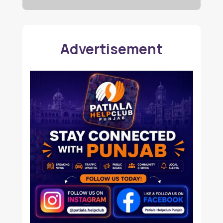
Advertisement