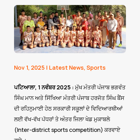
Nov 1, 2025
|
Latest News
,
Sports
ਪਟਿਆਲਾ, 1 ਨਵੰਬਰ 2025 :
ਮੁੱਖ ਮੰਤਰੀ ਪੰਜਾਬ ਭਗਵੰਤ
ਸਿੰਘ ਮਾਨ ਅਤੇ ਸਿੱਖਿਆ ਮੰਤਰੀ ਪੰਜਾਬ ਹਰਜੋਤ ਸਿੰਘ ਬੈਂਸ
ਦੀ ਰਹਿਨੁਮਾਈ ਹੇਠ ਸਰਕਾਰੀ ਸਕੂਲਾਂ ਦੇ ਵਿਦਿਆਰਥੀਆਂ
ਲਈ ਵੱਖ-ਵੱਖ ਪੱਧਰਾਂ ਤੇ ਅੰਤਰ ਜਿਲਾ ਖੇਡ ਮੁਕਾਬਲੇ
(Inter-district sports competition) ਕਰਵਾਏ