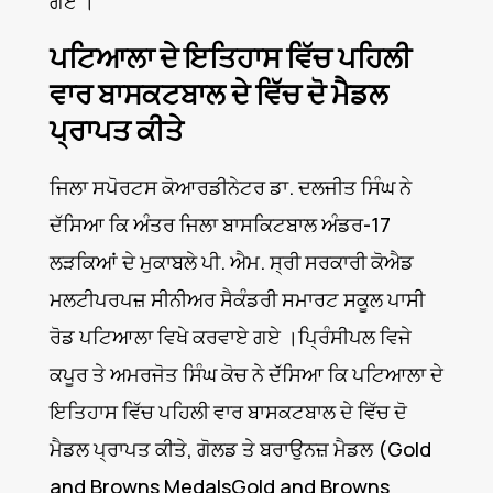
ਗਏ ।
ਪਟਿਆਲਾ ਦੇ ਇਤਿਹਾਸ ਵਿੱਚ ਪਹਿਲੀ
ਵਾਰ ਬਾਸਕਟਬਾਲ ਦੇ ਵਿੱਚ ਦੋ ਮੈਡਲ
ਪ੍ਰਾਪਤ ਕੀਤੇ
ਜਿਲਾ ਸਪੋਰਟਸ ਕੋਆਰਡੀਨੇਟਰ ਡਾ. ਦਲਜੀਤ ਸਿੰਘ ਨੇ
ਦੱਸਿਆ ਕਿ ਅੰਤਰ ਜਿਲਾ ਬਾਸਕਿਟਬਾਲ ਅੰਡਰ-17
ਲੜਕਿਆਂ ਦੇ ਮੁਕਾਬਲੇ ਪੀ. ਐਮ. ਸ੍ਰੀ ਸਰਕਾਰੀ ਕੋਐਡ
ਮਲਟੀਪਰਪਜ਼ ਸੀਨੀਅਰ ਸੈਕੰਡਰੀ ਸਮਾਰਟ ਸਕੂਲ ਪਾਸੀ
ਰੋਡ ਪਟਿਆਲਾ ਵਿਖੇ ਕਰਵਾਏ ਗਏ ।ਪ੍ਰਿੰਸੀਪਲ ਵਿਜੇ
ਕਪੂਰ ਤੇ ਅਮਰਜੋਤ ਸਿੰਘ ਕੋਚ ਨੇ ਦੱਸਿਆ ਕਿ ਪਟਿਆਲਾ ਦੇ
ਇਤਿਹਾਸ ਵਿੱਚ ਪਹਿਲੀ ਵਾਰ ਬਾਸਕਟਬਾਲ ਦੇ ਵਿੱਚ ਦੋ
ਮੈਡਲ ਪ੍ਰਾਪਤ ਕੀਤੇ, ਗੋਲਡ ਤੇ ਬਰਾਉਨਜ਼ ਮੈਡਲ (Gold
and Browns MedalsGold and Browns