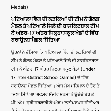
Medals) ।
ਪਟਿਆਲਾ ਵਿੰਗ ਦੀ ਲੜਕਿਆਂ ਦੀ ਟੀਮ ਨੇ ਗੋਲਡ
ਮੈਡਲ ਤੇ ਪਟਿਆਲੇ ਜਿਲੇ ਦੀ ਬਾਸਕਿਟਬਾਲ ਟੀਮ
ਨੇ ਅੰਡਰ-17 ਅੰਤਰ ਜਿਲ੍ਹਾ ਸਕੂਲ ਖੇਡਾਂ ਦੇ ਵਿੱਚ
ਬਰਾਉਨਜ਼ ਮੈਡਲ ਜਿੱਤਿਆ
ਉਹਨਾਂ ਨੇ ਦੱਸਿਆ ਕਿ ਪਟਿਆਲਾ ਵਿੰਗ ਦੀ ਲੜਕਿਆਂ ਦੀ
ਟੀਮ ਨੇ ਗੋਲਡ ਮੈਡਲ ਤੇ ਪਟਿਆਲੇ ਜਿਲੇ ਦੀ ਬਾਸਕਿਟਬਾਲ
ਟੀਮ ਨੇ ਅੰਡਰ-17 ਅੰਤਰ ਜਿਲ੍ਹਾ ਸਕੂਲ ਖੇਡਾਂ (Under-
17 Inter-District School Games) ਦੇ ਵਿੱਚ
ਬਰਾਉਨਜ਼ ਮੈਡਲ ਜਿੱਤਿਆ । ਅੱਜ ਮੁੱਖ ਮਹਿਮਾਨ ਦੇ ਤੌਰ ਤੇ
ਜਿਲਾ ਸਿੱਖਿਆ ਅਫਸਰ ਸੰਜੀਵ ਸ਼ਰਮਾ ਨੇ ਉਚੇਚੇ ਤੌਰ ਤੇ
ਪੀ. ਐਮ. ਸ੍ਰੀ ਸਰਕਾਰੀ ਕੋ-ਐਡ ਮਲਟੀਪਰਪਜ ਸੀਨੀਅਰ
ਸੈਕੰਡਰੀ ਸਮਾਰਟ ਸਕੂਲ ਪਾਸੀ ਰੋਡ ਪਟਿਆਲਾ ਵਿਖੇ ਪਹੁੰਚ