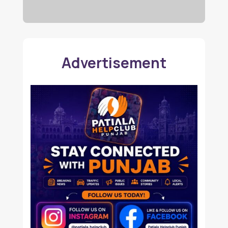
Advertisement