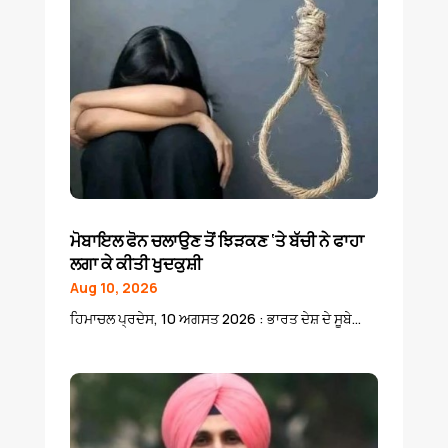
ਮੋਬਾਇਲ ਫੋਨ ਚਲਾਉਣ ਤੋਂ ਝਿੜਕਣ ‘ਤੇ ਬੱਚੀ ਨੇ ਫਾਹਾ
ਲਗਾ ਕੇ ਕੀਤੀ ਖੁਦਕੁਸ਼ੀ
Aug 10, 2026
ਹਿਮਾਚਲ ਪ੍ਰਦੇਸ, 10 ਅਗਸਤ 2026 : ਭਾਰਤ ਦੇਸ਼ ਦੇ ਸੂਬੇ...