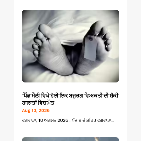
ਪਿੰਡ ਮੌਲੀ ਵਿਖੇ ਹੋਈ ਇਕ ਬਜੁਰਗ ਵਿਅਕਤੀ ਦੀ ਸ਼ੱਕੀ
ਹਾਲਾਤਾਂ ਵਿਚ ਮੌਤ
Aug 10, 2026
ਫਗਵਾੜਾ, 10 ਅਗਸਤ 2026 : ਪੰਜਾਬ ਦੇ ਸ਼ਹਿਰ ਫਗਵਾੜਾ...