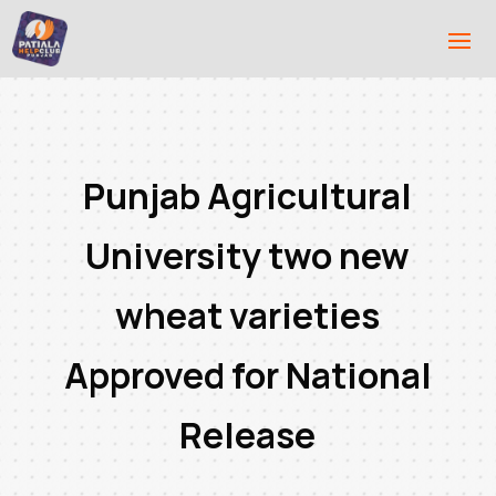
Punjab Agricultural
University two new
wheat varieties
Approved for National
Release