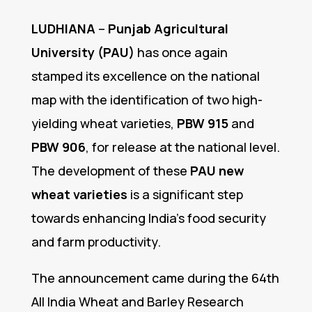
LUDHIANA
–
Punjab Agricultural
University (PAU)
has once again
stamped its excellence on the national
map with the identification of two high-
yielding wheat varieties,
PBW 915
and
PBW 906
, for release at the national level.
The development of these
PAU new
wheat varieties
is a significant step
towards enhancing India’s food security
and farm productivity.
The announcement came during the 64th
All India Wheat and Barley Research