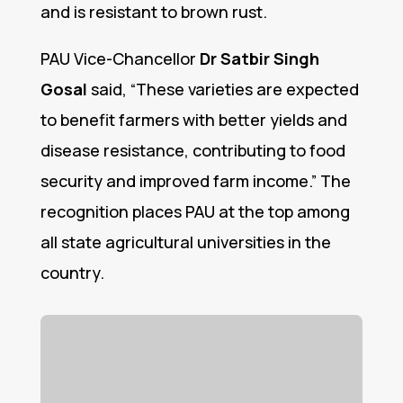
and is resistant to brown rust.
PAU Vice-Chancellor
Dr Satbir Singh
Gosal
said, “These varieties are expected
to benefit farmers with better yields and
disease resistance, contributing to food
security and improved farm income.” The
recognition places PAU at the top among
all state agricultural universities in the
country.