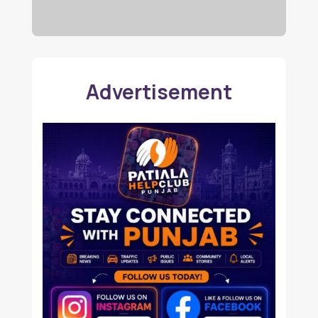
Advertisement