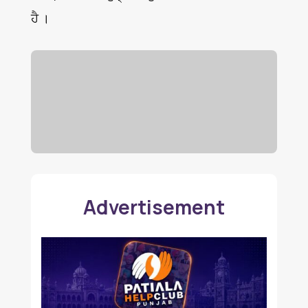
ਹੈ ।
Advertisement