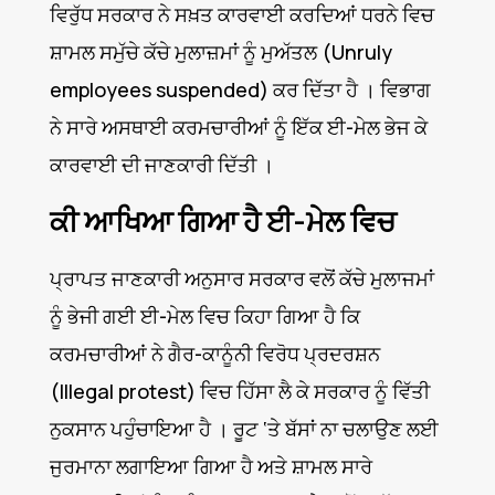
ਵਿਰੁੱਧ ਸਰਕਾਰ ਨੇ ਸਖ਼ਤ ਕਾਰਵਾਈ ਕਰਦਿਆਂ ਧਰਨੇ ਵਿਚ
ਸ਼ਾਮਲ ਸਮੁੱਚੇ ਕੱਚੇ ਮੁਲਾਜ਼ਮਾਂ ਨੂੰ ਮੁਅੱਤਲ (Unruly
employees suspended) ਕਰ ਦਿੱਤਾ ਹੈ । ਵਿਭਾਗ
ਨੇ ਸਾਰੇ ਅਸਥਾਈ ਕਰਮਚਾਰੀਆਂ ਨੂੰ ਇੱਕ ਈ-ਮੇਲ ਭੇਜ ਕੇ
ਕਾਰਵਾਈ ਦੀ ਜਾਣਕਾਰੀ ਦਿੱਤੀ ।
ਕੀ ਆਖਿਆ ਗਿਆ ਹੈ ਈ-ਮੇਲ ਵਿਚ
ਪ੍ਰਾਪਤ ਜਾਣਕਾਰੀ ਅਨੁਸਾਰ ਸਰਕਾਰ ਵਲੋਂ ਕੱਚੇ ਮੁਲਾਜਮਾਂ
ਨੂੰ ਭੇਜੀ ਗਈ ਈ-ਮੇਲ ਵਿਚ ਕਿਹਾ ਗਿਆ ਹੈ ਕਿ
ਕਰਮਚਾਰੀਆਂ ਨੇ ਗੈਰ-ਕਾਨੂੰਨੀ ਵਿਰੋਧ ਪ੍ਰਦਰਸ਼ਨ
(Illegal protest) ਵਿਚ ਹਿੱਸਾ ਲੈ ਕੇ ਸਰਕਾਰ ਨੂੰ ਵਿੱਤੀ
ਨੁਕਸਾਨ ਪਹੁੰਚਾਇਆ ਹੈ । ਰੂਟ ‘ਤੇ ਬੱਸਾਂ ਨਾ ਚਲਾਉਣ ਲਈ
ਜੁਰਮਾਨਾ ਲਗਾਇਆ ਗਿਆ ਹੈ ਅਤੇ ਸ਼ਾਮਲ ਸਾਰੇ