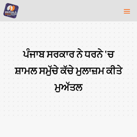
ਪੰਜਾਬ ਸਰਕਾਰ ਨੇ ਧਰਨੇ ‘ਚ
ਸ਼ਾਮਲ ਸਮੁੱਚੇ ਕੱਚੇ ਮੁਲਾਜ਼ਮ ਕੀਤੇ
ਮੁਅੱਤਲ