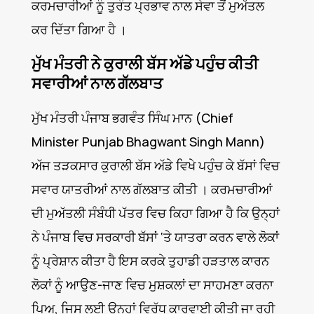
ਕਰਮਚਾਰੀਆਂ ਨੂੰ ਤੁਰੰਤ ਪ੍ਰਭਾਵ ਨਾਲ ਸੇਵਾ ਤੋਂ ਮੁਅੱਤਲ
ਕਰ ਦਿੱਤਾ ਗਿਆ ਹੈ ।
ਮੁੱਖ ਮੰਤਰੀ ਨੇ ਕੁਰਾਲੀ ਬੱਸ ਅੱਡੇ ਪਹੁੰਚ ਕੀਤੀ
ਸਵਾਰੀਆਂ ਨਾਲ ਗੱਲਬਾਤ
ਮੁੱਖ ਮੰਤਰੀ ਪੰਜਾਬ ਭਗਵੰਤ ਸਿੰਘ ਮਾਨ (Chief
Minister Punjab Bhagwant Singh Mann)
ਅੱਜ ਤੜਕਸਾਰ ਕੁਰਾਲੀ ਬੱਸ ਅੱਡੇ ਵਿਖੇ ਪਹੁੰਚ ਕੇ ਬੱਸਾਂ ਵਿਚ
ਸਵਾਰ ਯਾਤਰੀਆਂ ਨਾਲ ਗੱਲਬਾਤ ਕੀਤੀ । ਕਰਮਚਾਰੀਆਂ
ਦੀ ਮੁਅੱਤਲੀ ਸੰਬੰਧੀ ਪੱਤਰ ਵਿਚ ਕਿਹਾ ਗਿਆ ਹੈ ਕਿ ਉਨ੍ਹਾਂ
ਨੇ ਪੰਜਾਬ ਵਿਚ ਸਰਕਾਰੀ ਬੱਸਾਂ ‘ਤੇ ਯਾਤਰਾ ਕਰਨ ਵਾਲੇ ਲੋਕਾਂ
ਨੂੰ ਪ੍ਰੇਸ਼ਾਨ ਕੀਤਾ ਹੈ ਇਸ ਕਰਕੇ ਤੁਹਾਡੀ ਹੜਤਾਲ ਕਾਰਨ
ਲੋਕਾਂ ਨੂੰ ਆਉਣ-ਜਾਣ ਵਿਚ ਮੁਸ਼ਕਲਾਂ ਦਾ ਸਾਹਮਣਾ ਕਰਨਾ
ਪਿਅ, ਜਿਸ ਲਈ ਉਨ੍ਹਾਂ ਵਿਰੁੱਧ ਕਾਰਵਾਈ ਕੀਤੀ ਜਾ ਰਹੀ