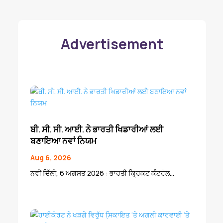
Advertisement
ਬੀ. ਸੀ. ਸੀ. ਆਈ. ਨੇ ਭਾਰਤੀ ਖਿਡਾਰੀਆਂ ਲਈ
ਬਣਾਇਆ ਨਵਾਂ ਨਿਯਮ
Aug 6, 2026
ਨਵੀਂ ਦਿੱਲੀ, 6 ਅਗਸਤ 2026 : ਭਾਰਤੀ ਕ੍ਰਿਕਟ ਕੰਟਰੋਲ...