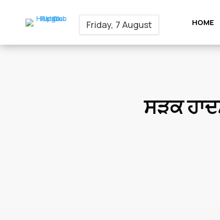
HOME
Friday, 7 August
ਸੜਕ ਹਾਦਸ