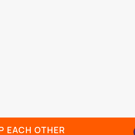
LP EACH OTHER