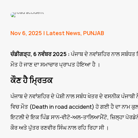
Nov 6, 2025
|
Latest News
,
PUNJAB
ਚੰਡੀਗੜ੍ਹ, 6 ਨਵੰਬਰ 2025 :
ਪੰਜਾਬ ਦੇ ਨਵਾਂਸ਼ਹਿਰ ਨਾਲ ਸਬੰਧਤ
ਮੌਤ ਹੋ ਜਾਣ ਦਾ ਸਮਾਚਾਰ ਪ੍ਰਾਪਤ ਹੋਇਆ ਹੈ ।
ਕੌਣ ਹੈ ਮ੍ਰਿਤਕ
ਪੰਜਾਬ ਦੇ ਨਵਾਂਸ਼ਹਿਰ ਦੇ ਪੋਸ਼ੀ ਨਾਲ ਸਬੰਧ ਖੇਤਰ ਦੇ ਵਸਨੀਕ ਪੰਜ
ਵਿਚ ਮੌਤ (Death in road accident) ਹੋ ਗਈ ਹੈ ਦਾ ਨਾਮ ਕੁਲ
ਇਟਲੀ ਦੇ ਇਕ ਪਿੰਡ ਸਾਨ-ਵੀਟੋ-ਅਲ-ਤਾਲਿਆਮੈਂਟੋ, ਜ਼ਿਲ੍ਹਾ ਪੋਰਡੇਨ
ਕੌਰ ਅਤੇ ਪੁੱਤਰ ਰਣਵੀਰ ਸਿੰਘ ਨਾਲ ਰਹਿ ਰਿਹਾ ਸੀ ।