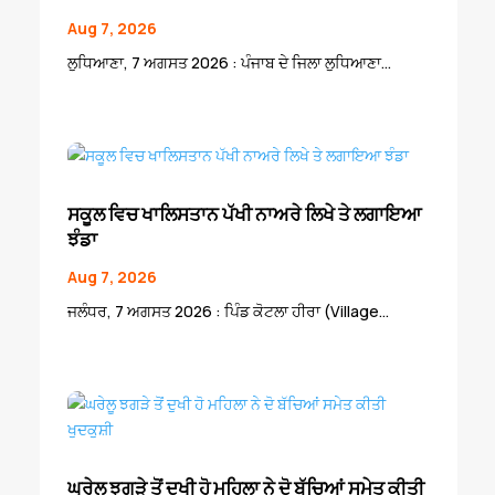
Aug 7, 2026
ਲੁਧਿਆਣਾ, 7 ਅਗਸਤ 2026 : ਪੰਜਾਬ ਦੇ ਜਿਲਾ ਲੁਧਿਆਣਾ...
ਸਕੂਲ ਵਿਚ ਖਾਲਿਸਤਾਨ ਪੱਖੀ ਨਾਅਰੇ ਲਿਖੇ ਤੇ ਲਗਾਇਆ
ਝੰਡਾ
Aug 7, 2026
ਜਲੰਧਰ, 7 ਅਗਸਤ 2026 : ਪਿੰਡ ਕੋਟਲਾ ਹੀਰਾ (Village...
ਘਰੇਲੂ ਝਗੜੇ ਤੋਂ ਦੁਖੀ ਹੋ ਮਹਿਲਾ ਨੇ ਦੋ ਬੱਚਿਆਂ ਸਮੇਤ ਕੀਤੀ