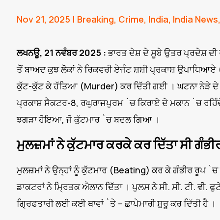
Nov 21, 2025
|
Breaking
,
Crime
,
India
,
India News
ਲਖਨਊ, 21 ਨਵੰਬਰ 2025 :
ਭਾਰਤ ਦੇਸ਼ ਦੇ ਸੂਬੇ ਉਤਰ ਪ੍ਰਦੇਸ਼
ਤੋਂ ਬਾਅਦ ਕੁਝ ਲੋਕਾਂ ਨੇ ਰਿਕਵਰੀ ਏਜੰਟ ਸ਼ਸ਼ੀ ਪ੍ਰਕਾਸ਼ ਉਪ
ਕੁੱਟ-ਕੁੱਟ ਕੇ ਹੱਤਿਆ (Murder) ਕਰ ਦਿੱਤੀ ਗਈ । ਘਟਨਾ ਨੇੜੇ ਦੇ ਸੀ
ਪ੍ਰਕਾਸ਼ ਸੈਕਟਰ-8, ਰਘੁਰਾਜਪੁਰਮ `ਚ ਕਿਰਾਏ ਦੇ ਮਕਾਨ `ਚ ਰਹਿੰਦੇ ਸੀ
ਝਗੜਾ ਹੋਇਆ, ਜੋ ਕੁੱਟਮਾਰ `ਚ ਬਦਲ ਗਿਆ ।
ਮੁਲਜ਼ਮਾਂ ਨੇ ਕੁੱਟਮਾਰ ਕਰਕੇ ਕਰ ਦਿੱਤਾ ਸੀ ਗੰਭੀ
ਮੁਲਜ਼ਮਾਂ ਨੇ ਉਨ੍ਹਾਂ ਨੂੰ ਕੁੱਟਮਾਰ (Beating) ਕਰ ਕੇ ਗੰਭੀਰ ਰੂਪ `ਚ
ਡਾਕਟਰਾਂ ਨੇ ਮ੍ਰਿਤਕ ਐਲਾਨ ਦਿੱਤਾ । ਪੁਲਸ ਨੇ ਸੀ. ਸੀ. ਟੀ. ਵੀ. ਫੁਟ
ਗ੍ਰਿਫਤਾਰੀ ਲਈ ਕਈ ਥਾਵਾਂ `ਤੇ – ਛਾਪੇਮਾਰੀ ਸ਼ੁਰੂ ਕਰ ਦਿੱਤੀ ਹੈ ।