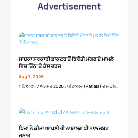
Advertisement
ਸਾਬਕਾ ਸਰਕਾਰੀ ਡਾਕਟਰ ਤੋਂ ਫਿਰੌਤੀ ਮੰਗਣ ਦੇ ਮਾਮਲੇ
ਵਿਚ ਤਿੰਨ ‘ਤੇ ਕੇਸ ਦਰਜ
Aug 7, 2026
ਪਟਿਆਲਾ, 7 ਅਗਸਤ 2026 : ਪਟਿਆਲਾ (Patiala) ਦੇ ਮਾਡਲ...
ਪਿਤਾ ਨੇ ਕੀਤਾ ਆਪਣੀ ਹੀ ਨਾਬਾਲਗ ਧੀ ਨਾਲ ਜਬਰ
ਜਨਾਹ