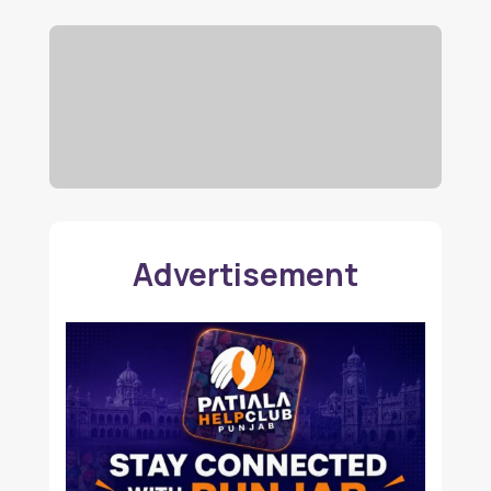
Advertisement