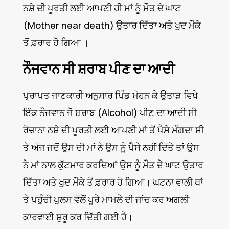
ਨਸ਼ੇ ਦੀ ਪੂਰਤੀ ਲਈ ਆਪਣੀ ਹੀ ਮਾਂ ਨੂੰ ਮੌਤ ਦੇ ਘਾਟ
(Mother near death) ਉਤਾਰ ਦਿੱਤਾ ਅਤੇ ਖੁਦ ਮੌਕੇ
ਤੋਂ ਫ਼ਰਾਰ ਹੋ ਗਿਆ ।
ਨੌਜਵਾਨ ਸੀ ਸ਼ਰਾਬ ਪੀਣ ਦਾ ਆਦੀ
ਪ੍ਰਾਪਤ ਜਾਣਕਾਰੀ ਅਨੁਸਾਰ ਪਿੰਡ ਮੋਹਨ ਕੇ ਉਤਾੜ ਵਿਖੇ
ਇੱਕ ਨੌਜਵਾਨ ਜੋ ਸ਼ਰਾਬ (Alcohol) ਪੀਣ ਦਾ ਆਦੀ ਸੀ
ਰੋਜ਼ਾਨਾ ਨਸ਼ੇ ਦੀ ਪੂਰਤੀ ਲਈ ਆਪਣੀ ਮਾਂ ਤੋਂ ਪੈਸੇ ਮੰਗਦਾ ਸੀ
ਤੇ ਅੱਜ ਜਦੋਂ ਉਸ ਦੀ ਮਾਂ ਨੇ ਉਸ ਨੂੰ ਪੈਸੇ ਨਹੀਂ ਦਿੱਤੇ ਤਾਂ ਉਸ
ਨੇ ਮਾਂ ਨਾਲ ਕੁੱਟਮਾਰ ਕਰਦਿਆਂ ਉਸ ਨੂੰ ਮੌਤ ਦੇ ਘਾਟ ਉਤਾਰ
ਦਿੱਤਾ ਅਤੇ ਖੁਦ ਮੌਕੇ ਤੋਂ ਫ਼ਰਾਰ ਹੋ ਗਿਆ। ਘਟਨਾ ਵਾਲੀ ਥਾਂ
ਤੇ ਪਹੁੰਚੀ ਪੁਲਸ ਵੱਲੋਂ ਪੂਰੇ ਮਾਮਲੇ ਦੀ ਜਾਂਚ ਕਰ ਅਗਲੀ
ਕਾਰਵਾਈ ਸ਼ੁਰੂ ਕਰ ਦਿੱਤੀ ਗਈ ਹੈ।