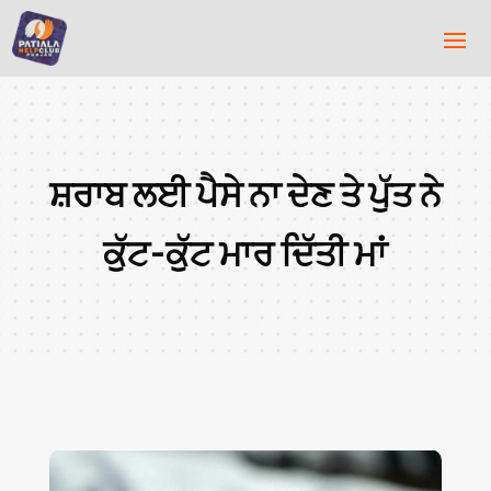
ਸ਼ਰਾਬ ਲਈ ਪੈਸੇ ਨਾ ਦੇਣ ਤੇ ਪੁੱਤ ਨੇ
ਕੁੱਟ-ਕੁੱਟ ਮਾਰ ਦਿੱਤੀ ਮਾਂ