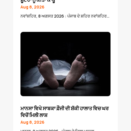
Aug 8, 2026
ਨਵਾਂਸ਼ਹਿਰ, 8 ਅਗਸਤ 2026 : ਪੰਜਾਬ ਦੇ ਸ਼ਹਿਰ ਨਵਾਂਸ਼ਹਿਰ...
ਮਾਨਸਾ ਵਿਖੇ ਸਾਬਕਾ ਫ਼ੌਜੀ ਦੀ ਸ਼ੱਕੀ ਹਾਲਾਤ ਵਿਚ ਘਰ
ਵਿਚੋਂ ਮਿਲੀ ਲਾਸ਼
Aug 8, 2026