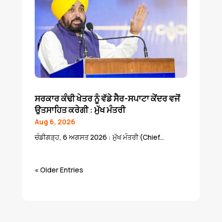
ਸਰਕਾਰ ਕੰਢੀ ਖੇਤਰ ਨੂੰ ਵੱਡੇ ਸੈਰ-ਸਪਾਟਾ ਕੇਂਦਰ ਵਜੋਂ
ਉਤਸਾਹਿਤ ਕਰੇਗੀ : ਮੁੱਖ ਮੰਤਰੀ
Aug 6, 2026
ਚੰਡੀਗੜ੍ਹ, 6 ਅਗਸਤ 2026 : ਮੁੱਖ ਮੰਤਰੀ (Chief...
« Older Entries