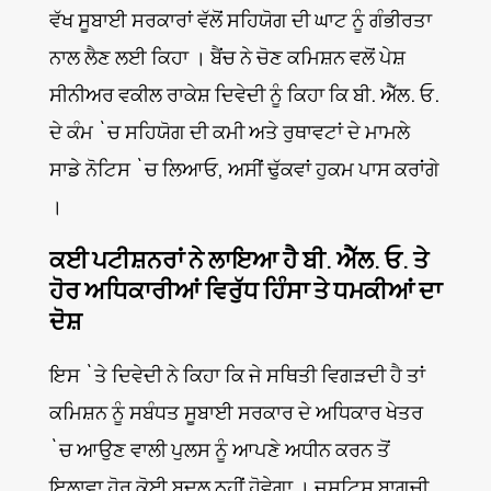
ਵੱਖ ਸੂਬਾਈ ਸਰਕਾਰਾਂ ਵੱਲੋਂ ਸਹਿਯੋਗ ਦੀ ਘਾਟ ਨੂੰ ਗੰਭੀਰਤਾ
ਨਾਲ ਲੈਣ ਲਈ ਕਿਹਾ । ਬੈਂਚ ਨੇ ਚੋਣ ਕਮਿਸ਼ਨ ਵਲੋਂ ਪੇਸ਼
ਸੀਨੀਅਰ ਵਕੀਲ ਰਾਕੇਸ਼ ਦਿਵੇਦੀ ਨੂੰ ਕਿਹਾ ਕਿ ਬੀ. ਐੱਲ. ਓ.
ਦੇ ਕੰਮ `ਚ ਸਹਿਯੋਗ ਦੀ ਕਮੀ ਅਤੇ ਰੁਥਾਵਟਾਂ ਦੇ ਮਾਮਲੇ
ਸਾਡੇ ਨੋਟਿਸ `ਚ ਲਿਆਓ, ਅਸੀਂ ਢੁੱਕਵਾਂ ਹੁਕਮ ਪਾਸ ਕਰਾਂਗੇ
।
ਕਈ ਪਟੀਸ਼ਨਰਾਂ ਨੇ ਲਾਇਆ ਹੈ ਬੀ. ਐੱਲ. ਓ. ਤੇ
ਹੋਰ ਅਧਿਕਾਰੀਆਂ ਵਿਰੁੱਧ ਹਿੰਸਾ ਤੇ ਧਮਕੀਆਂ ਦਾ
ਦੋਸ਼
ਇਸ `ਤੇ ਦਿਵੇਦੀ ਨੇ ਕਿਹਾ ਕਿ ਜੇ ਸਥਿਤੀ ਵਿਗੜਦੀ ਹੈ ਤਾਂ
ਕਮਿਸ਼ਨ ਨੂੰ ਸਬੰਧਤ ਸੂਬਾਈ ਸਰਕਾਰ ਦੇ ਅਧਿਕਾਰ ਖੇਤਰ
`ਚ ਆਉਣ ਵਾਲੀ ਪੁਲਸ ਨੂੰ ਆਪਣੇ ਅਧੀਨ ਕਰਨ ਤੋਂ
ਇਲਾਵਾ ਹੋਰ ਕੋਈ ਬਦਲ ਨਹੀਂ ਹੋਵੇਗਾ । ਜਸਟਿਸ ਬਾਗਚੀ