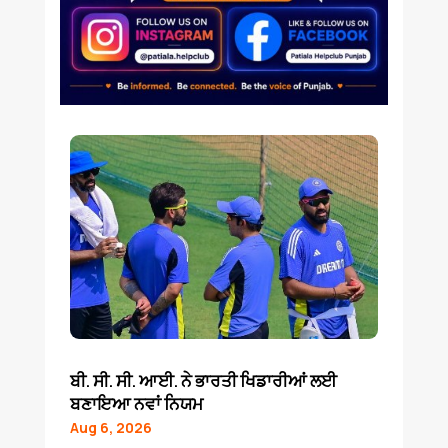
ਬੀ. ਸੀ. ਸੀ. ਆਈ. ਨੇ ਭਾਰਤੀ ਖਿਡਾਰੀਆਂ ਲਈ
ਬਣਾਇਆ ਨਵਾਂ ਨਿਯਮ
Aug 6, 2026