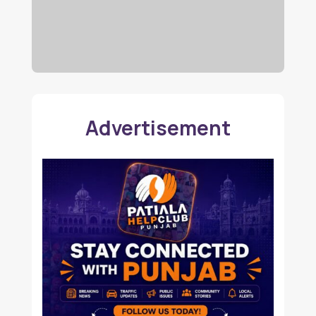
Advertisement