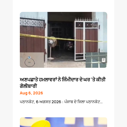
ਅਣਪਛਾਤੇ ਹਮਲਾਵਰਾਂ ਨੇ ਜਿੰਮੀਦਾਰ ਦੇ ਘਰ ‘ਤੇ ਕੀਤੀ
ਗੋਲੀਬਾਰੀ
Aug 6, 2026
ਪਠਾਨਕੋਟ, 6 ਅਗਸਤ 2026 : ਪੰਜਾਬ ਦੇ ਜਿਲਾ ਪਠਾਨਕੋਟ...