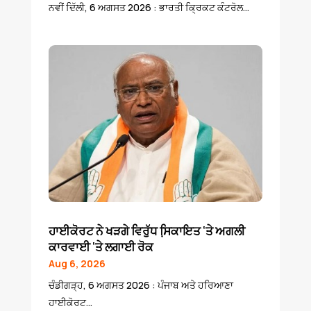
ਨਵੀਂ ਦਿੱਲੀ, 6 ਅਗਸਤ 2026 : ਭਾਰਤੀ ਕ੍ਰਿਕਟ ਕੰਟਰੋਲ...
ਹਾਈਕੋਰਟ ਨੇ ਖੜਗੇ ਵਿਰੁੱਧ ਸਿ਼ਕਾਇਤ ‘ਤੇ ਅਗਲੀ
ਕਾਰਵਾਈ ‘ਤੇ ਲਗਾਈ ਰੋਕ
Aug 6, 2026
ਚੰਡੀਗੜ੍ਹ, 6 ਅਗਸਤ 2026 : ਪੰਜਾਬ ਅਤੇ ਹਰਿਆਣਾ
ਹਾਈਕੋਰਟ...