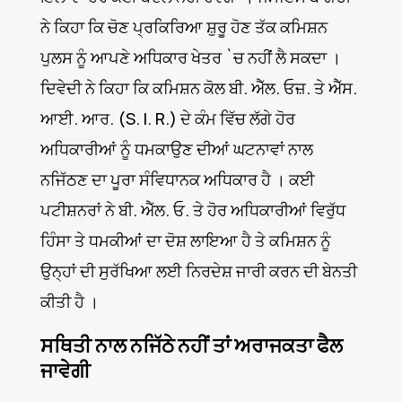
ਨੇ ਕਿਹਾ ਕਿ ਚੋਣ ਪ੍ਰਕਿਰਿਆ ਸ਼ੁਰੂ ਹੋਣ ਤੱਕ ਕਮਿਸ਼ਨ
ਪੁਲਸ ਨੂੰ ਆਪਣੇ ਅਧਿਕਾਰ ਖੇਤਰ `ਚ ਨਹੀਂ ਲੈ ਸਕਦਾ ।
ਦਿਵੇਦੀ ਨੇ ਕਿਹਾ ਕਿ ਕਮਿਸ਼ਨ ਕੋਲ ਬੀ. ਐੱਲ. ਓਜ਼. ਤੇ ਐੱਸ.
ਆਈ. ਆਰ. (S. I. R.) ਦੇ ਕੰਮ ਵਿੱਚ ਲੱਗੇ ਹੋਰ
ਅਧਿਕਾਰੀਆਂ ਨੂੰ ਧਮਕਾਉਣ ਦੀਆਂ ਘਟਨਾਵਾਂ ਨਾਲ
ਨਜਿੱਠਣ ਦਾ ਪੂਰਾ ਸੰਵਿਧਾਨਕ ਅਧਿਕਾਰ ਹੈ । ਕਈ
ਪਟੀਸ਼ਨਰਾਂ ਨੇ ਬੀ. ਐੱਲ. ਓ. ਤੇ ਹੋਰ ਅਧਿਕਾਰੀਆਂ ਵਿਰੁੱਧ
ਹਿੰਸਾ ਤੇ ਧਮਕੀਆਂ ਦਾ ਦੋਸ਼ ਲਾਇਆ ਹੈ ਤੇ ਕਮਿਸ਼ਨ ਨੂੰ
ਉਨ੍ਹਾਂ ਦੀ ਸੁਰੱਖਿਆ ਲਈ ਨਿਰਦੇਸ਼ ਜਾਰੀ ਕਰਨ ਦੀ ਬੇਨਤੀ
ਕੀਤੀ ਹੈ ।
ਸਥਿਤੀ ਨਾਲ ਨਜਿੱਠੇ ਨਹੀਂ ਤਾਂ ਅਰਾਜਕਤਾ ਫੈਲ
ਜਾਵੇਗੀ