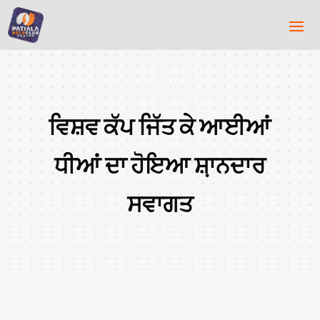
ਵਿਸ਼ਵ ਕੱਪ ਜਿੱਤ ਕੇ ਆਈਆਂ
ਧੀਆਂ ਦਾ ਹੋਇਆ ਸ਼਼ਾਨਦਾਰ
ਸਵਾਗਤ