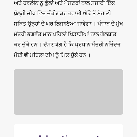
ਅਤੇ ਹਰਲੀਨ ਨੂੰ ਫੁੱਲਾਂ ਅਤੇ ਪੋਸਟਰਾਂ ਨਾਲ ਸਜਾਈ ਇੱਕ
ਖੁੱਲ੍ਹੀ ਜੀਪ ਵਿੱਚ ਚੰਡੀਗੜ੍ਹ ਹਵਾਈ ਅੱਡੇ ਤੋਂ ਮੋਹਾਲੀ
ਸਥਿਤ ਉਨ੍ਹਾਂ ਦੇ ਘਰ ਲਿਜਾਇਆ ਜਾਵੇਗਾ । ਪੰਜਾਬ ਦੇ ਮੁੱਖ
ਮੰਤਰੀ ਭਗਵੰਤ ਮਾਨ ਪਹਿਲਾਂ ਖਿਡਾਰੀਆਂ ਨਾਲ ਗੱਲਬਾਤ
ਕਰ ਚੁੱਕੇ ਹਨ । ਦੱਸਣਯੋਗ ਹੈ ਕਿ ਪ੍ਰਧਾਨ ਮੰਤਰੀ ਨਰਿੰਦਰ
ਮੋਦੀ ਵੀ ਮਹਿਲਾ ਟੀਮ ਨੂੰ ਮਿਲ ਚੁੱਕੇ ਹਨ ।