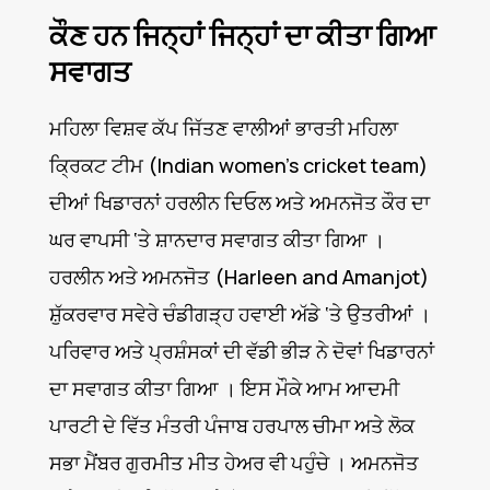
ਕੌਣ ਹਨ ਜਿਨ੍ਹਾਂ ਜਿਨ੍ਹਾਂ ਦਾ ਕੀਤਾ ਗਿਆ
ਸਵਾਗਤ
ਮਹਿਲਾ ਵਿਸ਼ਵ ਕੱਪ ਜਿੱਤਣ ਵਾਲੀਆਂ ਭਾਰਤੀ ਮਹਿਲਾ
ਕ੍ਰਿਕਟ ਟੀਮ (Indian women’s cricket team)
ਦੀਆਂ ਖਿਡਾਰਨਾਂ ਹਰਲੀਨ ਦਿਓਲ ਅਤੇ ਅਮਨਜੋਤ ਕੌਰ ਦਾ
ਘਰ ਵਾਪਸੀ ‘ਤੇ ਸ਼ਾਨਦਾਰ ਸਵਾਗਤ ਕੀਤਾ ਗਿਆ ।
ਹਰਲੀਨ ਅਤੇ ਅਮਨਜੋਤ (Harleen and Amanjot)
ਸ਼ੁੱਕਰਵਾਰ ਸਵੇਰੇ ਚੰਡੀਗੜ੍ਹ ਹਵਾਈ ਅੱਡੇ ‘ਤੇ ਉਤਰੀਆਂ ।
ਪਰਿਵਾਰ ਅਤੇ ਪ੍ਰਸ਼ੰਸਕਾਂ ਦੀ ਵੱਡੀ ਭੀੜ ਨੇ ਦੋਵਾਂ ਖਿਡਾਰਨਾਂ
ਦਾ ਸਵਾਗਤ ਕੀਤਾ ਗਿਆ । ਇਸ ਮੌਕੇ ਆਮ ਆਦਮੀ
ਪਾਰਟੀ ਦੇ ਵਿੱਤ ਮੰਤਰੀ ਪੰਜਾਬ ਹਰਪਾਲ ਚੀਮਾ ਅਤੇ ਲੋਕ
ਸਭਾ ਮੈਂਬਰ ਗੁਰਮੀਤ ਮੀਤ ਹੇਅਰ ਵੀ ਪਹੁੰਚੇ । ਅਮਨਜੋਤ