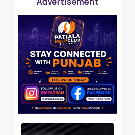
Advertisement