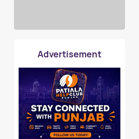
Advertisement