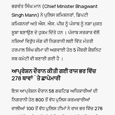
ਭਗਵੰਤ ਸਿੰਘ ਮਾਨ (Chief Minister Bhagwant
Singh Mann) ਨੇ ਪੁਲਿਸ ਕਮਿਸ਼ਨਰਾਂ, ਡਿਪਟੀ
ਕਮਿਸ਼ਨਰਾਂ ਅਤੇ ਐਸ. ਐਸ. ਪੀਜ਼ ਨੂੰ ਪੰਜਾਬ ਨੂੰ ਨਸ਼ਾ ਮੁਕਤ
ਸੂਬਾ ਬਣਾਉਣ ਦੇ ਹੁਕਮ ਦਿੱਤੇ ਹਨ । ਪੰਜਾਬ ਸਰਕਾਰ ਵੱਲੋਂ
ਨਸ਼ਿਆਂ ਵਿਰੁੱਧ ਜੰਗ ਦੀ ਨਿਗਰਾਨੀ ਲਈ ਵਿੱਤ ਮੰਤਰੀ
ਹਰਪਾਲ ਸਿੰਘ ਚੀਮਾ ਦੀ ਅਗਵਾਈ ਹੇਠ 5 ਮੈਂਬਰੀ ਕੈਬਨਿਟ
ਸਬ ਕਮੇਟੀ ਵੀ ਬਣਾਈ ਗਈ ਹੈ ।
ਆਪ੍ਰੇਸ਼ਨ ਦੌਰਾਨ ਕੀਤੀ ਗਈ ਰਾਜ ਭਰ ਵਿੱਚ
278 ਥਾਵਾਂ `ਤੇ ਛਾਪੇਮਾਰੀ
ਇਸ ਆਪ੍ਰੇਸ਼ਨ ਦੌਰਾਨ 58 ਗਜ਼ਟਿਡ ਅਧਿਕਾਰੀਆਂ ਦੀ
ਨਿਗਰਾਨੀ ਹੇਠ 800 ਤੋਂ ਵੱਧ ਪੁਲਿਸ ਕਰਮਚਾਰੀਆਂ
ਵਾਲੀਆਂ 100 ਤੋਂ ਵੱਧ ਪੁਲਿਸ ਟੀਮਾਂ ਨੇ ਰਾਜ ਭਰ ਵਿੱਚ 278