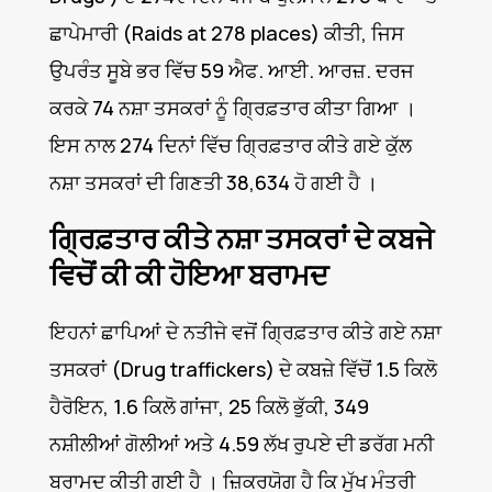
ਛਾਪੇਮਾਰੀ (Raids at 278 places) ਕੀਤੀ, ਜਿਸ
ਉਪਰੰਤ ਸੂਬੇ ਭਰ ਵਿੱਚ 59 ਐਫ. ਆਈ. ਆਰਜ਼. ਦਰਜ
ਕਰਕੇ 74 ਨਸ਼ਾ ਤਸਕਰਾਂ ਨੂੰ ਗ੍ਰਿਫ਼ਤਾਰ ਕੀਤਾ ਗਿਆ ।
ਇਸ ਨਾਲ 274 ਦਿਨਾਂ ਵਿੱਚ ਗ੍ਰਿਫ਼ਤਾਰ ਕੀਤੇ ਗਏ ਕੁੱਲ
ਨਸ਼ਾ ਤਸਕਰਾਂ ਦੀ ਗਿਣਤੀ 38,634 ਹੋ ਗਈ ਹੈ ।
ਗ੍ਰਿਫ਼ਤਾਰ ਕੀਤੇ ਨਸ਼ਾ ਤਸਕਰਾਂ ਦੇ ਕਬਜੇ
ਵਿਚੋਂ ਕੀ ਕੀ ਹੋਇਆ ਬਰਾਮਦ
ਇਹਨਾਂ ਛਾਪਿਆਂ ਦੇ ਨਤੀਜੇ ਵਜੋਂ ਗ੍ਰਿਫ਼ਤਾਰ ਕੀਤੇ ਗਏ ਨਸ਼ਾ
ਤਸਕਰਾਂ (Drug traffickers) ਦੇ ਕਬਜ਼ੇ ਵਿੱਚੋਂ 1.5 ਕਿਲੋ
ਹੈਰੋਇਨ, 1.6 ਕਿਲੋ ਗਾਂਜਾ, 25 ਕਿਲੋ ਭੁੱਕੀ, 349
ਨਸ਼ੀਲੀਆਂ ਗੋਲੀਆਂ ਅਤੇ 4.59 ਲੱਖ ਰੁਪਏ ਦੀ ਡਰੱਗ ਮਨੀ
ਬਰਾਮਦ ਕੀਤੀ ਗਈ ਹੈ । ਜ਼ਿਕਰਯੋਗ ਹੈ ਕਿ ਮੁੱਖ ਮੰਤਰੀ