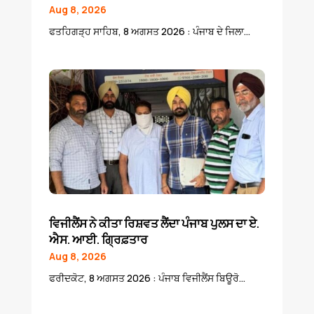
Aug 8, 2026
ਫਤਹਿਗੜ੍ਹ ਸਾਹਿਬ, 8 ਅਗਸਤ 2026 : ਪੰਜਾਬ ਦੇ ਜਿਲਾ...
ਵਿਜੀਲੈਂਸ ਨੇ ਕੀਤਾ ਰਿਸ਼ਵਤ ਲੈਂਦਾ ਪੰਜਾਬ ਪੁਲਸ ਦਾ ਏ.
ਐਸ. ਆਈ. ਗ੍ਰਿਫ਼ਤਾਰ
Aug 8, 2026
ਫਰੀਦਕੋਟ, 8 ਅਗਸਤ 2026 : ਪੰਜਾਬ ਵਿਜੀਲੈਂਸ ਬਿਊਰੋ...