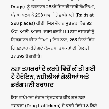
Drugs) ਨੂੰ ਲਗਾਤਾਰ 263ਵੇਂ ਦਿਨ ਵੀ ਜਾਰੀ ਰੱਖਦਿਆਂ,
ਪੰਜਾਬ ਪੁਲਸ ਨੇ 298 ਥਾਵਾਂ `ਤੇ ਛਾਪੇਮਾਰੀ (Raids at
298 places) ਕੀਤੀ, ਜਿਸ ਦੌਰਾਨ ਸੂਬੇ ਭਰ ਵਿੱਚ 92
ਐਫ. ਆਈ. ਆਰਜ਼. ਦਰਜ ਕਰਕੇ 110 ਨਸ਼ਾ ਤਸਕਰਾਂ ਨੂੰ
ਗ੍ਰਿਫ਼ਤਾਰ ਕੀਤਾ ਗਿਆ । ਇਸ ਨਾਲ, 263 ਦਿਨਾਂ ਵਿੱਚ
ਗ੍ਰਿਫ਼ਤਾਰ ਕੀਤੇ ਗਏ ਕੁੱਲ ਨਸ਼ਾ ਤਸਕਰਾਂ ਦੀ ਗਿਣਤੀ
37,392 ਹੋ ਗਈ ਹੈ।
ਨਸ਼ਾ ਤਸਕਰਾਂ ਦੇ ਕਬਜ਼ੇ ਵਿੱਚੋਂ ਕੀਤੀ ਗਈ
ਹੈ ਹੈਰੋਇਨ, ਨਸ਼ੀਲੀਆਂ ਗੋਲੀਆਂ ਅਤੇ
ਡਰੱਗ ਮਨੀ ਬਰਾਮਦ
ਇਸ ਛਾਪੇਮਾਰੀ ਦੌਰਾਨ ਗ੍ਰਿਫ਼ਤਾਰ ਕੀਤੇ ਗਏ ਨਸ਼ਾ
ਤਸਕਰਾਂ (Drug traffickers) ਦੇ ਕਬਜ਼ੇ ਵਿੱਚੋਂ 1.8 ਕਿਲੋ