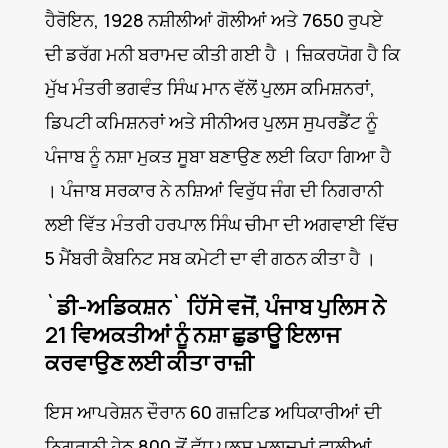
ਹੈਰੋਇਨ, 1928 ਨਸ਼ੀਲੀਆਂ ਗੋਲੀਆਂ ਅਤੇ 7650 ਰੁਪਏ
ਦੀ ਡਰੱਗ ਮਨੀ ਬਰਾਮਦ ਕੀਤੀ ਗਈ ਹੈ । ਜ਼ਿਕਰਯੋਗ ਹੈ ਕਿ
ਮੁੱਖ ਮੰਤਰੀ ਭਗਵੰਤ ਸਿੰਘ ਮਾਨ ਵੱਲੋਂ ਪੁਲਸ ਕਮਿਸ਼ਨਰਾਂ,
ਡਿਪਟੀ ਕਮਿਸ਼ਨਰਾਂ ਅਤੇ ਸੀਨੀਅਰ ਪੁਲਸ ਸੁਪਰਡੈਂਟ ਨੂੰ
ਪੰਜਾਬ ਨੂੰ ਨਸ਼ਾ ਮੁਕਤ ਸੂਬਾ ਬਣਾਉਣ ਲਈ ਕਿਹਾ ਗਿਆ ਹੈ
। ਪੰਜਾਬ ਸਰਕਾਰ ਨੇ ਨਸ਼ਿਆਂ ਵਿਰੁੱਧ ਜੰਗ ਦੀ ਨਿਗਰਾਨੀ
ਲਈ ਵਿੱਤ ਮੰਤਰੀ ਹਰਪਾਲ ਸਿੰਘ ਚੀਮਾ ਦੀ ਅਗਵਾਈ ਵਿੱਚ
5 ਮੈਂਬਰੀ ਕੈਬਨਿਟ ਸਬ ਕਮੇਟੀ ਦਾ ਵੀ ਗਠਨ ਕੀਤਾ ਹੈ ।
`ਡੀ-ਅਡਿਕਸ਼ਨ` ਹਿੱਸੇ ਵਜੋਂ, ਪੰਜਾਬ ਪੁਲਿਸ ਨੇ
21 ਵਿਅਕਤੀਆਂ ਨੂੰ ਨਸ਼ਾ ਛੁਡਾਊ ਇਲਾਜ
ਕਰਵਾਉਣ ਲਈ ਕੀਤਾ ਰਾਜ਼ੀ
ਇਸ ਆਪਰੇਸ਼ਨ ਦੌਰਾਨ 60 ਗਜ਼ਟਿਡ ਅਧਿਕਾਰੀਆਂ ਦੀ
ਨਿਗਰਾਨੀ ਹੇਠ 800 ਤੋਂ ਵੱਧ ਪੁਲਸ ਮੁਲਾਜ਼ਮਾਂ ਵਾਲੀਆਂ