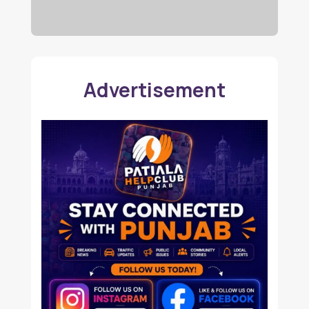
Advertisement