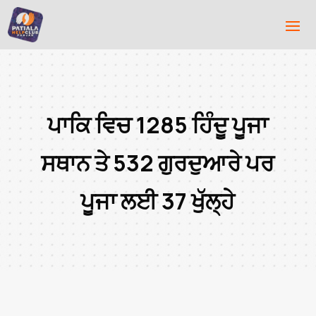
ਪਾਕਿ ਵਿਚ 1285 ਹਿੰਦੂ ਪੂਜਾ
ਸਥਾਨ ਤੇ 532 ਗੁਰਦੁਆਰੇ ਪਰ
ਪੂਜਾ ਲਈ 37 ਖੁੱਲ੍ਹੇ