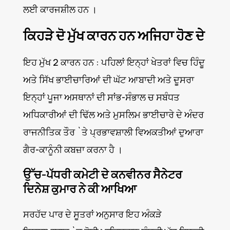
ਲਈ ਕਾਰਜਸ਼ੀਲ ਹਨ ।
ਕਿਹੜੇ ਦੋ ਮੁੱਖ ਕਾਰਨ ਹਨ ਅਜਿਹਾ ਹੋਣ ਦੇ
ਇਹ ਮੁੱਖ 2 ਕਾਰਨ ਹਨ : ਪਹਿਲਾਂ ਇਨ੍ਹਾਂ ਖੇਤਰਾਂ ਵਿਚ ਹਿੰਦੂ
ਅਤੇ ਸਿੱਖ ਭਾਈਚਾਰਿਆਂ ਦੀ ਘੱਟ ਆਬਾਦੀ ਅਤੇ ਦੂਸਰਾ
ਇਨ੍ਹਾਂ ਪੂਜਾ ਅਸਥਾਨਾਂ ਦੀ ਸਾਂਭ-ਸੰਭਾਲ ਚ ਸਬੰਧਤ
ਅਧਿਕਾਰੀਆਂ ਦੀ ਢਿੱਲ ਅਤੇ ਮੁਸਲਿਮ ਭਾਈਚਾਰੇ ਦੇ ਅੰਦਰ
ਰਾਜਨੀਤਿਕ ਤੌਰ `ਤੇ ਪ੍ਰਭਾਵਸ਼ਾਲੀ ਵਿਅਕਤੀਆਂ ਦੁਆਰਾ
ਗੈਰ-ਕਾਨੂੰਨੀ ਕਬਜ਼ਾ ਕਰਨਾ ਹੈ ।
ਉੱਚ-ਪੱਧਰੀ ਕਮੇਟੀ ਦੇ ਕਨਵੀਨਰ ਸੈਨੇਟਰ
ਦਿਨੇਸ਼ ਕੁਮਾਰ ਨੇ ਕੀ ਆਖਿਆ
ਸਰਹੱਦ ਪਾਰ ਦੇ ਸੂਤਰਾਂ ਅਨੁਸਾਰ ਇਹ ਅੰਕੜੇ