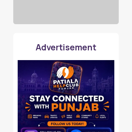
Advertisement