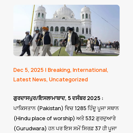
Dec 5, 2025
|
Breaking
,
International
,
Latest News
,
Uncategorized
ਗੁਰਦਾਸਪੁਰ/ਇਸਲਾਮਾਬਾਦ, 5 ਦਸੰਬਰ 2025 :
ਪਾਕਿਸਤਾਨ (Pakistan) ਵਿਚ 1285 ਹਿੰਦੂ ਪੂਜਾ ਸਥਾਨ
(Hindu place of worship) ਅਤੇ 532 ਗੁਰਦੁਆਰੇ
(Gurudwara) ਹਨ ਪਰ ਇਸ ਸਮੇਂ ਸਿਰਫ਼ 37 ਹੀ ਪੂਜਾ