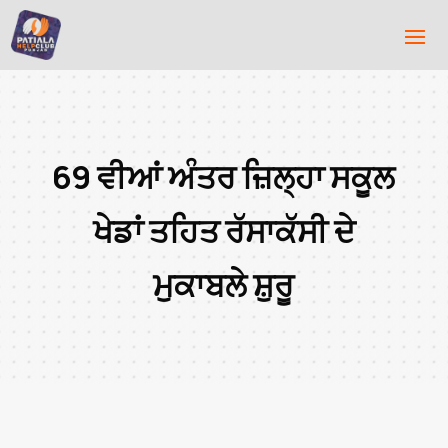
69 ਵੀਆਂ ਅੰਤਰ ਜ਼ਿਲ੍ਹਾ ਸਕੂਲ
ਖੇਡਾਂ ਤਹਿਤ ਰੱਸਾਕੱਸੀ ਦੇ
ਮੁਕਾਬਲੇ ਸ਼ੁਰੂ