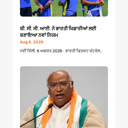
ਬੀ. ਸੀ. ਸੀ. ਆਈ. ਨੇ ਭਾਰਤੀ ਖਿਡਾਰੀਆਂ ਲਈ
ਬਣਾਇਆ ਨਵਾਂ ਨਿਯਮ
Aug 6, 2026
ਨਵੀਂ ਦਿੱਲੀ, 6 ਅਗਸਤ 2026 : ਭਾਰਤੀ ਕ੍ਰਿਕਟ ਕੰਟਰੋਲ...