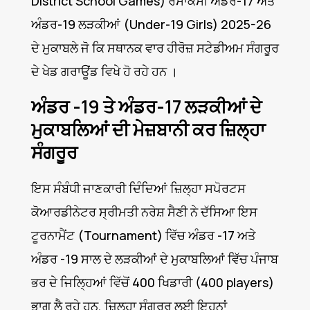
District School Games) ਰੱਸਾਕੱਸੀ ਅੰਡਰ-17 ਅਤੇ
ਅੰਡਰ-19 ਲੜਕੀਆਂ (Under-19 Girls) 2025-26
ਦੇ ਮੁਕਾਬਲੇ ਜੋ ਕਿ ਸਥਾਨਕ ਵਾਰ ਹੀਰੋਜ਼ ਸਟੇਡੀਅਮ ਸੰਗਰੂਰ
ਦੇ ਖੇਡ ਗਰਾਊਂਡ ਵਿਖੇ ਹੋ ਰਹੇ ਹਨ ।
ਅੰਡਰ -19 ਤੇ ਅੰਡਰ-17 ਲੜਕੀਆਂ ਦੇ
ਮੁਕਾਬਲਿਆਂ ਦੀ ਮੇਜ਼ਬਾਨੀ ਕਰ ਜ਼ਿਲ੍ਹਾ
ਸੰਗਰੂਰ
ਇਸ ਸੰਬੰਧੀ ਜਾਣਕਾਰੀ ਦਿੰਦਿਆਂ ਜ਼ਿਲ੍ਹਾ ਸਪੋਰਟਸ
ਕੋਆਰਡੀਨੇਟਰ ਸ੍ਰੀਮਤੀ ਨਰੇਸ਼ ਸੈਣੀ ਨੇ ਦੱਸਿਆ ਇਸ
ਟੂਰਨਾਮੈਂਟ (Tournament) ਵਿੱਚ ਅੰਡਰ -17 ਅਤੇ
ਅੰਡਰ -19 ਸਾਲ ਦੇ ਲੜਕੀਆਂ ਦੇ ਮੁਕਾਬਲਿਆਂ ਵਿੱਚ ਪੰਜਾਬ
ਭਰ ਦੇ ਜਿਲ੍ਹਿਆਂ ਵਿੱਚੋਂ 400 ਖਿਡਾਰੀ (400 players)
ਭਾਗ ਲੈ ਰਹੇ ਹਨ, ਜ਼ਿਲ੍ਹਾ ਸੰਗਰੂਰ ਲਈ ਇਹਨਾਂ