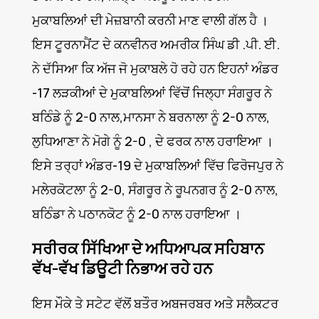
ਮੁਕਾਬਲਿਆਂ ਦੀ ਮੇਜ਼ਬਾਨੀ ਕਰਨੀ ਮਾਣ ਵਾਲੀ ਗੱਲ ਹੈ ।
ਇਸ ਟੂਰਨਾਮੈਂਟ ਦੇ ਕਨਵੀਨਰ ਅਮਰੀਕ ਸਿੰਘ ਡੀ .ਪੀ. ਈ.
ਨੇ ਦੱਸਿਆ ਕਿ ਅੱਜ ਜੋ ਮੁਕਾਬਲੇ ਹੋ ਰਹੇ ਹਨ ਇਹਨਾਂ ਅੰਡਰ
-17 ਲੜਕੀਆਂ ਦੇ ਮੁਕਾਬਲਿਆਂ ਵਿੱਚੋਂ ਜਿਲ੍ਹਾ ਸੰਗਰੂਰ ਨੇ
ਬਠਿੰਡੇ ਨੂੰ 2-0 ਨਾਲ,ਮਾਨਸਾ ਨੇ ਬਰਨਾਲਾ ਨੂੰ 2-0 ਨਾਲ,
ਲੁਧਿਆਣਾ ਨੇ ਮੋਗੇ ਨੂੰ 2-0 , ਦੇ ਫਰਕ ਨਾਲ ਹਰਾਇਆ ।
ਇਸੇ ਤਰ੍ਹਾਂ ਅੰਡਰ-19 ਦੇ ਮੁਕਾਬਲਿਆਂ ਵਿੱਚ ਫਿਰੋਜਪੁਰ ਨੇ
ਮਲੇਰਕੋਟਲਾ ਨੂੰ 2-0, ਸੰਗਰੂਰ ਨੇ ਰੂਪਨਗਰ ਨੂੰ 2-0 ਨਾਲ,
ਬਠਿੰਡਾ ਨੇ ਪਠਾਨਕੋਟ ਨੂੰ 2-0 ਨਾਲ ਹਰਾਇਆ ।
ਸਰੀਰਕ ਸਿੱਖਿਆ ਦੇ ਅਧਿਆਪਕ ਸਹਿਬਾਨ
ਵੱਖ-ਵੱਖ ਡਿਊਟੀ ਨਿਭਾਅ ਰਹੇ ਹਨ
ਇਸ ਮੌਕੇ ਤੇ ਸਟੇਟ ਵੱਲੋਂ ਬਤੌਰ ਅਬਜਰਬਰ ਅਤੇ ਸਲੈਕਟਰ