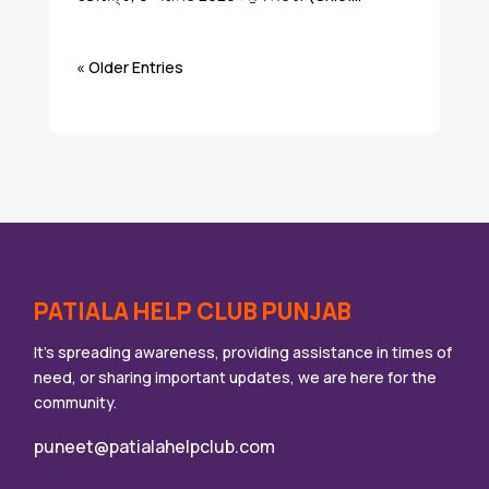
« Older Entries
PATIALA HELP CLUB PUNJAB
It’s spreading awareness, providing assistance in times of
need, or sharing important updates, we are here for the
community.
puneet@patialahelpclub.com