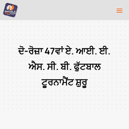
ਦੋ-ਰੋਜ਼ਾ 47ਵਾਂ ਏ. ਆਈ. ਈ.
ਐਸ. ਸੀ. ਬੀ. ਫੁੱਟਬਾਲ
ਟੂਰਨਾਮੈਂਟ ਸ਼ੁਰੂ