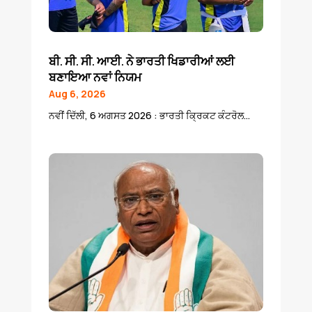
ਬੀ. ਸੀ. ਸੀ. ਆਈ. ਨੇ ਭਾਰਤੀ ਖਿਡਾਰੀਆਂ ਲਈ
ਬਣਾਇਆ ਨਵਾਂ ਨਿਯਮ
Aug 6, 2026
ਨਵੀਂ ਦਿੱਲੀ, 6 ਅਗਸਤ 2026 : ਭਾਰਤੀ ਕ੍ਰਿਕਟ ਕੰਟਰੋਲ...