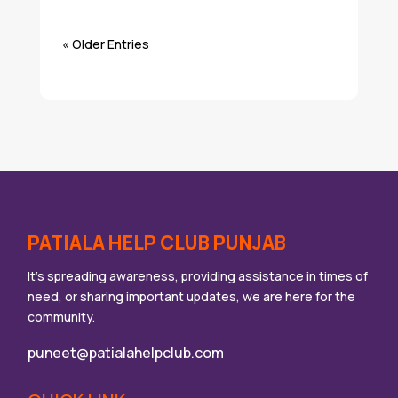
« Older Entries
PATIALA HELP CLUB PUNJAB
It’s spreading awareness, providing assistance in times of
need, or sharing important updates, we are here for the
community.
puneet@patialahelpclub.com