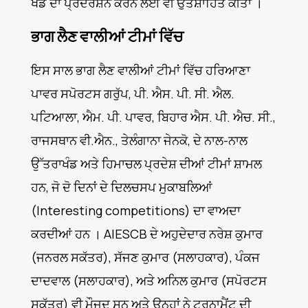
ਖੇਡ ਦਾ ਪ੍ਰਦਰਸ਼ਨ ਕਰਨ ਲਈ ਵੀ ਉਤਸ਼ਾਹਿਤ ਕੀਤਾ ।
ਭਾਗ ਲੈਣ ਵਾਲੀਆਂ ਟੀਮਾਂ ਵਿੱਚ
ਇਸ ਸਾਲ ਭਾਗ ਲੈਣ ਵਾਲੀਆਂ ਟੀਮਾਂ ਵਿੱਚ ਹਰਿਆਣਾ
ਪਾਵਰ ਸਪੋਰਟਸ ਗਰੁੱਪ, ਪੀ. ਐਸ. ਪੀ. ਸੀ. ਐਲ.
ਪਟਿਆਲਾ, ਐਮ. ਪੀ. ਪਾਵਰ, ਬਿਹਾਰ ਐਸ. ਪੀ. ਐਚ. ਸੀ.,
ਰਾਜਸਥਾਨ ਵੀ.ਐਨ., ਤੇਲੰਗਾਨਾ ਜੇਨਕੋ, ਦੇ ਨਾਲ-ਨਾਲ
ਉੱਤਰਾਖੰਡ ਅਤੇ ਹਿਮਾਚਲ ਪ੍ਰਦੇਸ਼ ਦੀਆਂ ਟੀਮਾਂ ਸ਼ਾਮਲ
ਹਨ, ਜੋ ਦੋ ਦਿਨਾਂ ਦੇ ਦਿਲਚਸਪ ਮੁਕਾਬਲਿਆਂ
(Interesting competitions) ਦਾ ਵਾਅਦਾ
ਕਰਦੀਆਂ ਹਨ । AIESCB ਦੇ ਅਹੁਦੇਦਾਰ ਨਰੇਸ਼ ਕੁਮਾਰ
(ਜਨਰਲ ਸਕੱਤਰ), ਸੱਜਣ ਕੁਮਾਰ (ਸਲਾਹਕਾਰ), ਪੰਕਜ
ਦਾਦਵਾਲ (ਸਲਾਹਕਾਰ), ਅਤੇ ਅਨਿਲ ਕੁਮਾਰ (ਸਪੋਰਟਸ
ਸਕੱਤਰ) ਵੀ ਮੌਜੂਦ ਸਨ ਅਤੇ ਉਨ੍ਹਾਂ ਨੇ ਟੂਰਨਾਮੈਂਟ ਦੀ