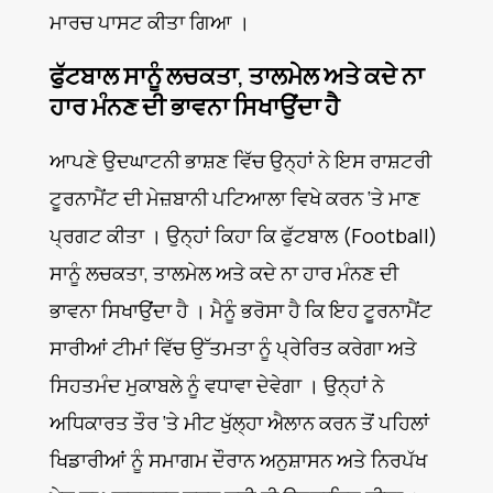
ਮਾਰਚ ਪਾਸਟ ਕੀਤਾ ਗਿਆ ।
ਫੁੱਟਬਾਲ ਸਾਨੂੰ ਲਚਕਤਾ, ਤਾਲਮੇਲ ਅਤੇ ਕਦੇ ਨਾ
ਹਾਰ ਮੰਨਣ ਦੀ ਭਾਵਨਾ ਸਿਖਾਉਂਦਾ ਹੈ
ਆਪਣੇ ਉਦਘਾਟਨੀ ਭਾਸ਼ਣ ਵਿੱਚ ਉਨ੍ਹਾਂ ਨੇ ਇਸ ਰਾਸ਼ਟਰੀ
ਟੂਰਨਾਮੈਂਟ ਦੀ ਮੇਜ਼ਬਾਨੀ ਪਟਿਆਲਾ ਵਿਖੇ ਕਰਨ ‘ਤੇ ਮਾਣ
ਪ੍ਰਗਟ ਕੀਤਾ । ਉਨ੍ਹਾਂ ਕਿਹਾ ਕਿ ਫੁੱਟਬਾਲ (Football)
ਸਾਨੂੰ ਲਚਕਤਾ, ਤਾਲਮੇਲ ਅਤੇ ਕਦੇ ਨਾ ਹਾਰ ਮੰਨਣ ਦੀ
ਭਾਵਨਾ ਸਿਖਾਉਂਦਾ ਹੈ । ਮੈਨੂੰ ਭਰੋਸਾ ਹੈ ਕਿ ਇਹ ਟੂਰਨਾਮੈਂਟ
ਸਾਰੀਆਂ ਟੀਮਾਂ ਵਿੱਚ ਉੱਤਮਤਾ ਨੂੰ ਪ੍ਰੇਰਿਤ ਕਰੇਗਾ ਅਤੇ
ਸਿਹਤਮੰਦ ਮੁਕਾਬਲੇ ਨੂੰ ਵਧਾਵਾ ਦੇਵੇਗਾ । ਉਨ੍ਹਾਂ ਨੇ
ਅਧਿਕਾਰਤ ਤੌਰ ‘ਤੇ ਮੀਟ ਖੁੱਲ੍ਹਾ ਐਲਾਨ ਕਰਨ ਤੋਂ ਪਹਿਲਾਂ
ਖਿਡਾਰੀਆਂ ਨੂੰ ਸਮਾਗਮ ਦੌਰਾਨ ਅਨੁਸ਼ਾਸਨ ਅਤੇ ਨਿਰਪੱਖ