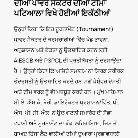
ਦੀਆਂ ਪਾਵਰ ਸੈਕਟਰ ਦੀਆਂ ਟੀਮਾਂ
ਪਟਿਆਲਾ ਵਿਖੇ ਹੋਈਆਂ ਇਕੱਠੀਆਂ
ਉਨ੍ਹਾਂ ਕਿਹਾ ਕਿ ਇਹ ਟੂਰਨਾਮੈਂਟ (Tournament)
ਪਾਵਰ ਸੈਕਟਰ ਦੇ ਕਰਮਚਾਰੀਆਂ ਵਿੱਚ ਖੇਡ ਭਾਵਨਾ,
ਅਨੁਸ਼ਾਸਨ ਅਤੇ ਏਕਤਾ ਨੂੰ ਉਤਸ਼ਾਹਿਤ ਕਰਨ ਲਈ
AIESCB ਅਤੇ PSPCL ਦੀ ਪ੍ਰਤੀਬੱਧਤਾ ਨੂੰ ਦਰਸਾਉਂਦਾ
ਹੈ । ਉਨ੍ਹਾਂ ਕਿਹਾ ਕਿ ਅਜਿਹੇ ਸਮਾਗਮ ਨਾ ਸਿਰਫ਼ ਸਰੀਰਕ
ਤੰਦਰੁਸਤੀ ਨੂੰ ਉਤਸ਼ਾਹਿਤ ਕਰਦੇ ਹਨ, ਸਗੋਂ ਪੇਸ਼ੇਵਰ ਦੋਸਤੀ
ਅਤੇ ਟੀਮ ਵਰਕ ਨੂੰ ਵੀ ਮਜ਼ਬੂਤ ਕਰਦੇ ਹਨ । ਮੁੱਖ ਮਹਿਮਾਨ
ਸੀ.ਏ. ਐਸ.ਕੇ. ਬੇਰੀ, ਡਾਇਰੈਕਟਰ ਪ੍ਰਸ਼ਾਸਨ/ਵਿੱਤ, ਪੀ.
ਐਸ. ਪੀ. ਸੀ. ਐਲ. ਨੇ ਉਦਘਾਟਨੀ ਸਮਾਰੋਹ ਦੀ ਸ਼ੋਭਾ
ਵਧਾਈ ਅਤੇ ਟੂਰਨਾਮੈਂਟ ਦਾ ਝੰਡਾ ਲਹਿਰਾਇਆ, ਜਿਸ ਤੋਂ
ਬਾਅਦ ਹਿੱਸਾ ਲੈਣ ਵਾਲੀਆਂ ਟੀਮਾਂ ਦੁਆਰਾ ਪ੍ਰਭਾਵਸ਼ਾਲੀ