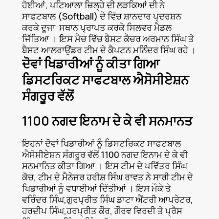
ਹੋਈਆਂ, ਪਟਿਆਲਾ ਜ਼ਿਲ੍ਹੇ ਦੀ ਲੜਕਿਆਂ ਦੀ ਨੇ
ਸਾਫਟਬਾਲ (Softball) ਦੇ ਵਿੱਚ ਸ਼ਾਨਦਾਰ ਪ੍ਦਰਸ਼ਨ
ਕਰਕੇ ਦੂਜਾ ਸਥਾਨ ਪ੍ਰਾਪਤ ਕਰਕੇ ਸਿਲਵਰ ਮੈਡਲ
ਜਿੱਤਿਆ । ਇਸ ਮੈਚ ਵਿੱਚ ਬੈਸਟ ਕੈਚਰ ਅਰਮਾਨ ਸਿੰਘ ਤੇ
ਬੈਸਟ ਆਲਰਾਉਂਡਰ ਟੀਮ ਦੇ ਕੈਪਟਨ ਮਨਿੰੰਦਰ ਸਿੰਘ ਰਹੇ ।
ਦੋਵਾਂ ਖਿਡਾਰੀਆਂ ਨੂੰ ਕੀਤਾ ਗਿਆ
ਡਿਸਟਰਿਕਟ ਸਾਫਟਬਾਲ ਐਸੋਸੀਏਸ਼ਨ
ਸੰਗਰੂਰ ਵੱਲੋਂ
1100 ਨਗਦ ਇਨਾਮ ਦੇ ਕੇ ਵੀ ਸਨਮਾਨਤ
ਇਹਨਾਂ ਦੋਵਾਂ ਖਿਡਾਰੀਆਂ ਨੂੰ ਡਿਸਟਰਿਕਟ ਸਾਫਟਬਾਲ
ਐਸੋਸੀਏਸ਼ਨ ਸੰਗਰੂਰ ਵੱਲੋਂ 1100 ਨਗਦ ਇਨਾਮ ਦੇ ਕੇ ਵੀ
ਸਨਮਾਨਿਤ ਕੀਤਾ ਗਿਆ । ਇਸ ਟੀਮ ਦੇ ਪਵਿੱਤਰ ਸਿੰਘ
ਕੋਚ, ਟੀਮ ਦੇ ਮੈਨੇਜਰ ਹਰੀਸ਼ ਸਿੰਘ ਰਾਵਤ ਨੇ ਸਾਰੀ ਟੀਮ ਦੇ
ਖਿਡਾਰੀਆਂ ਨੂੰ ਵਧਾਈਆਂ ਦਿੱਤੀਆਂ । ਇਸ ਮੌਕੇ ਤੇ
ਵਰਿੰਦਰ ਸਿੰਘ,ਗੁਰਪ੍ਰੀਤ ਸਿੰਘ ਡਾਟਾ ਐਂਟਰੀ ਆਪਰੇਟਰ,
ਹਰਦੀਪ ਸਿੰਘ,ਹਰਪ੍ਰੀਤ ਕੌਰ, ਗੌਰਵ ਵਿਰਦੀ ਤੇ ਪ੍ਰੈਸ