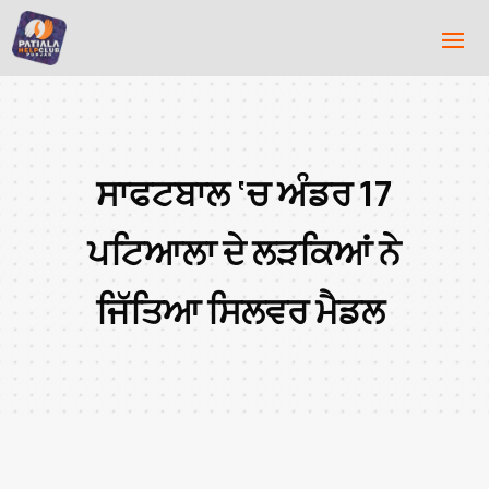
ਸਾਫਟਬਾਲ ‘ਚ ਅੰਡਰ 17
ਪਟਿਆਲਾ ਦੇ ਲੜਕਿਆਂ ਨੇ
ਜਿੱਤਿਆ ਸਿਲਵਰ ਮੈਡਲ