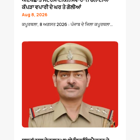
ਕੱਪੜਾ ਵਪਾਰੀ ਦੇ ਘਰ ਤੇ ਗੋਲੀਆਂ
Aug 8, 2026
ਕਪੂਰਥਲਾ, 8 ਅਗਸਤ 2026 : ਪੰਜਾਬ ਦੇ ਜਿਲਾ ਕਪੂਰਥਲਾ...